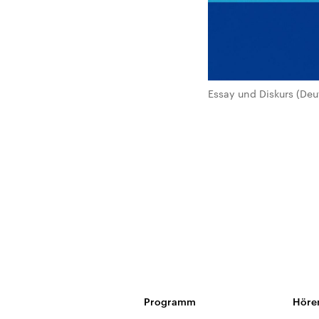
Essay und Diskurs (Deu
Programm
Höre