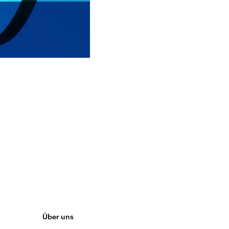
Über uns