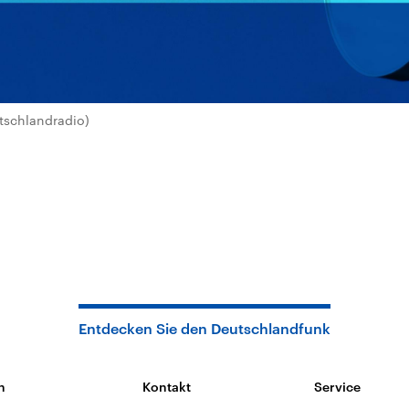
tschlandradio)
Entdecken Sie den Deutschlandfunk
n
Kontakt
Service