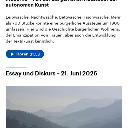
autonomen Kunst
Leibwäsche, Nachtwäsche, Bettwäsche, Tischwäsche: Mehr
als 700 Stücke konnte eine bürgerliche Aussteuer um 1900
umfassen. Hier wird die Geschichte bürgerlichen Wohnens,
der Emanzipation von Frauen, aber auch die Entwicklung
der Textilkunst kenntlich.
31:58
Hören
Essay und Diskurs – 21. Juni 2026