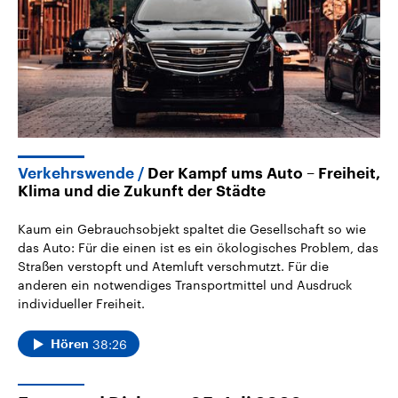
Verkehrswende
Der Kampf ums Auto – Freiheit,
Klima und die Zukunft der Städte
Kaum ein Gebrauchsobjekt spaltet die Gesellschaft so wie
das Auto: Für die einen ist es ein ökologisches Problem, das
Straßen verstopft und Atemluft verschmutzt. Für die
anderen ein notwendiges Transportmittel und Ausdruck
individueller Freiheit.
38:26
Hören