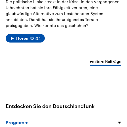
Die politische Linke steckt in der Krise. In den vergangenen
Jahrzehnten hat sie ihre Fähigkeit verloren, eine
glaubwürdige Alternative zum bestehenden System
anzubieten. Damit hat sie ihr ureigenstes Terrain
preisgegeben. Wie konnte das geschehen?
33:34
Hören
weitere Beiträge
Entdecken Sie den Deutschlandfunk
Programm