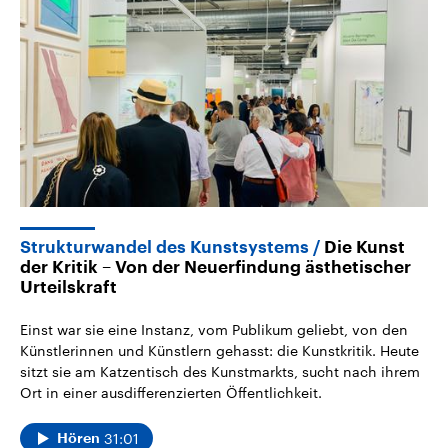
Strukturwandel des Kunstsystems
Die Kunst
der Kritik – Von der Neuerfindung ästhetischer
Urteilskraft
Einst war sie eine Instanz, vom Publikum geliebt, von den
Künstlerinnen und Künstlern gehasst: die Kunstkritik. Heute
sitzt sie am Katzentisch des Kunstmarkts, sucht nach ihrem
Ort in einer ausdifferenzierten Öffentlichkeit.
31:01
Hören