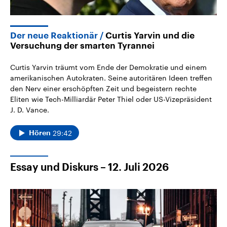
Der neue Reaktionär
Curtis Yarvin und die
Versuchung der smarten Tyrannei
Curtis Yarvin träumt vom Ende der Demokratie und einem
amerikanischen Autokraten. Seine autoritären Ideen treffen
den Nerv einer erschöpften Zeit und begeistern rechte
Eliten wie Tech-Milliardär Peter Thiel oder US-Vizepräsident
J. D. Vance.
29:42
Hören
Essay und Diskurs – 12. Juli 2026