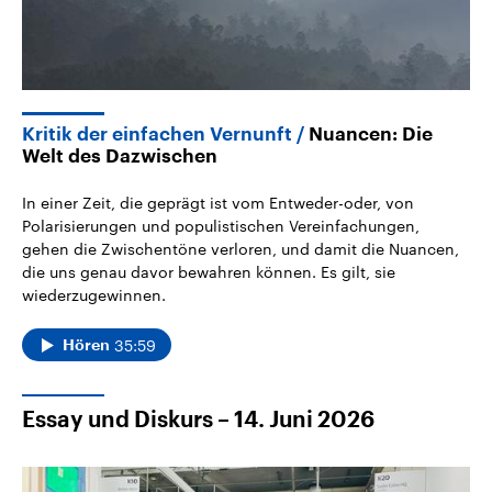
Kritik der einfachen Vernunft
Nuancen: Die
Welt des Dazwischen
In einer Zeit, die geprägt ist vom Entweder-oder, von
Polarisierungen und populistischen Vereinfachungen,
gehen die Zwischentöne verloren, und damit die Nuancen,
die uns genau davor bewahren können. Es gilt, sie
wiederzugewinnen.
35:59
Hören
Essay und Diskurs – 14. Juni 2026