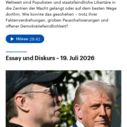
Weltweit sind Populisten und staatsfeindliche Libertäre in
die Zentren der Macht gelangt oder auf dem besten Wege
dorthin. Wie konnte das geschehen – trotz ihrer
Faktenverdrehungen, groben Pauschalisierungen und
offener Demokratiefeindlichkeit?
29:42
Hören
Essay und Diskurs – 19. Juli 2026