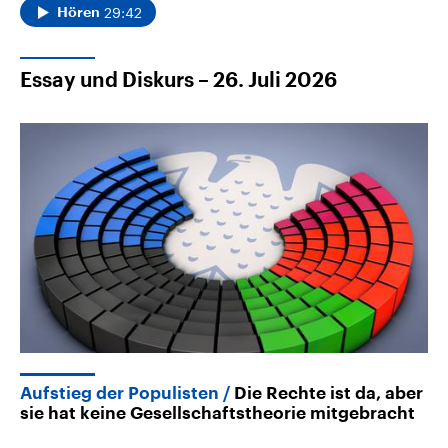
29:42
Hören
Essay und Diskurs – 26. Juli 2026
Aufstieg der Populisten
Die Rechte ist da, aber
sie hat keine Gesellschaftstheorie mitgebracht