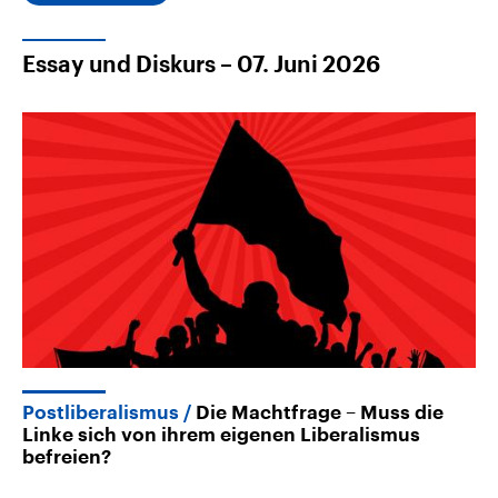
Essay und Diskurs – 07. Juni 2026
Postliberalismus
Die Machtfrage – Muss die
Linke sich von ihrem eigenen Liberalismus
befreien?