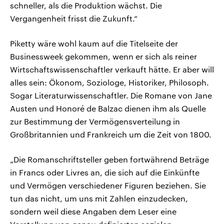
schneller, als die Produktion wächst. Die
Vergangenheit frisst die Zukunft.“
Piketty wäre wohl kaum auf die Titelseite der
Businessweek gekommen, wenn er sich als reiner
Wirtschaftswissenschaftler verkauft hätte. Er aber will
alles sein: Ökonom, Soziologe, Historiker, Philosoph.
Sogar Literaturwissenschaftler. Die Romane von Jane
Austen und Honoré de Balzac dienen ihm als Quelle
zur Bestimmung der Vermögensverteilung in
Großbritannien und Frankreich um die Zeit von 1800.
„Die Romanschriftsteller geben fortwährend Beträge
in Francs oder Livres an, die sich auf die Einkünfte
und Vermögen verschiedener Figuren beziehen. Sie
tun das nicht, um uns mit Zahlen einzudecken,
sondern weil diese Angaben dem Leser eine