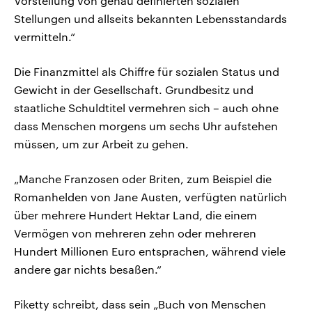
Vorstellung von genau definierten sozialen
Stellungen und allseits bekannten Lebensstandards
vermitteln.“
Die Finanzmittel als Chiffre für sozialen Status und
Gewicht in der Gesellschaft. Grundbesitz und
staatliche Schuldtitel vermehren sich – auch ohne
dass Menschen morgens um sechs Uhr aufstehen
müssen, um zur Arbeit zu gehen.
„Manche Franzosen oder Briten, zum Beispiel die
Romanhelden von Jane Austen, verfügten natürlich
über mehrere Hundert Hektar Land, die einem
Vermögen von mehreren zehn oder mehreren
Hundert Millionen Euro entsprachen, während viele
andere gar nichts besaßen.“
Piketty schreibt, dass sein „Buch von Menschen