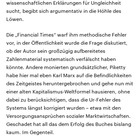
wissenschaftlichen Erklärungen für Ungleichheit
sucht, begibt sich argumentativ in die Höhle des
Löwen.
Die „Financial Times“ warf ihm methodische Fehler
vor, in der Öffentlichkeit wurde die Frage diskutiert,
ob der Autor sein großzügig aufbereitetes
Zahlenmaterial systematisch verfälscht haben
könnte. Andere monierten grundsätzlicher, Piketty
habe hier mal eben Karl Marx auf die Befindlichkeiten
des Zeitgeistes heruntergebrochen und gehe nun mit
einer alten Kapitalismus-Weltformel hausieren, ohne
dabei zu berücksichtigen, dass die Ur-Fehler des
Systems längst korrigiert wurden – etwa mit den
Versorgungsansprüchen sozialer Marktwirtschaften.
Geschadet hat all das dem Erfolg des Buches bislang
kaum. Im Gegenteil.