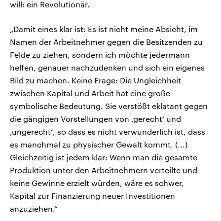
will: ein Revolutionär.
„Damit eines klar ist: Es ist nicht meine Absicht, im
Namen der Arbeitnehmer gegen die Besitzenden zu
Felde zu ziehen, sondern ich möchte jedermann
helfen, genauer nachzudenken und sich ein eigenes
Bild zu machen. Keine Frage: Die Ungleichheit
zwischen Kapital und Arbeit hat eine große
symbolische Bedeutung. Sie verstößt eklatant gegen
die gängigen Vorstellungen von ‚gerecht‘ und
‚ungerecht‘, so dass es nicht verwunderlich ist, dass
es manchmal zu physischer Gewalt kommt. (...)
Gleichzeitig ist jedem klar: Wenn man die gesamte
Produktion unter den Arbeitnehmern verteilte und
keine Gewinne erzielt würden, wäre es schwer,
Kapital zur Finanzierung neuer Investitionen
anzuziehen.“