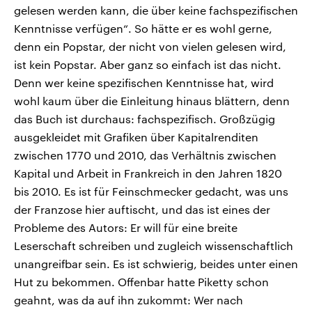
gelesen werden kann, die über keine fachspezifischen
Kenntnisse verfügen“. So hätte er es wohl gerne,
denn ein Popstar, der nicht von vielen gelesen wird,
ist kein Popstar. Aber ganz so einfach ist das nicht.
Denn wer keine spezifischen Kenntnisse hat, wird
wohl kaum über die Einleitung hinaus blättern, denn
das Buch ist durchaus: fachspezifisch. Großzügig
ausgekleidet mit Grafiken über Kapitalrenditen
zwischen 1770 und 2010, das Verhältnis zwischen
Kapital und Arbeit in Frankreich in den Jahren 1820
bis 2010. Es ist für Feinschmecker gedacht, was uns
der Franzose hier auftischt, und das ist eines der
Probleme des Autors: Er will für eine breite
Leserschaft schreiben und zugleich wissenschaftlich
unangreifbar sein. Es ist schwierig, beides unter einen
Hut zu bekommen. Offenbar hatte Piketty schon
geahnt, was da auf ihn zukommt: Wer nach