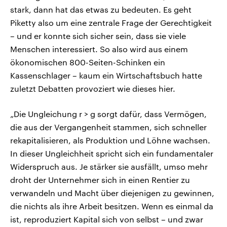
stark, dann hat das etwas zu bedeuten. Es geht
Piketty also um eine zentrale Frage der Gerechtigkeit
– und er konnte sich sicher sein, dass sie viele
Menschen interessiert. So also wird aus einem
ökonomischen 800-Seiten-Schinken ein
Kassenschlager – kaum ein Wirtschaftsbuch hatte
zuletzt Debatten provoziert wie dieses hier.
„Die Ungleichung r > g sorgt dafür, dass Vermögen,
die aus der Vergangenheit stammen, sich schneller
rekapitalisieren, als Produktion und Löhne wachsen.
In dieser Ungleichheit spricht sich ein fundamentaler
Widerspruch aus. Je stärker sie ausfällt, umso mehr
droht der Unternehmer sich in einen Rentier zu
verwandeln und Macht über diejenigen zu gewinnen,
die nichts als ihre Arbeit besitzen. Wenn es einmal da
ist, reproduziert Kapital sich von selbst – und zwar