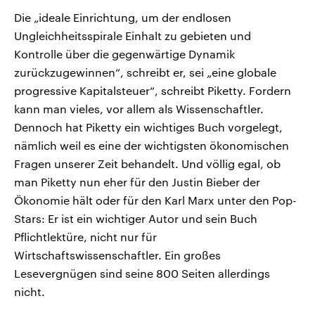
Die „ideale Einrichtung, um der endlosen
Ungleichheitsspirale Einhalt zu gebieten und
Kontrolle über die gegenwärtige Dynamik
zurückzugewinnen“, schreibt er, sei „eine globale
progressive Kapitalsteuer“, schreibt Piketty. Fordern
kann man vieles, vor allem als Wissenschaftler.
Dennoch hat Piketty ein wichtiges Buch vorgelegt,
nämlich weil es eine der wichtigsten ökonomischen
Fragen unserer Zeit behandelt. Und völlig egal, ob
man Piketty nun eher für den Justin Bieber der
Ökonomie hält oder für den Karl Marx unter den Pop-
Stars: Er ist ein wichtiger Autor und sein Buch
Pflichtlektüre, nicht nur für
Wirtschaftswissenschaftler. Ein großes
Lesevergnügen sind seine 800 Seiten allerdings
nicht.