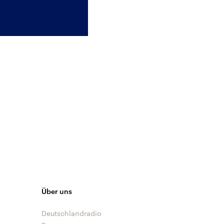
Über uns
Deutschlandradio