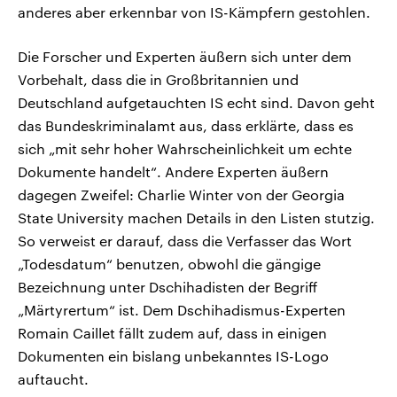
anderes aber erkennbar von IS-Kämpfern gestohlen.
Die Forscher und Experten äußern sich unter dem
Vorbehalt, dass die in Großbritannien und
Deutschland aufgetauchten IS echt sind. Davon geht
das Bundeskriminalamt aus, dass erklärte, dass es
sich „mit sehr hoher Wahrscheinlichkeit um echte
Dokumente handelt“. Andere Experten äußern
dagegen Zweifel: Charlie Winter von der Georgia
State University machen Details in den Listen stutzig.
So verweist er darauf, dass die Verfasser das Wort
„Todesdatum“ benutzen, obwohl die gängige
Bezeichnung unter Dschihadisten der Begriff
„Märtyrertum“ ist. Dem Dschihadismus-Experten
Romain Caillet fällt zudem auf, dass in einigen
Dokumenten ein bislang unbekanntes IS-Logo
auftaucht.