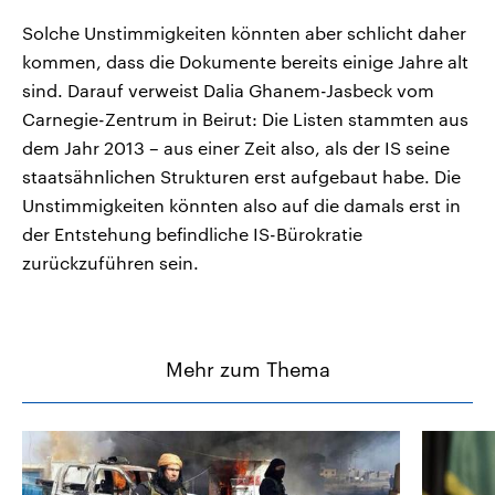
Solche Unstimmigkeiten könnten aber schlicht daher
kommen, dass die Dokumente bereits einige Jahre alt
sind. Darauf verweist Dalia Ghanem-Jasbeck vom
Carnegie-Zentrum in Beirut: Die Listen stammten aus
dem Jahr 2013 – aus einer Zeit also, als der IS seine
staatsähnlichen Strukturen erst aufgebaut habe. Die
Unstimmigkeiten könnten also auf die damals erst in
der Entstehung befindliche IS-Bürokratie
zurückzuführen sein.
Mehr zum Thema