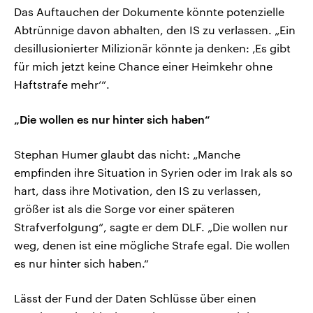
Das Auftauchen der Dokumente könnte potenzielle
Abtrünnige davon abhalten, den IS zu verlassen. „Ein
desillusionierter Milizionär könnte ja denken: ‚Es gibt
für mich jetzt keine Chance einer Heimkehr ohne
Haftstrafe mehr‘“.
„Die wollen es nur hinter sich haben“
Stephan Humer glaubt das nicht: „Manche
empfinden ihre Situation in Syrien oder im Irak als so
hart, dass ihre Motivation, den IS zu verlassen,
größer ist als die Sorge vor einer späteren
Strafverfolgung“, sagte er dem DLF. „Die wollen nur
weg, denen ist eine mögliche Strafe egal. Die wollen
es nur hinter sich haben.“
Lässt der Fund der Daten Schlüsse über einen