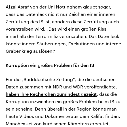
Afzal Asraf von der Uni Nottingham glaubt sogar,
dass das Datenleck nicht nur Zeichen einer inneren
Zerrüttung des IS ist, sondern diese Zerrüttung auch
vorantreiben wird: „Das wird einen großen Riss
innerhalb der Terrormiliz verursachen. Das Datenleck
könnte innere Säuberungen, Exekutionen und interne
Grabenkrieg auslösen.“
Korruption ein großes Problem für den IS
Für die „Südddeutsche Zeitung“, die die deutschen
Daten zusammen mit NDR und WDR veröffentlichte,
haben ihre Recherchen zumindest gezeigt
, dass die
Korruption inzwischen ein großes Problem beim IS zu
sein scheine. Denn überall in der Region könne man
heute Videos und Dokumente aus dem Kalifat finden.
Manches sei von kurdischen Kämpfern erbeutet,