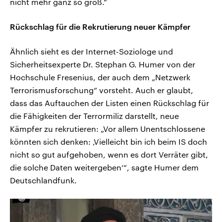
nicht mehr ganz so groß.“
Rückschlag für die Rekrutierung neuer Kämpfer
Ähnlich sieht es der Internet-Soziologe und
Sicherheitsexperte Dr. Stephan G. Humer von der
Hochschule Fresenius, der auch dem „Netzwerk
Terrorismusforschung“ vorsteht. Auch er glaubt,
dass das Auftauchen der Listen einen Rückschlag für
die Fähigkeiten der Terrormiliz darstellt, neue
Kämpfer zu rekrutieren: „Vor allem Unentschlossene
könnten sich denken: ‚Vielleicht bin ich beim IS doch
nicht so gut aufgehoben, wenn es dort Verräter gibt,
die solche Daten weitergeben‘“, sagte Humer dem
Deutschlandfunk.