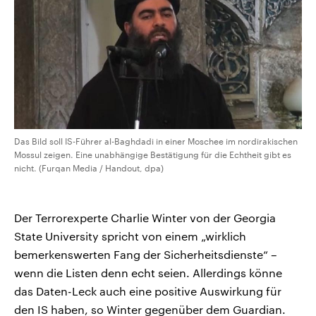
Das Bild soll IS-Führer al-Baghdadi in einer Moschee im nordirakischen
Mossul zeigen. Eine unabhängige Bestätigung für die Echtheit gibt es
nicht. (Furqan Media / Handout, dpa)
Der Terrorexperte Charlie Winter von der Georgia
State University spricht von einem „wirklich
bemerkenswerten Fang der Sicherheitsdienste“ –
wenn die Listen denn echt seien. Allerdings könne
das Daten-Leck auch eine positive Auswirkung für
den IS haben, so Winter gegenüber dem Guardian.