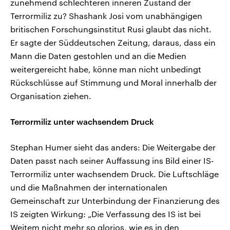
zunehmend schlechteren inneren Zustand der
Terrormiliz zu? Shashank Josi vom unabhängigen
britischen Forschungsinstitut Rusi glaubt das nicht.
Er sagte der Süddeutschen Zeitung, daraus, dass ein
Mann die Daten gestohlen und an die Medien
weitergereicht habe, könne man nicht unbedingt
Rückschlüsse auf Stimmung und Moral innerhalb der
Organisation ziehen.
Terrormiliz unter wachsendem Druck
Stephan Humer sieht das anders: Die Weitergabe der
Daten passt nach seiner Auffassung ins Bild einer IS-
Terrormiliz unter wachsendem Druck. Die Luftschläge
und die Maßnahmen der internationalen
Gemeinschaft zur Unterbindung der Finanzierung des
IS zeigten Wirkung: „Die Verfassung des IS ist bei
Weitem nicht mehr so glorios, wie es in den