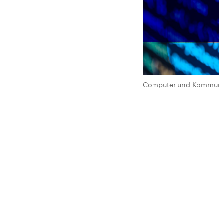
Computer und Kommuni