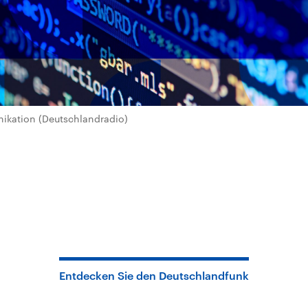
kation (Deutschlandradio)
Entdecken Sie den Deutschlandfunk