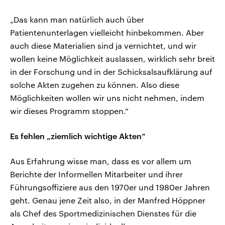
„Das kann man natürlich auch über
Patientenunterlagen vielleicht hinbekommen. Aber
auch diese Materialien sind ja vernichtet, und wir
wollen keine Möglichkeit auslassen, wirklich sehr breit
in der Forschung und in der Schicksalsaufklärung auf
solche Akten zugehen zu können. Also diese
Möglichkeiten wollen wir uns nicht nehmen, indem
wir dieses Programm stoppen.“
Es fehlen „ziemlich wichtige Akten“
Aus Erfahrung wisse man, dass es vor allem um
Berichte der Informellen Mitarbeiter und ihrer
Führungsoffiziere aus den 1970er und 1980er Jahren
geht. Genau jene Zeit also, in der Manfred Höppner
als Chef des Sportmedizinischen Dienstes für die