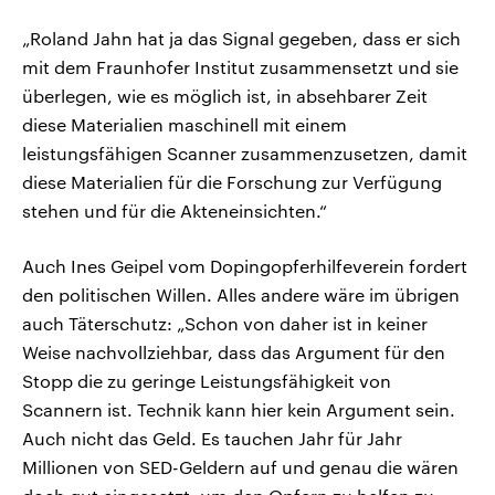
„Roland Jahn hat ja das Signal gegeben, dass er sich
mit dem Fraunhofer Institut zusammensetzt und sie
überlegen, wie es möglich ist, in absehbarer Zeit
diese Materialien maschinell mit einem
leistungsfähigen Scanner zusammenzusetzen, damit
diese Materialien für die Forschung zur Verfügung
stehen und für die Akteneinsichten.“
Auch Ines Geipel vom Dopingopferhilfeverein fordert
den politischen Willen. Alles andere wäre im übrigen
auch Täterschutz: „Schon von daher ist in keiner
Weise nachvollziehbar, dass das Argument für den
Stopp die zu geringe Leistungsfähigkeit von
Scannern ist. Technik kann hier kein Argument sein.
Auch nicht das Geld. Es tauchen Jahr für Jahr
Millionen von SED-Geldern auf und genau die wären