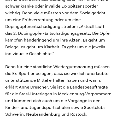
schwer kranke oder invalide Ex-Spitzensportler
wichtig. Denn viele müssten vor dem Sozialgericht
um eine Frühverrentung oder um eine
Dopingopferentschädigung streiten: „Aktuell läuft
das 2. Dopingopfer-Entschädigungsgesetz. Die Opfer
kämpfen händeringend um ihre Akten. Es geht um
Belege, es geht um Klarheit. Es geht um die jeweils
individuelle Geschichte.“
Denn für eine staatliche Wiedergutmachung müssen
die Ex-Sportler belegen, dass sie wirklich unerlaubte
unterstützende Mittel erhalten haben und wann,
erklärt Anne Drescher. Sie ist die Landesbeauftragte
für die Stasi-Unterlagen in Mecklenburg-Vorpommern
und kümmert sich auch um die Vorgänge in den
Kinder- und Jugendsportschulen sowie Sportclubs
Schwerin, Neubrandenburg und Rostock.