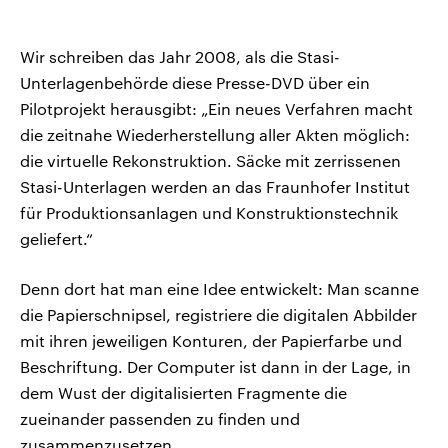
Wir schreiben das Jahr 2008, als die Stasi-
Unterlagenbehörde diese Presse-DVD über ein
Pilotprojekt herausgibt: „Ein neues Verfahren macht
die zeitnahe Wiederherstellung aller Akten möglich:
die virtuelle Rekonstruktion. Säcke mit zerrissenen
Stasi-Unterlagen werden an das Fraunhofer Institut
für Produktionsanlagen und Konstruktionstechnik
geliefert.“
Denn dort hat man eine Idee entwickelt: Man scanne
die Papierschnipsel, registriere die digitalen Abbilder
mit ihren jeweiligen Konturen, der Papierfarbe und
Beschriftung. Der Computer ist dann in der Lage, in
dem Wust der digitalisierten Fragmente die
zueinander passenden zu finden und
zusammenzusetzen.