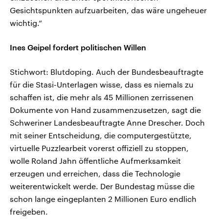
Gesichtspunkten aufzuarbeiten, das wäre ungeheuer
wichtig.“
Ines Geipel fordert politischen Willen
Stichwort: Blutdoping. Auch der Bundesbeauftragte
für die Stasi-Unterlagen wisse, dass es niemals zu
schaffen ist, die mehr als 45 Millionen zerrissenen
Dokumente von Hand zusammenzusetzen, sagt die
Schweriner Landesbeauftragte Anne Drescher. Doch
mit seiner Entscheidung, die computergestützte,
virtuelle Puzzlearbeit vorerst offiziell zu stoppen,
wolle Roland Jahn öffentliche Aufmerksamkeit
erzeugen und erreichen, dass die Technologie
weiterentwickelt werde. Der Bundestag müsse die
schon lange eingeplanten 2 Millionen Euro endlich
freigeben.