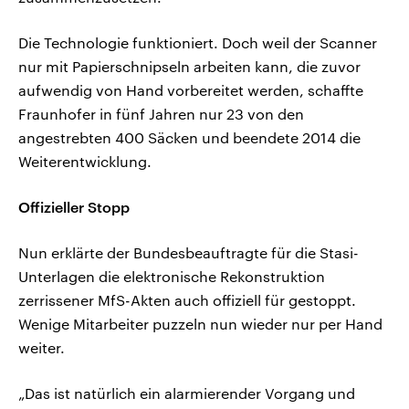
Die Technologie funktioniert. Doch weil der Scanner
nur mit Papierschnipseln arbeiten kann, die zuvor
aufwendig von Hand vorbereitet werden, schaffte
Fraunhofer in fünf Jahren nur 23 von den
angestrebten 400 Säcken und beendete 2014 die
Weiterentwicklung.
Offizieller Stopp
Nun erklärte der Bundesbeauftragte für die Stasi-
Unterlagen die elektronische Rekonstruktion
zerrissener MfS-Akten auch offiziell für gestoppt.
Wenige Mitarbeiter puzzeln nun wieder nur per Hand
weiter.
„Das ist natürlich ein alarmierender Vorgang und