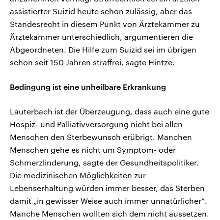
assistierter Suizid heute schon zulässig, aber das
Standesrecht in diesem Punkt von Ärztekammer zu
Ärztekammer unterschiedlich, argumentieren die
Abgeordneten. Die Hilfe zum Suizid sei im übrigen
schon seit 150 Jahren straffrei, sagte Hintze.
Bedingung ist eine unheilbare Erkrankung
Lauterbach ist der Überzeugung, dass auch eine gute
Hospiz- und Palliativversorgung nicht bei allen
Menschen den Sterbewunsch erübrigt. Manchen
Menschen gehe es nicht um Symptom- oder
Schmerzlinderung, sagte der Gesundheitspolitiker.
Die medizinischen Möglichkeiten zur
Lebenserhaltung würden immer besser, das Sterben
damit „in gewisser Weise auch immer unnatürlicher“.
Manche Menschen wollten sich dem nicht aussetzen.