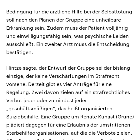
Bedingung für die ärztliche Hilfe bei der Selbsttötung
soll nach den Plänen der Gruppe eine unheilbare
Erkrankung sein. Zudem muss der Patient volljährig
und einwilligungsfähig sein, was psychische Leiden
ausschließt. Ein zweiter Arzt muss die Entscheidung
bestätigen.
Hintze sagte, der Entwurf der Gruppe sei der bislang
einzige, der keine Verschärfungen im Strafrecht
vorsehe. Derzeit gibt es vier Anträge für eine
Regelung. Zwei davon zielen auf ein strafrechtliches
Verbot jeder oder zumindest jeder
„geschäftsmäßigen“, das heißt organisierten
Suizidbeihilfe. Eine Gruppe um Renate Künast (Grüne)
plädiert dagegen für eine Erlaubnis der umstrittenen
Sterbehilfeorganisationen, auf die die Verbote zielen.