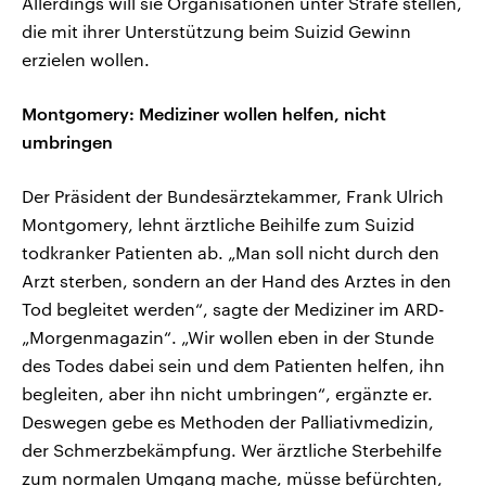
Allerdings will sie Organisationen unter Strafe stellen,
die mit ihrer Unterstützung beim Suizid Gewinn
erzielen wollen.
Montgomery: Mediziner wollen helfen, nicht
umbringen
Der Präsident der Bundesärztekammer, Frank Ulrich
Montgomery, lehnt ärztliche Beihilfe zum Suizid
todkranker Patienten ab. „Man soll nicht durch den
Arzt sterben, sondern an der Hand des Arztes in den
Tod begleitet werden“, sagte der Mediziner im ARD-
„Morgenmagazin“. „Wir wollen eben in der Stunde
des Todes dabei sein und dem Patienten helfen, ihn
begleiten, aber ihn nicht umbringen“, ergänzte er.
Deswegen gebe es Methoden der Palliativmedizin,
der Schmerzbekämpfung. Wer ärztliche Sterbehilfe
zum normalen Umgang mache, müsse befürchten,