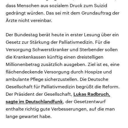
dass Menschen aus sozialem Druck zum Suizid
gedrängt würden. Das sei mit dem Grundauftrag der
Ärzte nicht vereinbar.
Der Bundestag berät heute in erster Lesung über ein
Gesetz zur Stärkung der Palliativmedizin. Für die
Versorgung Schwerstkranker und Sterbender sollen
die Krankenkassen künftig einen dreistelligen
Millionenbetrag zusätzlich ausgeben. Ziel ist es, eine
flächendeckende Versorgung durch Hospize und
ambulante Pflege sicherzustellen. Die Deutsche
Gesellschaft für Palliativmedizin begrüßt die Reform.
Der Präsident der Gesellschaft,
Lukas Radbruch,
sagte im Deutschlandfunk
, der Gesetzentwurf
enthalte richtig gute Verbesserungen, auf die man
lange gewartet habe.