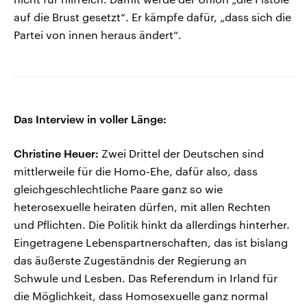
auf die Brust gesetzt“. Er kämpfe dafür, „dass sich die
Partei von innen heraus ändert“.
Das Interview in voller Länge:
Christine Heuer:
Zwei Drittel der Deutschen sind
mittlerweile für die Homo-Ehe, dafür also, dass
gleichgeschlechtliche Paare ganz so wie
heterosexuelle heiraten dürfen, mit allen Rechten
und Pflichten. Die Politik hinkt da allerdings hinterher.
Eingetragene Lebenspartnerschaften, das ist bislang
das äußerste Zugeständnis der Regierung an
Schwule und Lesben. Das Referendum in Irland für
die Möglichkeit, dass Homosexuelle ganz normal