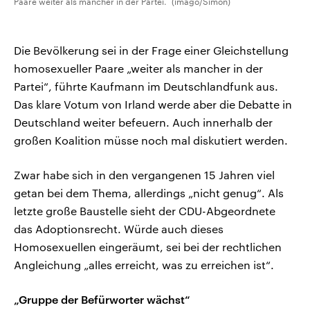
Paare weiter als mancher in der Partei.“ (imago/Simon)
Die Bevölkerung sei in der Frage einer Gleichstellung
homosexueller Paare „weiter als mancher in der
Partei“, führte Kaufmann im Deutschlandfunk aus.
Das klare Votum von Irland werde aber die Debatte in
Deutschland weiter befeuern. Auch innerhalb der
großen Koalition müsse noch mal diskutiert werden.
Zwar habe sich in den vergangenen 15 Jahren viel
getan bei dem Thema, allerdings „nicht genug“. Als
letzte große Baustelle sieht der CDU-Abgeordnete
das Adoptionsrecht. Würde auch dieses
Homosexuellen eingeräumt, sei bei der rechtlichen
Angleichung „alles erreicht, was zu erreichen ist“.
„Gruppe der Befürworter wächst“