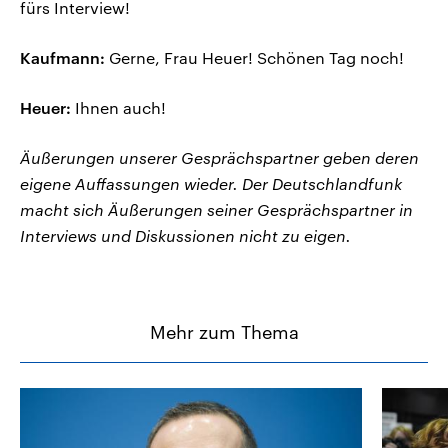
fürs Interview!
Kaufmann:
Gerne, Frau Heuer! Schönen Tag noch!
Heuer:
Ihnen auch!
Äußerungen unserer Gesprächspartner geben deren
eigene Auffassungen wieder. Der Deutschlandfunk
macht sich Äußerungen seiner Gesprächspartner in
Interviews und Diskussionen nicht zu eigen.
Mehr zum Thema