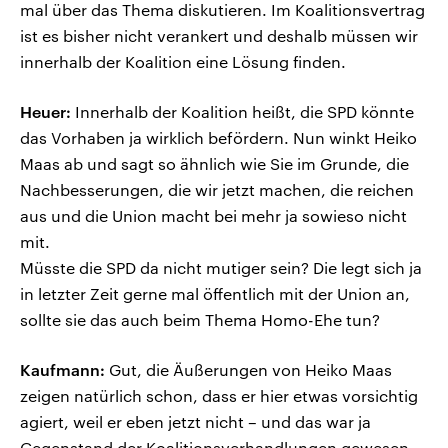
mal über das Thema diskutieren. Im Koalitionsvertrag
ist es bisher nicht verankert und deshalb müssen wir
innerhalb der Koalition eine Lösung finden.
Heuer:
Innerhalb der Koalition heißt, die SPD könnte
das Vorhaben ja wirklich befördern. Nun winkt Heiko
Maas ab und sagt so ähnlich wie Sie im Grunde, die
Nachbesserungen, die wir jetzt machen, die reichen
aus und die Union macht bei mehr ja sowieso nicht
mit.
Müsste die SPD da nicht mutiger sein? Die legt sich ja
in letzter Zeit gerne mal öffentlich mit der Union an,
sollte sie das auch beim Thema Homo-Ehe tun?
Kaufmann:
Gut, die Äußerungen von Heiko Maas
zeigen natürlich schon, dass er hier etwas vorsichtig
agiert, weil er eben jetzt nicht – und das war ja
Gegenstand der Koalitionsverhandlungen gewesen –