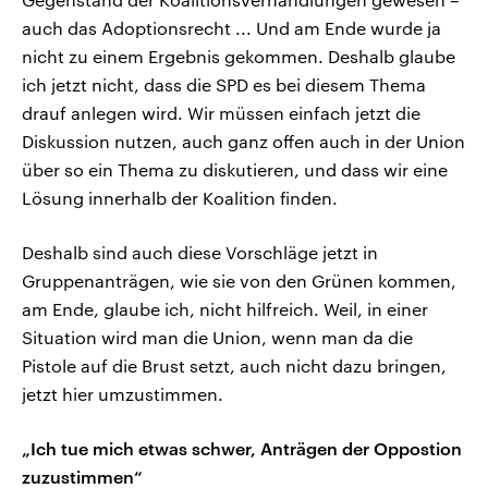
auch das Adoptionsrecht ... Und am Ende wurde ja
nicht zu einem Ergebnis gekommen. Deshalb glaube
ich jetzt nicht, dass die SPD es bei diesem Thema
drauf anlegen wird. Wir müssen einfach jetzt die
Diskussion nutzen, auch ganz offen auch in der Union
über so ein Thema zu diskutieren, und dass wir eine
Lösung innerhalb der Koalition finden.
Deshalb sind auch diese Vorschläge jetzt in
Gruppenanträgen, wie sie von den Grünen kommen,
am Ende, glaube ich, nicht hilfreich. Weil, in einer
Situation wird man die Union, wenn man da die
Pistole auf die Brust setzt, auch nicht dazu bringen,
jetzt hier umzustimmen.
„Ich tue mich etwas schwer, Anträgen der Oppostion
zuzustimmen“