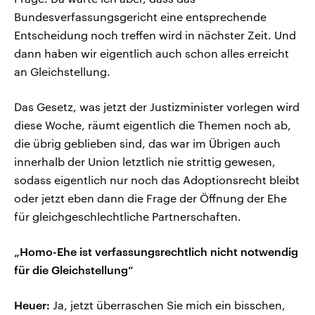
Bundesverfassungsgericht eine entsprechende
Entscheidung noch treffen wird in nächster Zeit. Und
dann haben wir eigentlich auch schon alles erreicht
an Gleichstellung.
Das Gesetz, was jetzt der Justizminister vorlegen wird
diese Woche, räumt eigentlich die Themen noch ab,
die übrig geblieben sind, das war im Übrigen auch
innerhalb der Union letztlich nie strittig gewesen,
sodass eigentlich nur noch das Adoptionsrecht bleibt
oder jetzt eben dann die Frage der Öffnung der Ehe
für gleichgeschlechtliche Partnerschaften.
„Homo-Ehe ist verfassungsrechtlich nicht notwendig
für die Gleichstellung“
Heuer:
Ja, jetzt überraschen Sie mich ein bisschen,