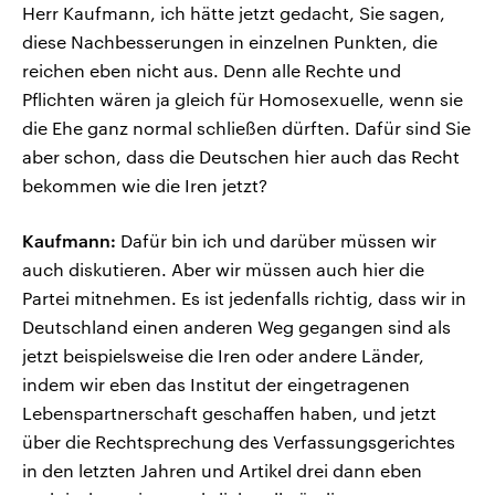
Herr Kaufmann, ich hätte jetzt gedacht, Sie sagen,
diese Nachbesserungen in einzelnen Punkten, die
reichen eben nicht aus. Denn alle Rechte und
Pflichten wären ja gleich für Homosexuelle, wenn sie
die Ehe ganz normal schließen dürften. Dafür sind Sie
aber schon, dass die Deutschen hier auch das Recht
bekommen wie die Iren jetzt?
Kaufmann:
Dafür bin ich und darüber müssen wir
auch diskutieren. Aber wir müssen auch hier die
Partei mitnehmen. Es ist jedenfalls richtig, dass wir in
Deutschland einen anderen Weg gegangen sind als
jetzt beispielsweise die Iren oder andere Länder,
indem wir eben das Institut der eingetragenen
Lebenspartnerschaft geschaffen haben, und jetzt
über die Rechtsprechung des Verfassungsgerichtes
in den letzten Jahren und Artikel drei dann eben