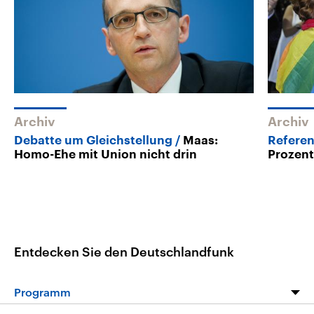
Archiv
Archiv
Debatte um Gleichstellung
Maas:
Referen
Homo-Ehe mit Union nicht drin
Prozen
Entdecken Sie den Deutschlandfunk
Programm