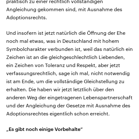
praktisch zu einer rechtlich vollständigen
Angleichung gekommen sind, mit Ausnahme des
Adoptionsrechts.
Und insofern ist jetzt natürlich die Öffnung der Ehe
noch mal etwas, was in Deutschland mit hohem
Symbolcharakter verbunden ist, weil das natürlich ein
Zeichen ist an die gleichgeschlechtlich Liebenden,
ein Zeichen von Toleranz und Respekt, aber jetzt
verfassungsrechtlich, sage ich mal, nicht notwendig
ist am Ende, um die vollständige Gleichstellung zu
erhalten. Die haben wir jetzt letztlich über den
anderen Weg der eingetragenen Lebenspartnerschaft
und der Angleichung der Gesetze mit Ausnahme des
Adoptionsrechtes eigentlich schon erreicht.
„Es gibt noch einige Vorbehalte“