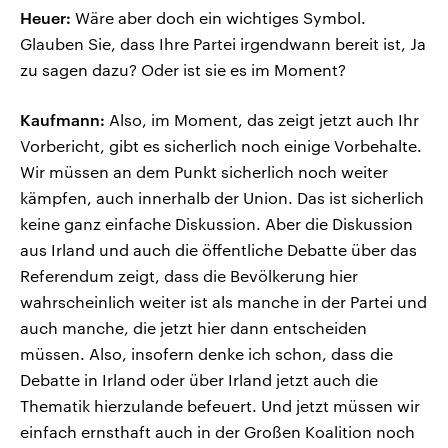
Heuer:
Wäre aber doch ein wichtiges Symbol.
Glauben Sie, dass Ihre Partei irgendwann bereit ist, Ja
zu sagen dazu? Oder ist sie es im Moment?
Kaufmann:
Also, im Moment, das zeigt jetzt auch Ihr
Vorbericht, gibt es sicherlich noch einige Vorbehalte.
Wir müssen an dem Punkt sicherlich noch weiter
kämpfen, auch innerhalb der Union. Das ist sicherlich
keine ganz einfache Diskussion. Aber die Diskussion
aus Irland und auch die öffentliche Debatte über das
Referendum zeigt, dass die Bevölkerung hier
wahrscheinlich weiter ist als manche in der Partei und
auch manche, die jetzt hier dann entscheiden
müssen. Also, insofern denke ich schon, dass die
Debatte in Irland oder über Irland jetzt auch die
Thematik hierzulande befeuert. Und jetzt müssen wir
einfach ernsthaft auch in der Großen Koalition noch