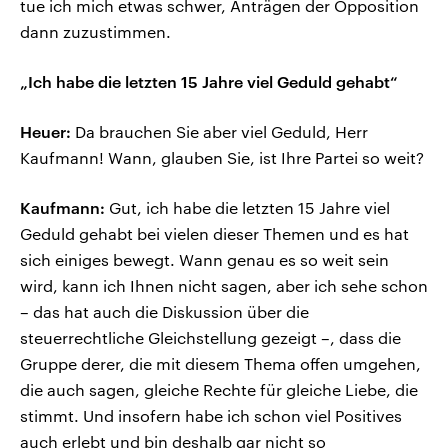
tue ich mich etwas schwer, Anträgen der Opposition
dann zuzustimmen.
„Ich habe die letzten 15 Jahre viel Geduld gehabt“
Heuer:
Da brauchen Sie aber viel Geduld, Herr
Kaufmann! Wann, glauben Sie, ist Ihre Partei so weit?
Kaufmann:
Gut, ich habe die letzten 15 Jahre viel
Geduld gehabt bei vielen dieser Themen und es hat
sich einiges bewegt. Wann genau es so weit sein
wird, kann ich Ihnen nicht sagen, aber ich sehe schon
– das hat auch die Diskussion über die
steuerrechtliche Gleichstellung gezeigt –, dass die
Gruppe derer, die mit diesem Thema offen umgehen,
die auch sagen, gleiche Rechte für gleiche Liebe, die
stimmt. Und insofern habe ich schon viel Positives
auch erlebt und bin deshalb gar nicht so