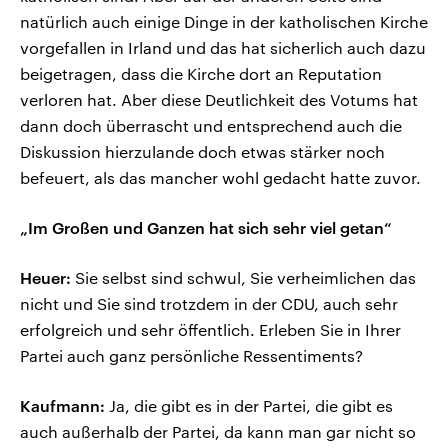
natürlich auch einige Dinge in der katholischen Kirche
vorgefallen in Irland und das hat sicherlich auch dazu
beigetragen, dass die Kirche dort an Reputation
verloren hat. Aber diese Deutlichkeit des Votums hat
dann doch überrascht und entsprechend auch die
Diskussion hierzulande doch etwas stärker noch
befeuert, als das mancher wohl gedacht hatte zuvor.
„Im Großen und Ganzen hat sich sehr viel getan“
Heuer:
Sie selbst sind schwul, Sie verheimlichen das
nicht und Sie sind trotzdem in der CDU, auch sehr
erfolgreich und sehr öffentlich. Erleben Sie in Ihrer
Partei auch ganz persönliche Ressentiments?
Kaufmann:
Ja, die gibt es in der Partei, die gibt es
auch außerhalb der Partei, da kann man gar nicht so