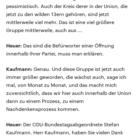
pessimistisch. Auch der Kreis derer in der Union, die
jetzt zu den wilden 13ern gehören, sind jetzt
mittlerweile viel mehr. Das ist eine viel größere
Gruppe mittlerweile, auch aus ...
Heuer:
Das sind die Befürworter einer Öffnung
innerhalb Ihrer Partei, muss man erklären.
Kaufmann:
Genau. Und diese Gruppe ist jetzt auch
immer größer geworden, die wächst auch, sage ich
mal, von Monat zu Monat, und das macht mich
zuversichtlich, dass wir hier auch innerhalb der Union
dann zu einem Prozess, zu einem
Nachdenkensprozess kommen.
Heuer:
Der CDU-Bundestagsabgeordnete Stefan
Kaufmann. Herr Kaufmann, haben Sie vielen Dank