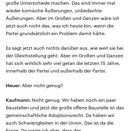
große Unterschiede machen. Das sind immer mal
wieder komische Äußerungen, unbedachte
Äußerungen. Aber im Großen und Ganzen wäre ich
jetzt auch nicht das, was ich heute bin, wenn die
Partei grundsätzlich ein Problem damit hätte.
Es sagt jetzt auch nichts darüber aus, wie weit sie bei
der Gleichstellung geht. Aber im Großen und Ganzen
hat sich wirklich sehr viel getan die letzten 15 Jahre,
innerhalb der Partei und außerhalb der Partei.
Heuer:
Aber nicht genug?
Kaufmann:
Nicht genug. Wir haben noch ein paar
Baustellen und jetzt die große offene Baustelle ist das
gemeinschaftliche Adoptionsrecht. Da haben wir
auch Schwierigkeiten in der Union. Das ist da die
Frage. Da warte ich aber, dass das