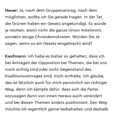
Heuer:
Ja, nach dem Gruppenantrag, nach dem
möglichen, wollte ich Sie gerade fragen. In der Tat,
die Grünen haben ein Gesetz angekündigt. Es würde
ja reichen, wenn nicht die ganze Union mitstimmt,
sondern einige Christdemokraten. Würden Sie Ja
sagen, wenn so ein Gesetz eingebracht wird?
Kaufmann:
Ich habe es bisher so gehalten, dass ich
bei Anträgen der Opposition bei Themen, die bei uns
noch strittig sind oder nicht Gegenstand des
Koalitionsvertrages sind, mich enthalte. Ich glaube,
das ist letztlich auch für mich persönlich ein richtiger
Weg, denn ich kämpfe dafür, dass sich die Partei
sozusagen dann von innen heraus auch verändert
und bei diesen Themen anders positioniert. Den Weg
möchte ich eigentlich gerne beibehalten und deshalb