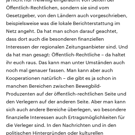
Öffentlich-Rechtlichen, sondern sie sind vom
Gesetzgeber, von den Ländern auch vorgeschrieben,
beispielsweise was die lokale Berichterstattung im
Netz angeht. Da hat man schon darauf geachtet,
dass dort auch die besonderen finanziellen
Interessen der regionalen Zeitungsanbieter sind. Und
da hat man gesagt: Öffentlich-Rechtliche – da haltet
ihr euch raus. Das kann man unter Umständen auch
noch mal genauer fassen. Man kann aber auch
Kooperationen natürlich – die gibt es ja schon in
manchen Bereichen zwischen Bewegbild-
Produzenten auf der öffentlich-rechtlichen Seite und
den Verlegern auf der anderen Seite. Aber man kann
sich auch andere Bereiche überlegen, wo besondere
finanzielle Interessen auch Ertragsmöglichkeiten für
die Verleger sind. In den Nachrichten und in den
politischen Hintergründen oder kulturellen