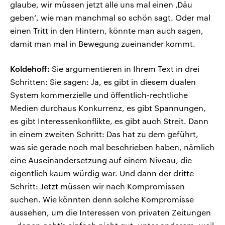
glaube, wir müssen jetzt alle uns mal einen ‚Däu
geben‘, wie man manchmal so schön sagt. Oder mal
einen Tritt in den Hintern, könnte man auch sagen,
damit man mal in Bewegung zueinander kommt.
Koldehoff:
Sie argumentieren in Ihrem Text in drei
Schritten: Sie sagen: Ja, es gibt in diesem dualen
System kommerzielle und öffentlich-rechtliche
Medien durchaus Konkurrenz, es gibt Spannungen,
es gibt Interessenkonflikte, es gibt auch Streit. Dann
in einem zweiten Schritt: Das hat zu dem geführt,
was sie gerade noch mal beschrieben haben, nämlich
eine Auseinandersetzung auf einem Niveau, die
eigentlich kaum würdig war. Und dann der dritte
Schritt: Jetzt müssen wir nach Kompromissen
suchen. Wie könnten denn solche Kompromisse
aussehen, um die Interessen von privaten Zeitungen