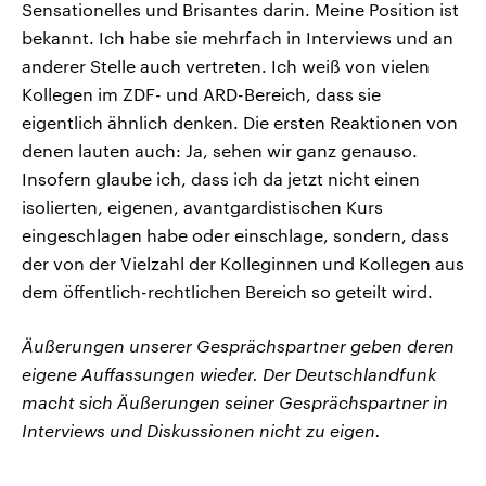
Sensationelles und Brisantes darin. Meine Position ist
bekannt. Ich habe sie mehrfach in Interviews und an
anderer Stelle auch vertreten. Ich weiß von vielen
Kollegen im ZDF- und ARD-Bereich, dass sie
eigentlich ähnlich denken. Die ersten Reaktionen von
denen lauten auch: Ja, sehen wir ganz genauso.
Insofern glaube ich, dass ich da jetzt nicht einen
isolierten, eigenen, avantgardistischen Kurs
eingeschlagen habe oder einschlage, sondern, dass
der von der Vielzahl der Kolleginnen und Kollegen aus
dem öffentlich-rechtlichen Bereich so geteilt wird.
Äußerungen unserer Gesprächspartner geben deren
eigene Auffassungen wieder. Der Deutschlandfunk
macht sich Äußerungen seiner Gesprächspartner in
Interviews und Diskussionen nicht zu eigen.