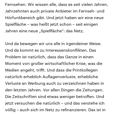
Fernsehen. Wir wissen alle, dass es seit vielen Jahren,
Jahrzehnten auch private Anbieter im Fernseh- und
Hörfunkbereich gibt. Und jetzt haben wir eine neue
Spielfläche – was heißt jetzt schon – seit einigen
Jahren eine neue „Spielfläche“: das Netz.
Und da bewegen wir uns alle in irgendeiner Weise.
Und da kommt es zu Interessenskonflikten. Das
Problem ist natürlich, dass das Ganze in einen
Moment von großer wirtschaftlicher Krise, was die
Medien angeht, trifft. Und dass die Printkollegen
natürlich erheblich Auflagenverluste, erhebliche
Verluste an Werbung auch zu verzeichnen haben in
den letzten Jahren. Vor allen Dingen die Zeitungen.
Die Zeitschriften sind etwas weniger betroffen. Und
jetzt versuchen die natürlich – und das verstehe ich
völlig – auch sich im Netz zu refinanzieren. Das ist in