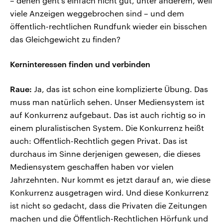
– denen geht’s einfach nicht gut, unter anderem, weil
viele Anzeigen weggebrochen sind – und dem
öffentlich-rechtlichen Rundfunk wieder ein bisschen
das Gleichgewicht zu finden?
Kerninteressen finden und verbinden
Raue:
Ja, das ist schon eine komplizierte Übung. Das
muss man natürlich sehen. Unser Mediensystem ist
auf Konkurrenz aufgebaut. Das ist auch richtig so in
einem pluralistischen System. Die Konkurrenz heißt
auch: Offentlich-Rechtlich gegen Privat. Das ist
durchaus im Sinne derjenigen gewesen, die dieses
Mediensystem geschaffen haben vor vielen
Jahrzehnten. Nur kommt es jetzt darauf an, wie diese
Konkurrenz ausgetragen wird. Und diese Konkurrenz
ist nicht so gedacht, dass die Privaten die Zeitungen
machen und die Öffentlich-Rechtlichen Hörfunk und