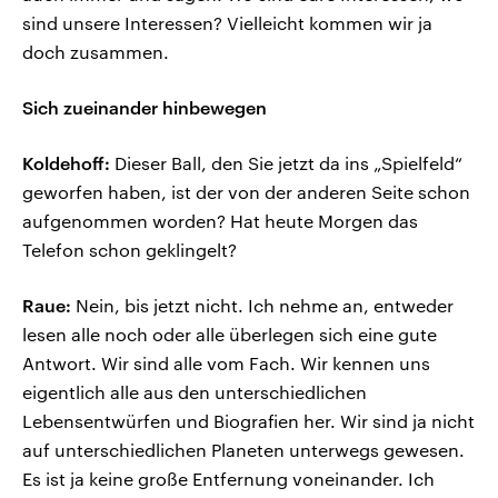
sind unsere Interessen? Vielleicht kommen wir ja
doch zusammen.
Sich zueinander hinbewegen
Koldehoff:
Dieser Ball, den Sie jetzt da ins „Spielfeld“
geworfen haben, ist der von der anderen Seite schon
aufgenommen worden? Hat heute Morgen das
Telefon schon geklingelt?
Raue:
Nein, bis jetzt nicht. Ich nehme an, entweder
lesen alle noch oder alle überlegen sich eine gute
Antwort. Wir sind alle vom Fach. Wir kennen uns
eigentlich alle aus den unterschiedlichen
Lebensentwürfen und Biografien her. Wir sind ja nicht
auf unterschiedlichen Planeten unterwegs gewesen.
Es ist ja keine große Entfernung voneinander. Ich