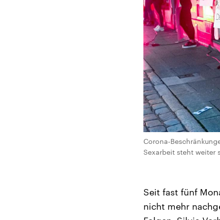
Corona-Beschränkungen
Sexarbeit steht weiter s
Seit fast fünf Mo
nicht mehr nachg