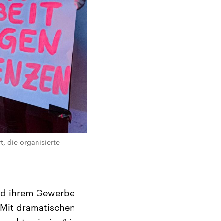
, die organisierte
and ihrem Gewerbe
 Mit dramatischen