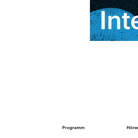
Programm
Höre