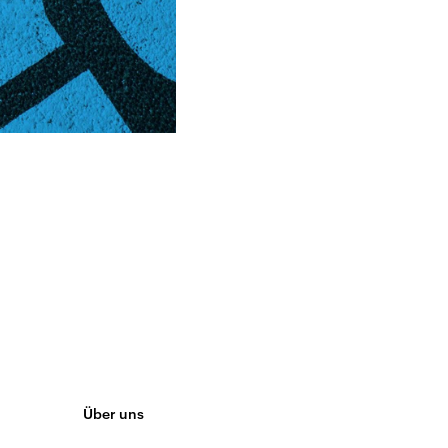
Über uns