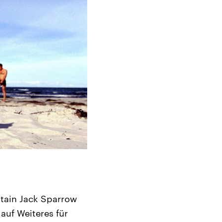
tain Jack Sparrow
auf Weiteres für