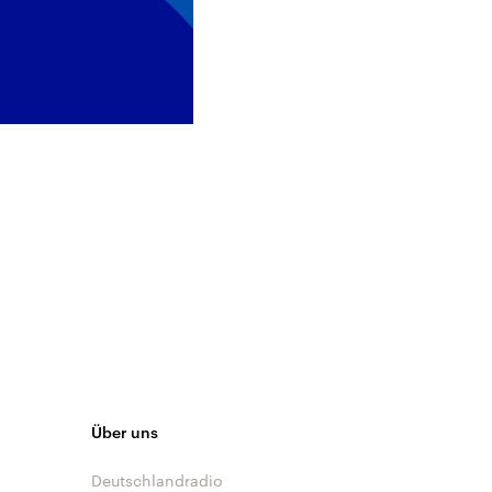
Über uns
Deutschlandradio