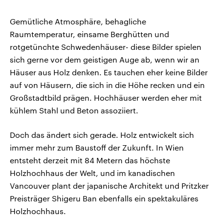
Gemütliche Atmosphäre, behagliche
Raumtemperatur, einsame Berghütten und
rotgetünchte Schwedenhäuser- diese Bilder spielen
sich gerne vor dem geistigen Auge ab, wenn wir an
Häuser aus Holz denken. Es tauchen eher keine Bilder
auf von Häusern, die sich in die Höhe recken und ein
Großstadtbild prägen. Hochhäuser werden eher mit
kühlem Stahl und Beton assoziiert.
Doch das ändert sich gerade. Holz entwickelt sich
immer mehr zum Baustoff der Zukunft. In Wien
entsteht derzeit mit 84 Metern das höchste
Holzhochhaus der Welt, und im kanadischen
Vancouver plant der japanische Architekt und Pritzker
Preisträger Shigeru Ban ebenfalls ein spektakuläres
Holzhochhaus.