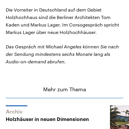
Die Vorreiter in Deutschland auf dem Gebiet
Holzhochhaus sind die Berliner Architekten Tom
Kaden und Markus Lager. Im Corsogespräch spricht
Markus Lager über neue Holzhochhäuser.
Das Gespräch mit Michael Angeles können Sie nach
der Sendung mindestens sechs Monate lang als
Audio-on-demand abrufen.
Mehr zum Thema
Archiv
Holzhäuser in neuen Dimensionen