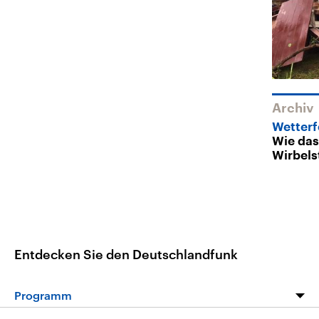
Archiv
Wetterf
Wie das
Wirbels
Entdecken Sie den Deutschlandfunk
Programm