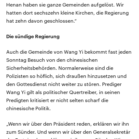
Henan haben sie ganze Gemeinden aufgelöst. Wir
hatten dort sechszehn kleine Kirchen, die Regierung
hat zehn davon geschlossen.“
Die sündige Regierung
Auch die Gemeinde von Wang Yi bekommt fast jeden
Sonntag Besuch von den chinesischen
Sicherheitsbehörden. Normalerweise sind die
Polizisten so höflich, sich draußen hinzusetzen und
den Gottesdienst nicht weiter zu stören. Prediger
Wang Yi gilt als politischer Quertreiber, in seinen
Predigten kritisiert er nicht selten scharf die
chinesische Politik.
„Wenn wir über den Präsident reden, erklären wir ihn
zum Sünder. Und wenn wir über den Generalsekretär