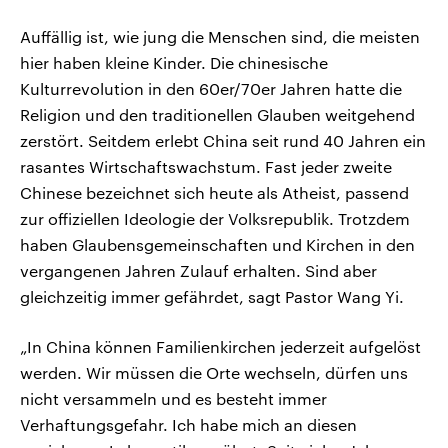
Auffällig ist, wie jung die Menschen sind, die meisten
hier haben kleine Kinder. Die chinesische
Kulturrevolution in den 60er/70er Jahren hatte die
Religion und den traditionellen Glauben weitgehend
zerstört. Seitdem erlebt China seit rund 40 Jahren ein
rasantes Wirtschaftswachstum. Fast jeder zweite
Chinese bezeichnet sich heute als Atheist, passend
zur offiziellen Ideologie der Volksrepublik. Trotzdem
haben Glaubensgemeinschaften und Kirchen in den
vergangenen Jahren Zulauf erhalten. Sind aber
gleichzeitig immer gefährdet, sagt Pastor Wang Yi.
„In China können Familienkirchen jederzeit aufgelöst
werden. Wir müssen die Orte wechseln, dürfen uns
nicht versammeln und es besteht immer
Verhaftungsgefahr. Ich habe mich an diesen