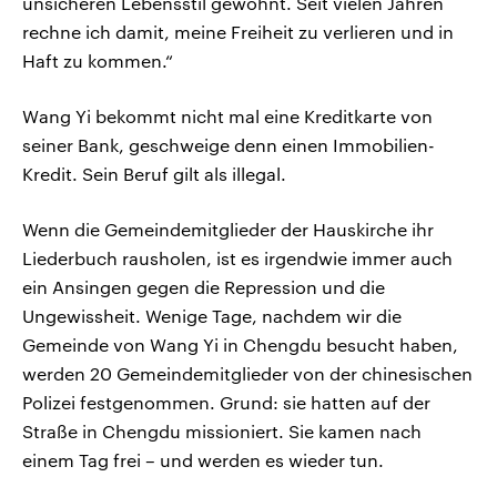
unsicheren Lebensstil gewöhnt. Seit vielen Jahren
rechne ich damit, meine Freiheit zu verlieren und in
Haft zu kommen.“
Wang Yi bekommt nicht mal eine Kreditkarte von
seiner Bank, geschweige denn einen Immobilien-
Kredit. Sein Beruf gilt als illegal.
Wenn die Gemeindemitglieder der Hauskirche ihr
Liederbuch rausholen, ist es irgendwie immer auch
ein Ansingen gegen die Repression und die
Ungewissheit. Wenige Tage, nachdem wir die
Gemeinde von Wang Yi in Chengdu besucht haben,
werden 20 Gemeindemitglieder von der chinesischen
Polizei festgenommen. Grund: sie hatten auf der
Straße in Chengdu missioniert. Sie kamen nach
einem Tag frei – und werden es wieder tun.