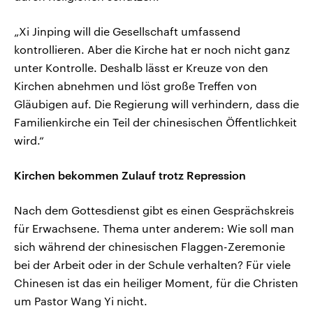
„Xi Jinping will die Gesellschaft umfassend
kontrollieren. Aber die Kirche hat er noch nicht ganz
unter Kontrolle. Deshalb lässt er Kreuze von den
Kirchen abnehmen und löst große Treffen von
Gläubigen auf. Die Regierung will verhindern, dass die
Familienkirche ein Teil der chinesischen Öffentlichkeit
wird.“
Kirchen bekommen Zulauf trotz Repression
Nach dem Gottesdienst gibt es einen Gesprächskreis
für Erwachsene. Thema unter anderem: Wie soll man
sich während der chinesischen Flaggen-Zeremonie
bei der Arbeit oder in der Schule verhalten? Für viele
Chinesen ist das ein heiliger Moment, für die Christen
um Pastor Wang Yi nicht.