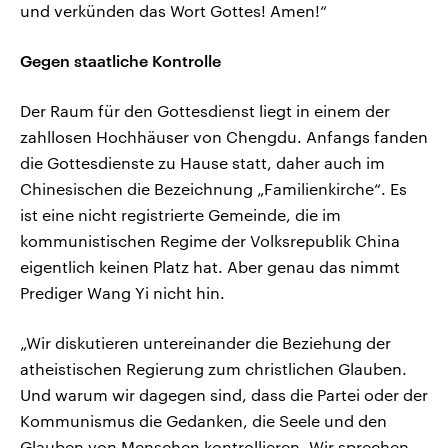
und verkünden das Wort Gottes! Amen!“
Gegen staatliche Kontrolle
Der Raum für den Gottesdienst liegt in einem der
zahllosen Hochhäuser von Chengdu. Anfangs fanden
die Gottesdienste zu Hause statt, daher auch im
Chinesischen die Bezeichnung „Familienkirche“. Es
ist eine nicht registrierte Gemeinde, die im
kommunistischen Regime der Volksrepublik China
eigentlich keinen Platz hat. Aber genau das nimmt
Prediger Wang Yi nicht hin.
„Wir diskutieren untereinander die Beziehung der
atheistischen Regierung zum christlichen Glauben.
Und warum wir dagegen sind, dass die Partei oder der
Kommunismus die Gedanken, die Seele und den
Glauben von Menschen kontrollieren. Wir sprechen