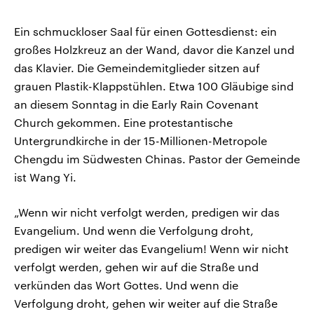
Ein schmuckloser Saal für einen Gottesdienst: ein
großes Holzkreuz an der Wand, davor die Kanzel und
das Klavier. Die Gemeindemitglieder sitzen auf
grauen Plastik-Klappstühlen. Etwa 100 Gläubige sind
an diesem Sonntag in die Early Rain Covenant
Church gekommen. Eine protestantische
Untergrundkirche in der 15-Millionen-Metropole
Chengdu im Südwesten Chinas. Pastor der Gemeinde
ist Wang Yi.
„Wenn wir nicht verfolgt werden, predigen wir das
Evangelium. Und wenn die Verfolgung droht,
predigen wir weiter das Evangelium! Wenn wir nicht
verfolgt werden, gehen wir auf die Straße und
verkünden das Wort Gottes. Und wenn die
Verfolgung droht, gehen wir weiter auf die Straße