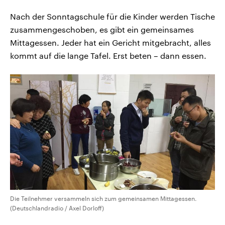
Nach der Sonntagschule für die Kinder werden Tische
zusammengeschoben, es gibt ein gemeinsames
Mittagessen. Jeder hat ein Gericht mitgebracht, alles
kommt auf die lange Tafel. Erst beten – dann essen.
Die Teilnehmer versammeln sich zum gemeinsamen Mittagessen.
(Deutschlandradio / Axel Dorloff)