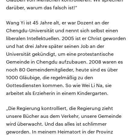
darüber, warum das falsch ist!“
Wang Yi ist 45 Jahre alt, er war Dozent an der
Chengdu-Universität und nennt sich selbst einen
liberalen Intellektuellen. 2005 ist er Christ geworden
und hat drei Jahre später seinen Job an der
Universität gekündigt, um eine protestantische
Gemeinde in Chengdu aufzubauen. 2008 waren es
noch 80 Gemeindemitglieder, heute sind es über
1000 Gläubige, die regelmäßig zu den
Gottesdiensten kommen. So wie Wei Li Na, sie
arbeitet als Erzieherin in einem Kindergarten.
„Die Regierung kontrolliert, die Regierung zieht
unsere Bücher aus dem Verkehr, unsere Gemeinde
wird überwacht. Und das alles ist schlimmer
geworden. In meinem Heimatort in der Provinz