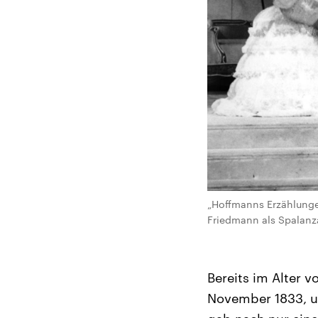
„Hoffmanns Erzählunge
Friedmann als Spalanz
Bereits im Alter 
November 1833, um