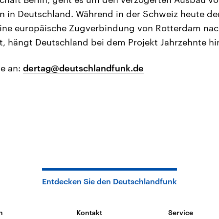
 in Deutschland. Während in der Schweiz heute der
 eine europäische Zugverbindung von Rotterdam nac
st, hängt Deutschland bei dem Projekt Jahrzehnte hi
ge an:
dertag@deutschlandfunk.de
Entdecken Sie den Deutschlandfunk
n
Kontakt
Service