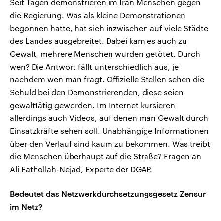
Seit Tagen demonstrieren im Iran Menschen gegen
die Regierung. Was als kleine Demonstrationen
begonnen hatte, hat sich inzwischen auf viele Städte
des Landes ausgebreitet. Dabei kam es auch zu
Gewalt, mehrere Menschen wurden getötet. Durch
wen? Die Antwort fällt unterschiedlich aus, je
nachdem wen man fragt. Offizielle Stellen sehen die
Schuld bei den Demonstrierenden, diese seien
gewalttätig geworden. Im Internet kursieren
allerdings auch Videos, auf denen man Gewalt durch
Einsatzkräfte sehen soll. Unabhängige Informationen
über den Verlauf sind kaum zu bekommen. Was treibt
die Menschen überhaupt auf die Straße? Fragen an
Ali Fathollah-Nejad, Experte der DGAP.
Bedeutet das Netzwerkdurchsetzungsgesetz Zensur
im Netz?