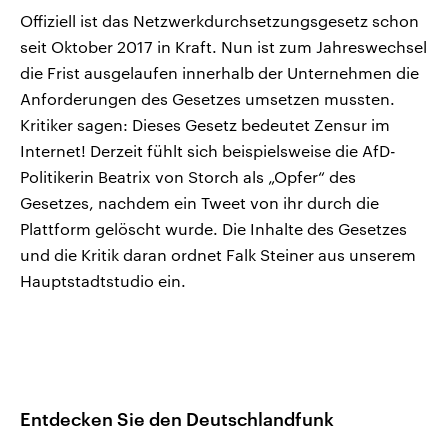
Offiziell ist das Netzwerkdurchsetzungsgesetz schon
seit Oktober 2017 in Kraft. Nun ist zum Jahreswechsel
die Frist ausgelaufen innerhalb der Unternehmen die
Anforderungen des Gesetzes umsetzen mussten.
Kritiker sagen: Dieses Gesetz bedeutet Zensur im
Internet! Derzeit fühlt sich beispielsweise die AfD-
Politikerin Beatrix von Storch als „Opfer“ des
Gesetzes, nachdem ein Tweet von ihr durch die
Plattform gelöscht wurde. Die Inhalte des Gesetzes
und die Kritik daran ordnet Falk Steiner aus unserem
Hauptstadtstudio ein.
Entdecken Sie den Deutschlandfunk