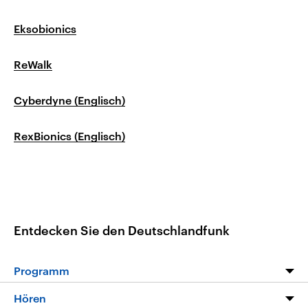
Eksobionics
ReWalk
Cyberdyne (Englisch)
RexBionics (Englisch)
Entdecken Sie den Deutschlandfunk
Programm
Programm
Hören