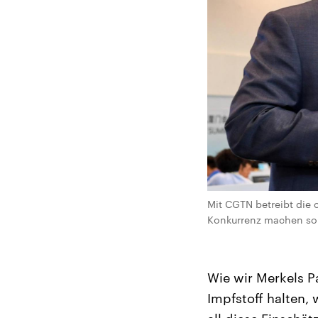
Mit CGTN betreibt die
Konkurrenz machen so
Wie wir Merkels 
Impfstoff halten,