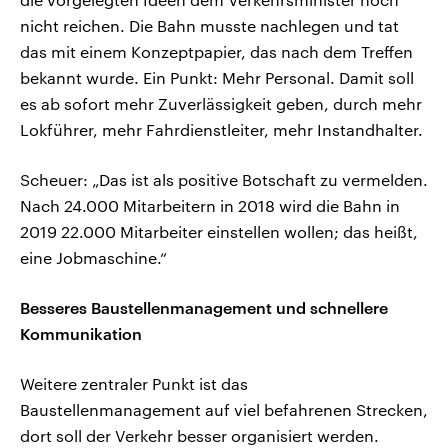
nicht reichen. Die Bahn musste nachlegen und tat
das mit einem Konzeptpapier, das nach dem Treffen
bekannt wurde. Ein Punkt: Mehr Personal. Damit soll
es ab sofort mehr Zuverlässigkeit geben, durch mehr
Lokführer, mehr Fahrdienstleiter, mehr Instandhalter.
Scheuer: „Das ist als positive Botschaft zu vermelden.
Nach 24.000 Mitarbeitern in 2018 wird die Bahn in
2019 22.000 Mitarbeiter einstellen wollen; das heißt,
eine Jobmaschine.“
Besseres Baustellenmanagement und schnellere
Kommunikation
Weitere zentraler Punkt ist das
Baustellenmanagement auf viel befahrenen Strecken,
dort soll der Verkehr besser organisiert werden.