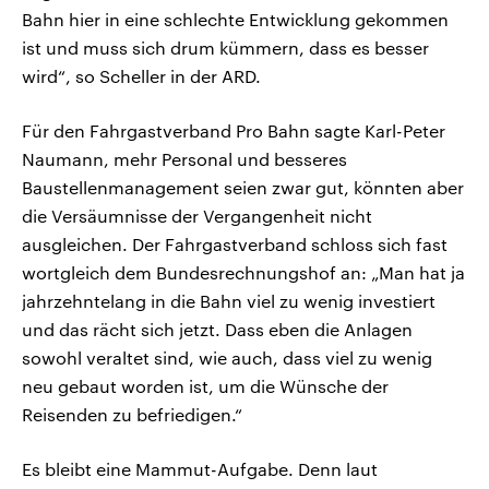
Bahn hier in eine schlechte Entwicklung gekommen
ist und muss sich drum kümmern, dass es besser
wird“, so Scheller in der ARD.
Für den Fahrgastverband Pro Bahn sagte Karl-Peter
Naumann, mehr Personal und besseres
Baustellenmanagement seien zwar gut, könnten aber
die Versäumnisse der Vergangenheit nicht
ausgleichen. Der Fahrgastverband schloss sich fast
wortgleich dem Bundesrechnungshof an: „Man hat ja
jahrzehntelang in die Bahn viel zu wenig investiert
und das rächt sich jetzt. Dass eben die Anlagen
sowohl veraltet sind, wie auch, dass viel zu wenig
neu gebaut worden ist, um die Wünsche der
Reisenden zu befriedigen.“
Es bleibt eine Mammut-Aufgabe. Denn laut