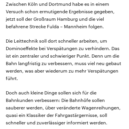
Zwischen Köln und Dortmund habe es in einem
Versuch schon ermutigende Ergebnisse gegeben,
jetzt soll der Großraum Hamburg und die viel
befahrene Strecke Fulda – Mannheim folgen.
Die Leittechnik soll dort schneller arbeiten, um
Dominoeffekte bei Verspätungen zu verhindern. Das
ist ein zentraler und schwieriger Punkt. Denn um die
Bahn langfristig zu verbessern, muss viel neu gebaut
werden, was aber wiederum zu mehr Verspätungen
führt.
Doch auch kleine Dinge sollen sich für die
Bahnkunden verbessern: Die Bahnhöfe sollen
sauberer werden, über veränderte Wagenreihungen,
quasi ein Klassiker der Fahrgastärgernisse, soll
schneller und zuverlässiger informiert werden.