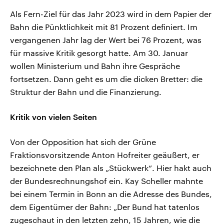
Als Fern-Ziel für das Jahr 2023 wird in dem Papier der
Bahn die Pünktlichkeit mit 81 Prozent definiert. Im
vergangenen Jahr lag der Wert bei 76 Prozent, was
für massive Kritik gesorgt hatte. Am 30. Januar
wollen Ministerium und Bahn ihre Gespräche
fortsetzen. Dann geht es um die dicken Bretter: die
Struktur der Bahn und die Finanzierung.
Kritik von vielen Seiten
Von der Opposition hat sich der Grüne
Fraktionsvorsitzende Anton Hofreiter geäußert, er
bezeichnete den Plan als „Stückwerk“. Hier hakt auch
der Bundesrechnungshof ein. Kay Scheller mahnte
bei einem Termin in Bonn an die Adresse des Bundes,
dem Eigentümer der Bahn: „Der Bund hat tatenlos
zugeschaut in den letzten zehn, 15 Jahren, wie die