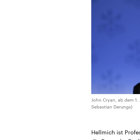
John Cryan, ab dem 1. 
Sebastian Derungs)
Hellmich ist Prof