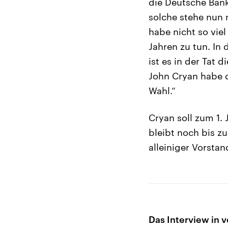
die Deutsche Bank
solche stehe nun 
habe nicht so viel
Jahren zu tun. In
ist es in der Tat
John Cryan habe d
Wahl.“
Cryan soll zum 1. 
bleibt noch bis z
alleiniger Vorsta
Das Interview in v