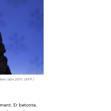
dem Jahr 2011. (AFP /
ment. Er betonte,