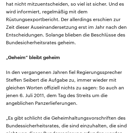
hat nicht mitzuentscheiden, so viel ist sicher. Und es
wird informiert, regelmäßig mit dem
Rüstungsexportbericht. Der allerdings erschien zur
Zeit dieser Auseinandersetzung erst im Jahr nach den
Entscheidungen. Solange blieben die Beschlüsse des
Bundesicherheitsrates geheim.
„Geheim“ bleibt geheim
In den vergangenen Jahren fiel Regierungssprecher
Steffen Seibert die Aufgabe zu, immer wieder mit
gleichen Worten offiziell nichts zu sagen: So auch an
jenen 6. Juli 2011, dem Tag des Streits um die
angeblichen Panzerlieferungen.
„Es gibt schlicht die Geheimhaltungsvorschriften des
Bundessicherheitsrates, die sind einzuhalten, die sind