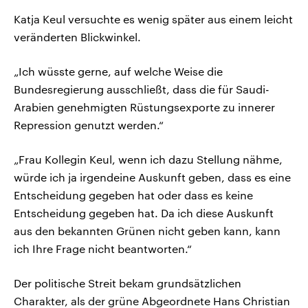
Katja Keul versuchte es wenig später aus einem leicht
veränderten Blickwinkel.
„Ich wüsste gerne, auf welche Weise die
Bundesregierung ausschließt, dass die für Saudi-
Arabien genehmigten Rüstungsexporte zu innerer
Repression genutzt werden.“
„Frau Kollegin Keul, wenn ich dazu Stellung nähme,
würde ich ja irgendeine Auskunft geben, dass es eine
Entscheidung gegeben hat oder dass es keine
Entscheidung gegeben hat. Da ich diese Auskunft
aus den bekannten Grünen nicht geben kann, kann
ich Ihre Frage nicht beantworten.“
Der politische Streit bekam grundsätzlichen
Charakter, als der grüne Abgeordnete Hans Christian