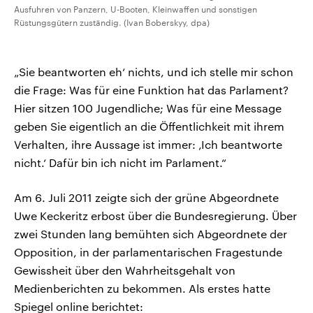
Ausfuhren von Panzern, U-Booten, Kleinwaffen und sonstigen
Rüstungsgütern zuständig. (Ivan Boberskyy, dpa)
„Sie beantworten eh‘ nichts, und ich stelle mir schon
die Frage: Was für eine Funktion hat das Parlament?
Hier sitzen 100 Jugendliche; Was für eine Message
geben Sie eigentlich an die Öffentlichkeit mit ihrem
Verhalten, ihre Aussage ist immer: ‚Ich beantworte
nicht.‘ Dafür bin ich nicht im Parlament.“
Am 6. Juli 2011 zeigte sich der grüne Abgeordnete
Uwe Keckeritz erbost über die Bundesregierung. Über
zwei Stunden lang bemühten sich Abgeordnete der
Opposition, in der parlamentarischen Fragestunde
Gewissheit über den Wahrheitsgehalt von
Medienberichten zu bekommen. Als erstes hatte
Spiegel online berichtet: