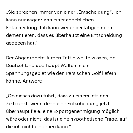
„Sie sprechen immer von einer „Entscheidung“. Ich
kann nur sagen: Von einer angeblichen
Entscheidung. Ich kann weder bestätigen noch
dementieren, dass es überhaupt eine Entscheidung
gegeben hat.“
Der Abgeordnete Jürgen Trittin wollte wissen, ob
Deutschland überhaupt Waffen in ein
Spannungsgebiet wie den Persischen Golf liefern
könne. Antwort:
„Ob dieses dazu führt, dass zu einem jetzigen
Zeitpunkt, wenn denn eine Entscheidung jetzt
überhaupt fiele, eine Exportgenehmigung möglich
wäre oder nicht, das ist eine hypothetische Frage, auf
die ich nicht eingehen kann.“