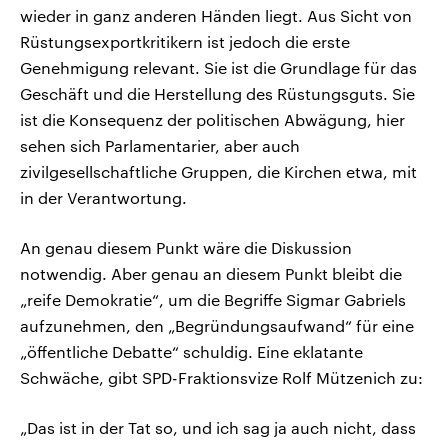
wieder in ganz anderen Händen liegt. Aus Sicht von
Rüstungsexportkritikern ist jedoch die erste
Genehmigung relevant. Sie ist die Grundlage für das
Geschäft und die Herstellung des Rüstungsguts. Sie
ist die Konsequenz der politischen Abwägung, hier
sehen sich Parlamentarier, aber auch
zivilgesellschaftliche Gruppen, die Kirchen etwa, mit
in der Verantwortung.
An genau diesem Punkt wäre die Diskussion
notwendig. Aber genau an diesem Punkt bleibt die
„reife Demokratie“, um die Begriffe Sigmar Gabriels
aufzunehmen, den „Begründungsaufwand“ für eine
„öffentliche Debatte“ schuldig. Eine eklatante
Schwäche, gibt SPD-Fraktionsvize Rolf Mützenich zu:
„Das ist in der Tat so, und ich sag ja auch nicht, dass