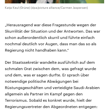
Katja Keul (Grüne) (dpa/picture alliance/Carmen Jaspersen)
„Herausragend war diese Fragestunde wegen der
Skurrilität der Situation und der Antworten. Das war
schon außerordentlich skurril und führte einfach
nochmal deutlich vor Augen, dass man das so als
Regierung nicht handhaben kann.“
Der Staatssekretär wandelte ausführlich auf dem
schmalen Grat zwischen dem, was gefragt wurde
und dem, was er sagen durfte. Er sprach über
notwendige politische Abwägungen bei
Rüstungsgeschäften und verteidigte Saudi-Arabien
allgemein als Partner im Kampf gegen den
Terrorismus. Sobald es konkret wurde, hielt der
Regierungsvertreter den Abgeordneten entgegen: