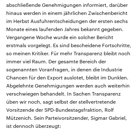
abschließende Genehmigungen informiert, darüber
hinaus werden in einem jährlichen Zwischenbericht
im Herbst Ausfuhrentscheidungen der ersten sechs
Monate eines laufenden Jahres bekannt gegeben.
Vergangene Woche wurde ein solcher Bericht
erstmals vorgelegt. Es sind bescheidene Fortschritte,
so meinen Kritiker. Für mehr Transparenz bleibt noch
immer viel Raum. Der gesamte Bereich der
sogenannten Voranfragen, in denen die Industrie
Chancen für den Export auslotet, bleibt im Dunklen.
Abgelehnte Genehmigungen werden auch weiterhin
verschwiegen behandelt. In Sachen Transparenz
üben wir noch, sagt selbst der stellvertretende
Vorsitzende der SPD-Bundestagsfraktion, Rolf
Mützenich. Sein Parteivorsitzender, Sigmar Gabriel,
ist dennoch überzeugt: