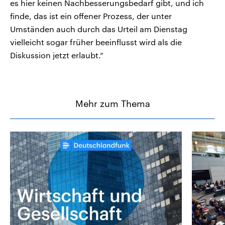
es hier keinen Nachbesserungsbedarf gibt, und ich
finde, das ist ein offener Prozess, der unter
Umständen auch durch das Urteil am Dienstag
vielleicht sogar früher beeinflusst wird als die
Diskussion jetzt erlaubt.“
Mehr zum Thema