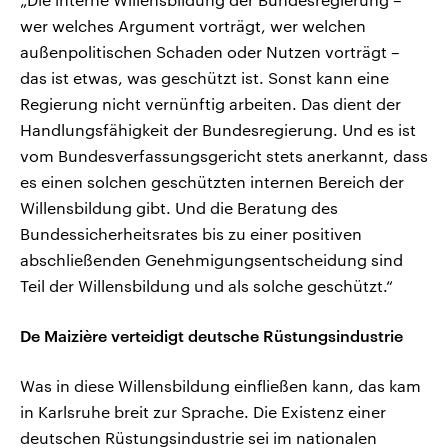
wer welches Argument vorträgt, wer welchen
außenpolitischen Schaden oder Nutzen vorträgt –
das ist etwas, was geschützt ist. Sonst kann eine
Regierung nicht vernünftig arbeiten. Das dient der
Handlungsfähigkeit der Bundesregierung. Und es ist
vom Bundesverfassungsgericht stets anerkannt, dass
es einen solchen geschützten internen Bereich der
Willensbildung gibt. Und die Beratung des
Bundessicherheitsrates bis zu einer positiven
abschließenden Genehmigungsentscheidung sind
Teil der Willensbildung und als solche geschützt.“
De Maizière verteidigt deutsche Rüstungsindustrie
Was in diese Willensbildung einfließen kann, das kam
in Karlsruhe breit zur Sprache. Die Existenz einer
deutschen Rüstungsindustrie sei im nationalen