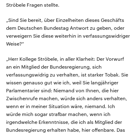
Ströbele Fragen stellte.
„Sind Sie bereit, über Einzelheiten dieses Geschäfts
dem Deutschen Bundestag Antwort zu geben, oder
verweigern Sie diese weiterhin in verfassungswidriger
Weise?“
„Herr Kollege Ströbele, in aller Klarheit: Der Vorwurf
an ein Mitglied der Bundesregierung, sich
verfassungswidrig zu verhalten, ist starker Tobak. Sie
wissen genauso gut wie ich, weil Sie langjähriger
Parlamentarier sind: Niemand von Ihnen, die hier
Zwischenrufe machen, würde sich anders verhalten,
wenn er in meiner Situation wäre, niemand. Ich
würde mich sogar strafbar machen, wenn ich
irgendwelche Erkenntnisse, die ich als Mitglied der
Bundesregierung erhalten habe, hier offenbare. Das