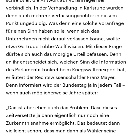
verbindlich. In der Verhandlung in Karlsruhe wurden
denn auch mehrere Verfassungsrichter in diesem
Punkt ungeduldig. Was denn eine solche Voranfrage
für einen Sinn haben solle, wenn sich das
Unternehmen nicht darauf verlassen könne, wollte
etwa Gertrude Lübbe-Wolff wissen. Mit dieser Frage
dürfte sich auch das morgige Urteil befassen. Denn
an ihr entscheidet sich, welchen Sinn die Information
des Parlaments konkret beim Kriegswaffenexport hat,
erläutert der Rechtswissenschaftler Franz Mayer.
Denn informiert wird der Bundestag ja in jedem Fall –
wenn auch möglicherweise Jahre später:
„Das ist aber eben auch das Problem. Dass dieses
Zeitversetzte ja dann eigentlich nur noch eine
Zurkenntnisnahme ermöglicht. Das bedeutet dann
vielleicht schon, dass man dann als Wähler seine