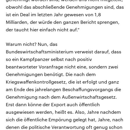
obwohl das abschließende Genehmigungen sind, das
ist ein Deal im letzten Jahr gewesen von 1,8
Milliarden, der würde den ganzen Bericht sprengen,
der taucht hier einfach nicht auf.“
Warum nicht? Nun, das
Bundeswirtschaftsministerium verweist darauf, dass
so ein Kampfpanzer selbst nach positiv
beantworteter Voranfrage nicht eine, sondern zwei
Genehmigungen benötigt. Die nach dem
Kriegswaffenkontrollgesetz, die ist erfolgt und ganz
am Ende des jahrelangen Beschaffungsvorgangs die
Genehmigung nach dem Außenwirtschaftsgesetz.
Erst dann könne der Export auch öffentlich
ausgewiesen werden, heißt es. Also, Jahre nachdem
sich die öffentliche Empörung gelegt hat, Jahre, nach
denen die politische Verantwortung oft genug schon