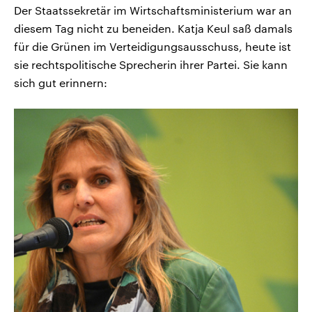
Der Staatssekretär im Wirtschaftsministerium war an
diesem Tag nicht zu beneiden. Katja Keul saß damals
für die Grünen im Verteidigungsausschuss, heute ist
sie rechtspolitische Sprecherin ihrer Partei. Sie kann
sich gut erinnern: