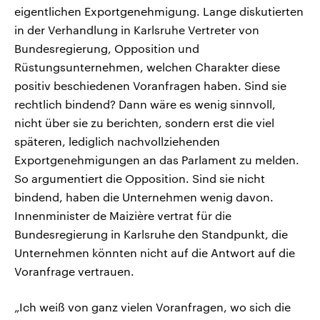
eigentlichen Exportgenehmigung. Lange diskutierten
in der Verhandlung in Karlsruhe Vertreter von
Bundesregierung, Opposition und
Rüstungsunternehmen, welchen Charakter diese
positiv beschiedenen Voranfragen haben. Sind sie
rechtlich bindend? Dann wäre es wenig sinnvoll,
nicht über sie zu berichten, sondern erst die viel
späteren, lediglich nachvollziehenden
Exportgenehmigungen an das Parlament zu melden.
So argumentiert die Opposition. Sind sie nicht
bindend, haben die Unternehmen wenig davon.
Innenminister de Maizière vertrat für die
Bundesregierung in Karlsruhe den Standpunkt, die
Unternehmen könnten nicht auf die Antwort auf die
Voranfrage vertrauen.
„Ich weiß von ganz vielen Voranfragen, wo sich die