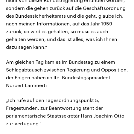
nicht von dieser Bundesregierung erfunden worden,
sondern die gehen zurück auf die Geschäftsordnung
des Bundessicherheitsrats und die geht, glaube ich,
nach meinen Informationen, auf das Jahr 1959
zurück, so wird es gehalten, so muss es auch
gehalten werden, und das ist alles, was ich Ihnen
dazu sagen kann.“
Am gleichen Tag kam es im Bundestag zu einem
Schlagabtausch zwischen Regierung und Opposition,
der Folgen haben sollte. Bundestagspräsident
Norbert Lammert:
„Ich rufe auf den Tagesordnungspunkt 5,
Fragestunden, zur Beantwortung steht der
parlamentarische Staatssekretär Hans Joachim Otto
zur Verfügung.“