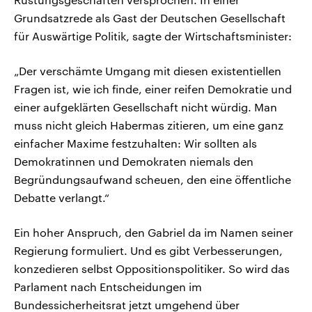
Grundsatzrede als Gast der Deutschen Gesellschaft
für Auswärtige Politik, sagte der Wirtschaftsminister:
„Der verschämte Umgang mit diesen existentiellen
Fragen ist, wie ich finde, einer reifen Demokratie und
einer aufgeklärten Gesellschaft nicht würdig. Man
muss nicht gleich Habermas zitieren, um eine ganz
einfacher Maxime festzuhalten: Wir sollten als
Demokratinnen und Demokraten niemals den
Begründungsaufwand scheuen, den eine öffentliche
Debatte verlangt.“
Ein hoher Anspruch, den Gabriel da im Namen seiner
Regierung formuliert. Und es gibt Verbesserungen,
konzedieren selbst Oppositionspolitiker. So wird das
Parlament nach Entscheidungen im
Bundessicherheitsrat jetzt umgehend über