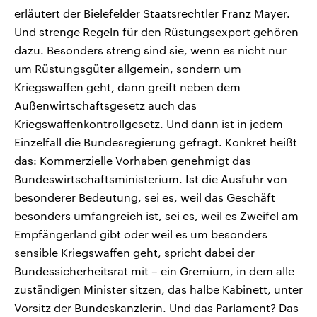
erläutert der Bielefelder Staatsrechtler Franz Mayer.
Und strenge Regeln für den Rüstungsexport gehören
dazu. Besonders streng sind sie, wenn es nicht nur
um Rüstungsgüter allgemein, sondern um
Kriegswaffen geht, dann greift neben dem
Außenwirtschaftsgesetz auch das
Kriegswaffenkontrollgesetz. Und dann ist in jedem
Einzelfall die Bundesregierung gefragt. Konkret heißt
das: Kommerzielle Vorhaben genehmigt das
Bundeswirtschaftsministerium. Ist die Ausfuhr von
besonderer Bedeutung, sei es, weil das Geschäft
besonders umfangreich ist, sei es, weil es Zweifel am
Empfängerland gibt oder weil es um besonders
sensible Kriegswaffen geht, spricht dabei der
Bundessicherheitsrat mit – ein Gremium, in dem alle
zuständigen Minister sitzen, das halbe Kabinett, unter
Vorsitz der Bundeskanzlerin. Und das Parlament? Das