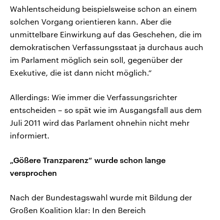
Wahlentscheidung beispielsweise schon an einem
solchen Vorgang orientieren kann. Aber die
unmittelbare Einwirkung auf das Geschehen, die im
demokratischen Verfassungsstaat ja durchaus auch
im Parlament möglich sein soll, gegenüber der
Exekutive, die ist dann nicht möglich.“
Allerdings: Wie immer die Verfassungsrichter
entscheiden – so spät wie im Ausgangsfall aus dem
Juli 2011 wird das Parlament ohnehin nicht mehr
informiert.
„Gößere Tranzparenz“ wurde schon lange
versprochen
Nach der Bundestagswahl wurde mit Bildung der
Großen Koalition klar: In den Bereich