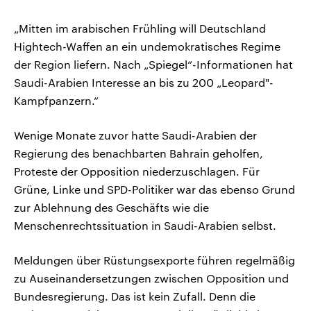
„Mitten im arabischen Frühling will Deutschland
Hightech-Waffen an ein undemokratisches Regime
der Region liefern. Nach „Spiegel“-Informationen hat
Saudi-Arabien Interesse an bis zu 200 „Leopard"-
Kampfpanzern.“
Wenige Monate zuvor hatte Saudi-Arabien der
Regierung des benachbarten Bahrain geholfen,
Proteste der Opposition niederzuschlagen. Für
Grüne, Linke und SPD-Politiker war das ebenso Grund
zur Ablehnung des Geschäfts wie die
Menschenrechtssituation in Saudi-Arabien selbst.
Meldungen über Rüstungsexporte führen regelmäßig
zu Auseinandersetzungen zwischen Opposition und
Bundesregierung. Das ist kein Zufall. Denn die