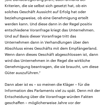
Kriterien, die sie selbst sich gesetzt hat, ob ein
solches Geschäft Aussicht auf Erfolg hat oder
beziehungsweise, ob eine Genehmigung erteilt
werden kann. Und diese dann in der Regel positiv
entschiedene Voranfrage kriegt das Unternehmen.
Und auf Basis dieser Voranfrage tritt das
Unternehmen dann in Verhandlungen über den
Abschluss eines Geschäfts mit dem Empfängerland.
Wenn dann dieses Geschäft abgeschlossen ist, dann
wird das Unternehmen in der Regel die wirkliche
Genehmigung beantragen, die sie braucht, um diese
Güter auszuführen.“
Dann aber ist es – so meinen die Kläger – für die
Information des Parlaments viel zu spät. Denn mit der
Entscheidung über die Voranfrage würden Fakten
geschaffen – möglicherweise Jahre vor der