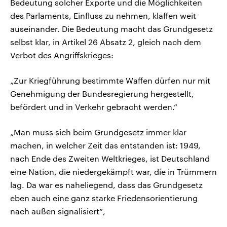
Bedeutung solcher Exporte und die Möglichkeiten
des Parlaments, Einfluss zu nehmen, klaffen weit
auseinander. Die Bedeutung macht das Grundgesetz
selbst klar, in Artikel 26 Absatz 2, gleich nach dem
Verbot des Angriffskrieges:
„Zur Kriegführung bestimmte Waffen dürfen nur mit
Genehmigung der Bundesregierung hergestellt,
befördert und in Verkehr gebracht werden.“
„Man muss sich beim Grundgesetz immer klar
machen, in welcher Zeit das entstanden ist: 1949,
nach Ende des Zweiten Weltkrieges, ist Deutschland
eine Nation, die niedergekämpft war, die in Trümmern
lag. Da war es naheliegend, dass das Grundgesetz
eben auch eine ganz starke Friedensorientierung
nach außen signalisiert“,