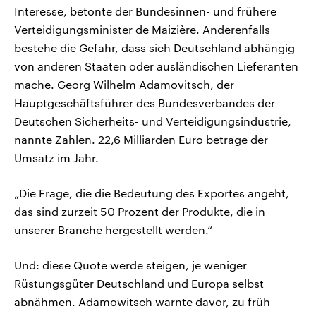
Interesse, betonte der Bundesinnen- und frühere
Verteidigungsminister de Maizière. Anderenfalls
bestehe die Gefahr, dass sich Deutschland abhängig
von anderen Staaten oder ausländischen Lieferanten
mache. Georg Wilhelm Adamovitsch, der
Hauptgeschäftsführer des Bundesverbandes der
Deutschen Sicherheits- und Verteidigungsindustrie,
nannte Zahlen. 22,6 Milliarden Euro betrage der
Umsatz im Jahr.
„Die Frage, die die Bedeutung des Exportes angeht,
das sind zurzeit 50 Prozent der Produkte, die in
unserer Branche hergestellt werden.“
Und: diese Quote werde steigen, je weniger
Rüstungsgüter Deutschland und Europa selbst
abnähmen. Adamowitsch warnte davor, zu früh