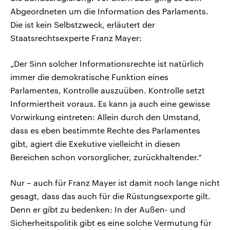
Abgeordneten um die Information des Parlaments.
Die ist kein Selbstzweck, erläutert der
Staatsrechtsexperte Franz Mayer:
„Der Sinn solcher Informationsrechte ist natürlich
immer die demokratische Funktion eines
Parlamentes, Kontrolle auszuüben. Kontrolle setzt
Informiertheit voraus. Es kann ja auch eine gewisse
Vorwirkung eintreten: Allein durch den Umstand,
dass es eben bestimmte Rechte des Parlamentes
gibt, agiert die Exekutive vielleicht in diesen
Bereichen schon vorsorglicher, zurückhaltender.“
Nur – auch für Franz Mayer ist damit noch lange nicht
gesagt, dass das auch für die Rüstungsexporte gilt.
Denn er gibt zu bedenken: In der Außen- und
Sicherheitspolitik gibt es eine solche Vermutung für