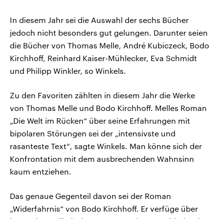
In diesem Jahr sei die Auswahl der sechs Bücher
jedoch nicht besonders gut gelungen. Darunter seien
die Bücher von Thomas Melle, André Kubiczeck, Bodo
Kirchhoff, Reinhard Kaiser-Mühlecker, Eva Schmidt
und Philipp Winkler, so Winkels.
Zu den Favoriten zählten in diesem Jahr die Werke
von Thomas Melle und Bodo Kirchhoff. Melles Roman
„Die Welt im Rücken“ über seine Erfahrungen mit
bipolaren Störungen sei der „intensivste und
rasanteste Text“, sagte Winkels. Man könne sich der
Konfrontation mit dem ausbrechenden Wahnsinn
kaum entziehen.
Das genaue Gegenteil davon sei der Roman
„Widerfahrnis“ von Bodo Kirchhoff. Er verfüge über