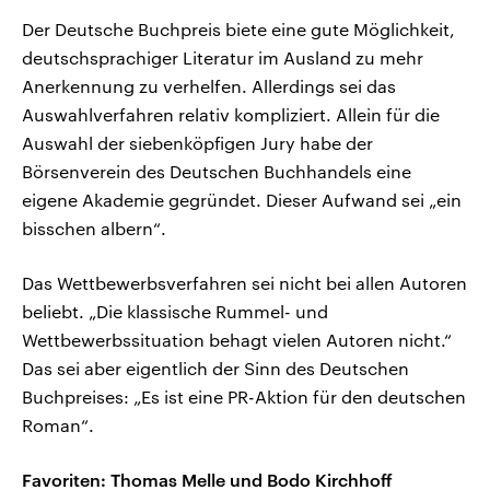
Der Deutsche Buchpreis biete eine gute Möglichkeit,
deutschsprachiger Literatur im Ausland zu mehr
Anerkennung zu verhelfen. Allerdings sei das
Auswahlverfahren relativ kompliziert. Allein für die
Auswahl der siebenköpfigen Jury habe der
Börsenverein des Deutschen Buchhandels eine
eigene Akademie gegründet. Dieser Aufwand sei „ein
bisschen albern“.
Das Wettbewerbsverfahren sei nicht bei allen Autoren
beliebt. „Die klassische Rummel- und
Wettbewerbssituation behagt vielen Autoren nicht.“
Das sei aber eigentlich der Sinn des Deutschen
Buchpreises: „Es ist eine PR-Aktion für den deutschen
Roman“.
Favoriten: Thomas Melle und Bodo Kirchhoff