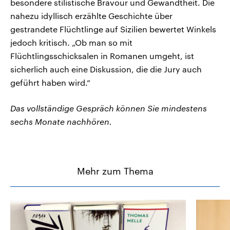
besondere stilistische Bravour und Gewandtheit. Die
nahezu idyllisch erzählte Geschichte über
gestrandete Flüchtlinge auf Sizilien bewertet Winkels
jedoch kritisch. „Ob man so mit
Flüchtlingsschicksalen in Romanen umgeht, ist
sicherlich auch eine Diskussion, die die Jury auch
geführt haben wird.“
Das vollständige Gespräch können Sie mindestens
sechs Monate nachhören.
Mehr zum Thema