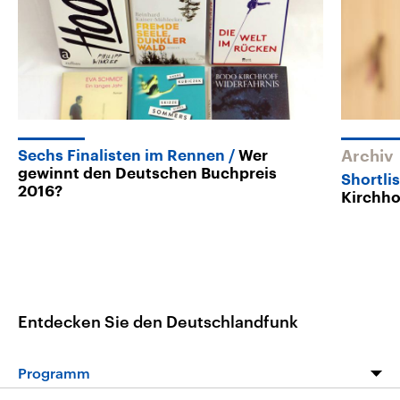
Sechs Finalisten im Rennen
Wer
Archiv
gewinnt den Deutschen Buchpreis
Shortli
2016?
Kirchho
Entdecken Sie den Deutschlandfunk
Programm