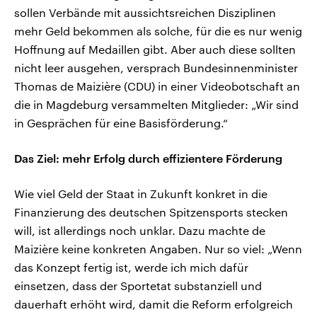
sollen Verbände mit aussichtsreichen Disziplinen
mehr Geld bekommen als solche, für die es nur wenig
Hoffnung auf Medaillen gibt. Aber auch diese sollten
nicht leer ausgehen, versprach Bundesinnenminister
Thomas de Maizière (CDU) in einer Videobotschaft an
die in Magdeburg versammelten Mitglieder: „Wir sind
in Gesprächen für eine Basisförderung.“
Das Ziel: mehr Erfolg durch effizientere Förderung
Wie viel Geld der Staat in Zukunft konkret in die
Finanzierung des deutschen Spitzensports stecken
will, ist allerdings noch unklar. Dazu machte de
Maizière keine konkreten Angaben. Nur so viel: „Wenn
das Konzept fertig ist, werde ich mich dafür
einsetzen, dass der Sportetat substanziell und
dauerhaft erhöht wird, damit die Reform erfolgreich