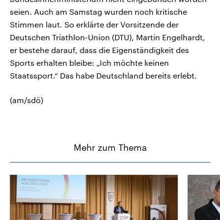
seien. Auch am Samstag wurden noch kritische
Stimmen laut. So erklärte der Vorsitzende der
Deutschen Triathlon-Union (DTU), Martin Engelhardt,
er bestehe darauf, dass die Eigenständigkeit des
Sports erhalten bleibe: „Ich möchte keinen
Staatssport.“ Das habe Deutschland bereits erlebt.
(am/sdö)
Mehr zum Thema