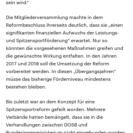
sein wird.“
Die Mitgliederversammlung machte in dem
Reformbeschluss ihrerseits deutlich, dass sie „einen
signifikanten finanziellen Aufwuchs der Leistungs-
und Spitzensportförderung“ erwartet. Nur so
könnten die vorgesehenen Maßnahmen greifen und
die gewünschte Wirkung entfalten. In den Jahren
2017 und 2018 soll die Umsetzung der Reform
vorbereitet werden. In diesen „Übergangsjahren“
müsse das bisherige Förderniveau mindestens
bestehen bleiben.
Bis zuletzt war an dem Konzept für eine
Spitzensportreform gefeilt worden. Mehrere
Verbände hatten bemängelt, dass sie in die
Verhandlungen zwischen DOSB und
Bundesinnenministerium nicht eingebunden worden