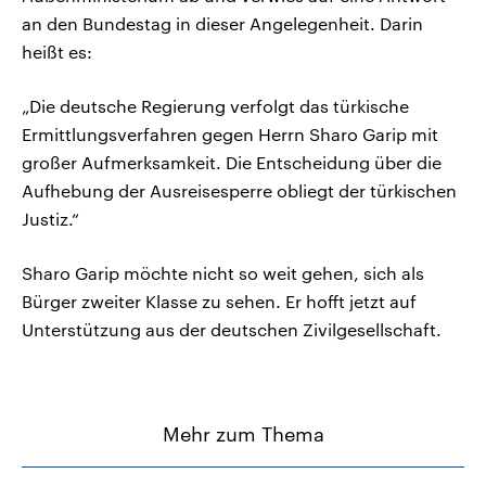
an den Bundestag in dieser Angelegenheit. Darin
heißt es:
„Die deutsche Regierung verfolgt das türkische
Ermittlungsverfahren gegen Herrn Sharo Garip mit
großer Aufmerksamkeit. Die Entscheidung über die
Aufhebung der Ausreisesperre obliegt der türkischen
Justiz.“
Sharo Garip möchte nicht so weit gehen, sich als
Bürger zweiter Klasse zu sehen. Er hofft jetzt auf
Unterstützung aus der deutschen Zivilgesellschaft.
Mehr zum Thema