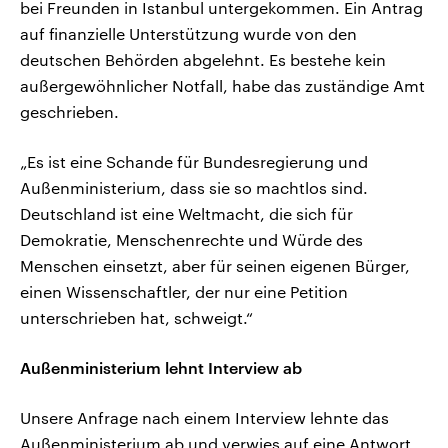
bei Freunden in Istanbul untergekommen. Ein Antrag
auf finanzielle Unterstützung wurde von den
deutschen Behörden abgelehnt. Es bestehe kein
außergewöhnlicher Notfall, habe das zuständige Amt
geschrieben.
„Es ist eine Schande für Bundesregierung und
Außenministerium, dass sie so machtlos sind.
Deutschland ist eine Weltmacht, die sich für
Demokratie, Menschenrechte und Würde des
Menschen einsetzt, aber für seinen eigenen Bürger,
einen Wissenschaftler, der nur eine Petition
unterschrieben hat, schweigt.“
Außenministerium lehnt Interview ab
Unsere Anfrage nach einem Interview lehnte das
Außenministerium ab und verwies auf eine Antwort