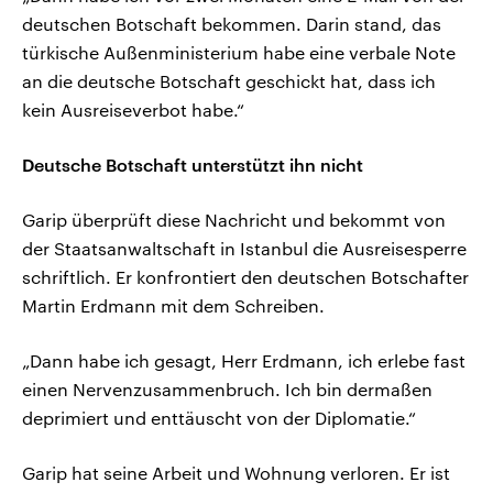
deutschen Botschaft bekommen. Darin stand, das
türkische Außenministerium habe eine verbale Note
an die deutsche Botschaft geschickt hat, dass ich
kein Ausreiseverbot habe.“
Deutsche Botschaft unterstützt ihn nicht
Garip überprüft diese Nachricht und bekommt von
der Staatsanwaltschaft in Istanbul die Ausreisesperre
schriftlich. Er konfrontiert den deutschen Botschafter
Martin Erdmann mit dem Schreiben.
„Dann habe ich gesagt, Herr Erdmann, ich erlebe fast
einen Nervenzusammenbruch. Ich bin dermaßen
deprimiert und enttäuscht von der Diplomatie.“
Garip hat seine Arbeit und Wohnung verloren. Er ist