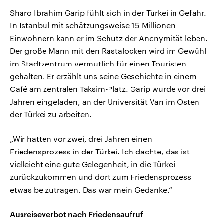
Sharo Ibrahim Garip fühlt sich in der Türkei in Gefahr.
In Istanbul mit schätzungsweise 15 Millionen
Einwohnern kann er im Schutz der Anonymität leben.
Der große Mann mit den Rastalocken wird im Gewühl
im Stadtzentrum vermutlich für einen Touristen
gehalten. Er erzählt uns seine Geschichte in einem
Café am zentralen Taksim-Platz. Garip wurde vor drei
Jahren eingeladen, an der Universität Van im Osten
der Türkei zu arbeiten.
„Wir hatten vor zwei, drei Jahren einen
Friedensprozess in der Türkei. Ich dachte, das ist
vielleicht eine gute Gelegenheit, in die Türkei
zurückzukommen und dort zum Friedensprozess
etwas beizutragen. Das war mein Gedanke.“
Ausreiseverbot nach Friedensaufruf