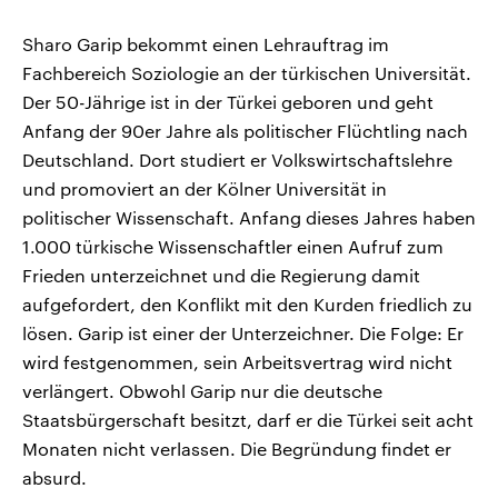
Sharo Garip bekommt einen Lehrauftrag im
Fachbereich Soziologie an der türkischen Universität.
Der 50-Jährige ist in der Türkei geboren und geht
Anfang der 90er Jahre als politischer Flüchtling nach
Deutschland. Dort studiert er Volkswirtschaftslehre
und promoviert an der Kölner Universität in
politischer Wissenschaft. Anfang dieses Jahres haben
1.000 türkische Wissenschaftler einen Aufruf zum
Frieden unterzeichnet und die Regierung damit
aufgefordert, den Konflikt mit den Kurden friedlich zu
lösen. Garip ist einer der Unterzeichner. Die Folge: Er
wird festgenommen, sein Arbeitsvertrag wird nicht
verlängert. Obwohl Garip nur die deutsche
Staatsbürgerschaft besitzt, darf er die Türkei seit acht
Monaten nicht verlassen. Die Begründung findet er
absurd.