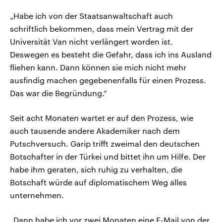
„Habe ich von der Staatsanwaltschaft auch
schriftlich bekommen, dass mein Vertrag mit der
Universität Van nicht verlängert worden ist.
Deswegen es besteht die Gefahr, dass ich ins Ausland
fliehen kann. Dann können sie mich nicht mehr
ausfindig machen gegebenenfalls für einen Prozess.
Das war die Begründung.“
Seit acht Monaten wartet er auf den Prozess, wie
auch tausende andere Akademiker nach dem
Putschversuch. Garip trifft zweimal den deutschen
Botschafter in der Türkei und bittet ihn um Hilfe. Der
habe ihm geraten, sich ruhig zu verhalten, die
Botschaft würde auf diplomatischem Weg alles
unternehmen.
„Dann habe ich vor zwei Monaten eine E-Mail von der