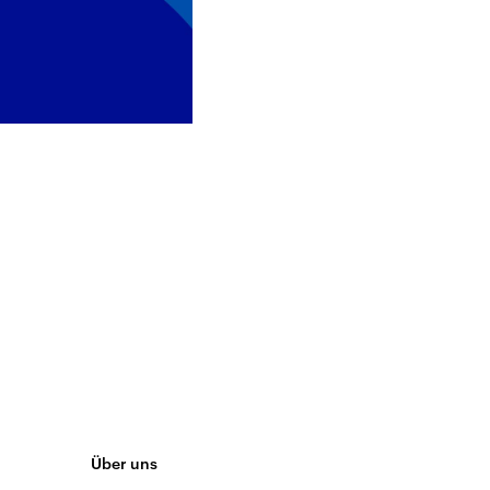
Über uns