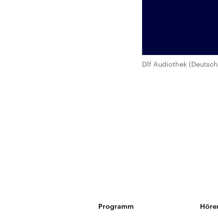
Dlf Audiothek (Deutsch
Programm
Höre