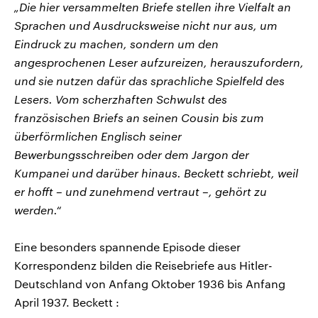
„Die hier versammelten Briefe stellen ihre Vielfalt an
Sprachen und Ausdrucksweise nicht nur aus, um
Eindruck zu machen, sondern um den
angesprochenen Leser aufzureizen, herauszufordern,
und sie nutzen dafür das sprachliche Spielfeld des
Lesers. Vom scherzhaften Schwulst des
französischen Briefs an seinen Cousin bis zum
überförmlichen Englisch seiner
Bewerbungsschreiben oder dem Jargon der
Kumpanei und darüber hinaus. Beckett schriebt, weil
er hofft – und zunehmend vertraut –, gehört zu
werden.“
Eine besonders spannende Episode dieser
Korrespondenz bilden die Reisebriefe aus Hitler-
Deutschland von Anfang Oktober 1936 bis Anfang
April 1937. Beckett :