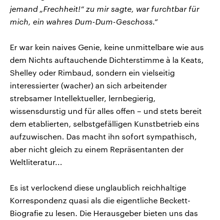
jemand „Frechheit!“ zu mir sagte, war furchtbar für
mich, ein wahres Dum-Dum-Geschoss.“
Er war kein naives Genie, keine unmittelbare wie aus
dem Nichts auftauchende Dichterstimme à la Keats,
Shelley oder Rimbaud, sondern ein vielseitig
interessierter (wacher) an sich arbeitender
strebsamer Intellektueller, lernbegierig,
wissensdurstig und für alles offen – und stets bereit
dem etablierten, selbstgefälligen Kunstbetrieb eins
aufzuwischen. Das macht ihn sofort sympathisch,
aber nicht gleich zu einem Repräsentanten der
Weltliteratur...
Es ist verlockend diese unglaublich reichhaltige
Korrespondenz quasi als die eigentliche Beckett-
Biografie zu lesen. Die Herausgeber bieten uns das