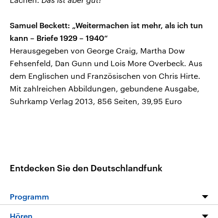
Samuel Beckett: „Weitermachen ist mehr, als ich tun
kann – Briefe 1929 – 1940“
Herausgegeben von George Craig, Martha Dow
Fehsenfeld, Dan Gunn und Lois More Overbeck. Aus
dem Englischen und Französischen von Chris Hirte.
Mit zahlreichen Abbildungen, gebundene Ausgabe,
Suhrkamp Verlag 2013, 856 Seiten, 39,95 Euro
Entdecken Sie den Deutschlandfunk
Programm
Programm
Hören