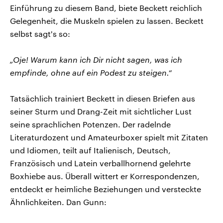
Einführung zu diesem Band, biete Beckett reichlich
Gelegenheit, die Muskeln spielen zu lassen. Beckett
selbst sagt's so:
„Oje! Warum kann ich Dir nicht sagen, was ich
empfinde, ohne auf ein Podest zu steigen.“
Tatsächlich trainiert Beckett in diesen Briefen aus
seiner Sturm und Drang-Zeit mit sichtlicher Lust
seine sprachlichen Potenzen. Der radelnde
Literaturdozent und Amateurboxer spielt mit Zitaten
und Idiomen, teilt auf Italienisch, Deutsch,
Französisch und Latein verballhornend gelehrte
Boxhiebe aus. Überall wittert er Korrespondenzen,
entdeckt er heimliche Beziehungen und versteckte
Ähnlichkeiten. Dan Gunn: