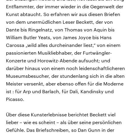
Entflammter, der immer wieder in die Gegenwelt der
Kunst abtaucht. So erfahren wir aus diesen Briefen
von dem unermüdlichen Leser Beckett, der von
Dante bis Ringelnatz, von Thomas von Aquin bis
William Butler Yeats, von James Joyce bis Hans
Carossa „wild alles durcheinander liest,“ von einem
passionierten Musikliebhaber, der Furtwängler-
Konzerte und Horowitz-Abende aufsucht; und
darüber hinaus von einem noch leidenschaftlicheren
Museumsbesucher, der stundenlang sich in die alten
Meister versenkt, aber ebenso offen für die Moderne
ist : für Arp und Barlach, für Dali, Kandinsky und
Picasso.
Über diese Kunsterlebnisse berichtet Beckett viel
lieber – wie es scheint – als über seine persönlichen
Gefühle. Das Briefschreiben, so Dan Gunn in der