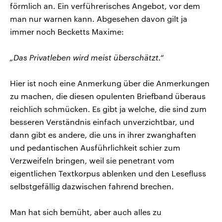
förmlich an. Ein verführerisches Angebot, vor dem
man nur warnen kann. Abgesehen davon gilt ja
immer noch Becketts Maxime:
„Das Privatleben wird meist überschätzt.“
Hier ist noch eine Anmerkung über die Anmerkungen
zu machen, die diesen opulenten Briefband überaus
reichlich schmücken. Es gibt ja welche, die sind zum
besseren Verständnis einfach unverzichtbar, und
dann gibt es andere, die uns in ihrer zwanghaften
und pedantischen Ausführlichkeit schier zum
Verzweifeln bringen, weil sie penetrant vom
eigentlichen Textkorpus ablenken und den Lesefluss
selbstgefällig dazwischen fahrend brechen.
Man hat sich bemüht, aber auch alles zu