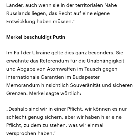
Länder, auch wenn sie in der territorialen Nähe
Russlands liegen, das Recht auf eine eigene
Entwicklung haben müssen.“
Merkel beschuldigt Putin
Im Fall der Ukraine gelte dies ganz besonders. Sie
erwähnte das Referendum für die Unabhängigkeit
und Abgabe von Atomwaffen im Tausch gegen
internationale Garantien im Budapester
Memorandum hinsichtlich Souveränität und sicheren
Grenzen. Merkel sagte wörtlich:
„Deshalb sind wir in einer Pflicht, wir können es nur
schlecht genug sichern, aber wir haben hier eine
Pflicht, zu dem zu stehen, was wir einmal
versprochen haben.“