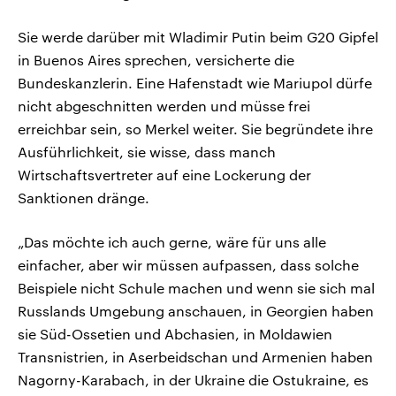
Sie werde darüber mit Wladimir Putin beim G20 Gipfel
in Buenos Aires sprechen, versicherte die
Bundeskanzlerin. Eine Hafenstadt wie Mariupol dürfe
nicht abgeschnitten werden und müsse frei
erreichbar sein, so Merkel weiter. Sie begründete ihre
Ausführlichkeit, sie wisse, dass manch
Wirtschaftsvertreter auf eine Lockerung der
Sanktionen dränge.
„Das möchte ich auch gerne, wäre für uns alle
einfacher, aber wir müssen aufpassen, dass solche
Beispiele nicht Schule machen und wenn sie sich mal
Russlands Umgebung anschauen, in Georgien haben
sie Süd-Ossetien und Abchasien, in Moldawien
Transnistrien, in Aserbeidschan und Armenien haben
Nagorny-Karabach, in der Ukraine die Ostukraine, es