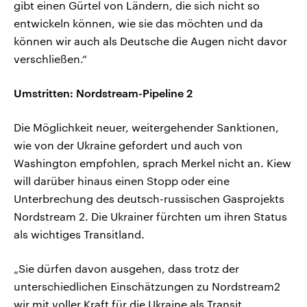
gibt einen Gürtel von Ländern, die sich nicht so
entwickeln können, wie sie das möchten und da
können wir auch als Deutsche die Augen nicht davor
verschließen.“
Umstritten: Nordstream-Pipeline 2
Die Möglichkeit neuer, weitergehender Sanktionen,
wie von der Ukraine gefordert und auch von
Washington empfohlen, sprach Merkel nicht an. Kiew
will darüber hinaus einen Stopp oder eine
Unterbrechung des deutsch-russischen Gasprojekts
Nordstream 2. Die Ukrainer fürchten um ihren Status
als wichtiges Transitland.
„Sie dürfen davon ausgehen, dass trotz der
unterschiedlichen Einschätzungen zu Nordstream2
wir mit voller Kraft für die Ukraine als Transit