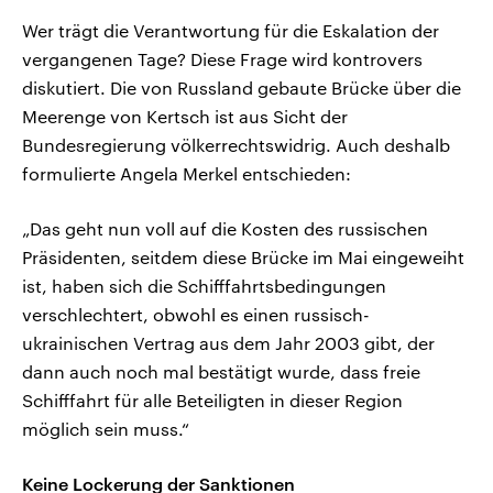
Wer trägt die Verantwortung für die Eskalation der
vergangenen Tage? Diese Frage wird kontrovers
diskutiert. Die von Russland gebaute Brücke über die
Meerenge von Kertsch ist aus Sicht der
Bundesregierung völkerrechtswidrig. Auch deshalb
formulierte Angela Merkel entschieden:
„Das geht nun voll auf die Kosten des russischen
Präsidenten, seitdem diese Brücke im Mai eingeweiht
ist, haben sich die Schifffahrtsbedingungen
verschlechtert, obwohl es einen russisch-
ukrainischen Vertrag aus dem Jahr 2003 gibt, der
dann auch noch mal bestätigt wurde, dass freie
Schifffahrt für alle Beteiligten in dieser Region
möglich sein muss.“
Keine Lockerung der Sanktionen