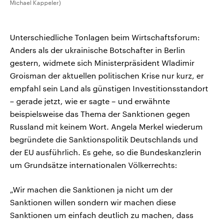
Michael Kappeler)
Unterschiedliche Tonlagen beim Wirtschaftsforum:
Anders als der ukrainische Botschafter in Berlin
gestern, widmete sich Ministerpräsident Wladimir
Groisman der aktuellen politischen Krise nur kurz, er
empfahl sein Land als günstigen Investitionsstandort
– gerade jetzt, wie er sagte – und erwähnte
beispielsweise das Thema der Sanktionen gegen
Russland mit keinem Wort. Angela Merkel wiederum
begründete die Sanktionspolitik Deutschlands und
der EU ausführlich. Es gehe, so die Bundeskanzlerin
um Grundsätze internationalen Völkerrechts:
„Wir machen die Sanktionen ja nicht um der
Sanktionen willen sondern wir machen diese
Sanktionen um einfach deutlich zu machen, dass