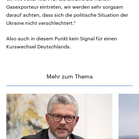
Gasexporteur eintreten, wir werden sehr sorgsam
darauf achten, dass sich die politische Situation der
Ukraine nicht verschlechtert.“
Also auch in diesem Punkt kein Signal für einen
Kurswechsel Deutschlands.
Mehr zum Thema