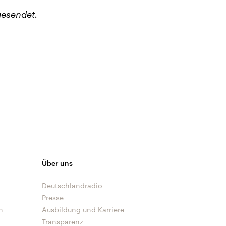
esendet.
Über uns
Deutschlandradio
Presse
n
Ausbildung und Karriere
Transparenz