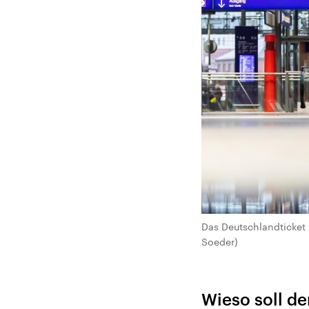
Das Deutschlandticket s
Soeder)
Wieso soll de