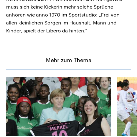
muss sich keine Kickerin mehr solche Sprüche
anhören wie anno 1970 im Sportstudio: „Frei von
allen kleinlichen Sorgen im Haushalt, Mann und
Kinder, spielt der Libero da hinten.“
Mehr zum Thema