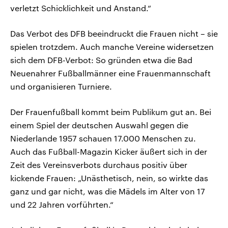
verletzt Schicklichkeit und Anstand.“
Das Verbot des DFB beeindruckt die Frauen nicht – sie
spielen trotzdem. Auch manche Vereine widersetzen
sich dem DFB-Verbot: So gründen etwa die Bad
Neuenahrer Fußballmänner eine Frauenmannschaft
und organisieren Turniere.
Der Frauenfußball kommt beim Publikum gut an. Bei
einem Spiel der deutschen Auswahl gegen die
Niederlande 1957 schauen 17.000 Menschen zu.
Auch das Fußball-Magazin Kicker äußert sich in der
Zeit des Vereinsverbots durchaus positiv über
kickende Frauen: „Unästhetisch, nein, so wirkte das
ganz und gar nicht, was die Mädels im Alter von 17
und 22 Jahren vorführten.“