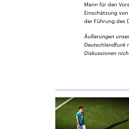
Mann für den Vorsi
Einschätzung von 
der Führung des 
Äußerungen unser
Deutschlandfunk m
Diskussionen nich