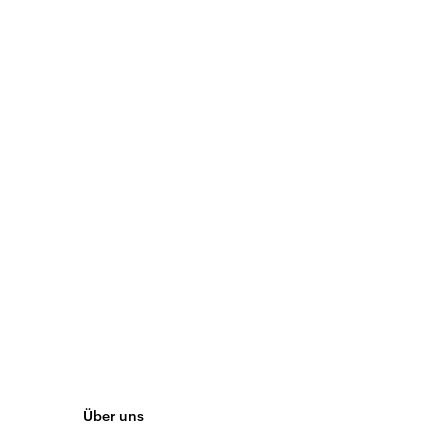
Über uns