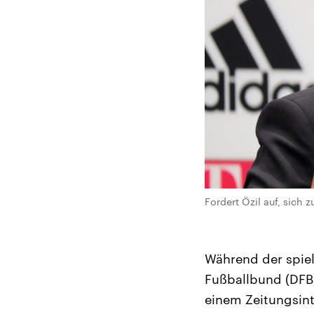
Fordert Özil auf, sich 
Während der spiel
Fußballbund (DFB)
einem Zeitungsint