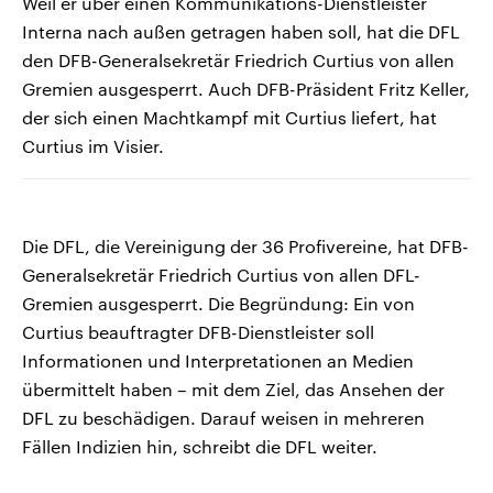
Weil er über einen Kommunikations-Dienstleister
Interna nach außen getragen haben soll, hat die DFL
den DFB-Generalsekretär Friedrich Curtius von allen
Gremien ausgesperrt. Auch DFB-Präsident Fritz Keller,
der sich einen Machtkampf mit Curtius liefert, hat
Curtius im Visier.
Die DFL, die Vereinigung der 36 Profivereine, hat DFB-
Generalsekretär Friedrich Curtius von allen DFL-
Gremien ausgesperrt. Die Begründung: Ein von
Curtius beauftragter DFB-Dienstleister soll
Informationen und Interpretationen an Medien
übermittelt haben – mit dem Ziel, das Ansehen der
DFL zu beschädigen. Darauf weisen in mehreren
Fällen Indizien hin, schreibt die DFL weiter.