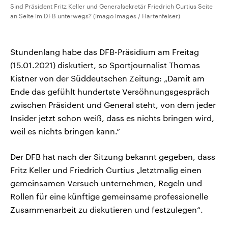
Sind Präsident Fritz Keller und Generalsekretär Friedrich Curtius Seite
an Seite im DFB unterwegs? (imago images / Hartenfelser)
Stundenlang habe das DFB-Präsidium am Freitag
(15.01.2021) diskutiert, so Sportjournalist Thomas
Kistner von der Süddeutschen Zeitung: „Damit am
Ende das gefühlt hundertste Versöhnungsgespräch
zwischen Präsident und General steht, von dem jeder
Insider jetzt schon weiß, dass es nichts bringen wird,
weil es nichts bringen kann.“
Der DFB hat nach der Sitzung bekannt gegeben, dass
Fritz Keller und Friedrich Curtius „letztmalig einen
gemeinsamen Versuch unternehmen, Regeln und
Rollen für eine künftige gemeinsame professionelle
Zusammenarbeit zu diskutieren und festzulegen“.