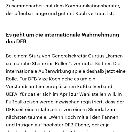
Zusammenarbeit mit dem Kommunikationsberater,
der offenbar lange und gut mit Koch vertraut ist.“
Es geht um die internationale Wahrnehmung
des DFB
Bei einem Sturz von Generalsekretär Curtius „kämen
so manche Steine ins Rollen“, vermutet Kistner. Die
internationale Außenwirkung spiele deshalb jetzt eine
Rolle. Für DFB-Vize Koch gehe es um ein
Vorstandsamt im europäischen Fußballverband
UEFA, für das er sich im April zur Wahl stellen will. In
Fußballkreisen werde inzwischen registriert, dass der
DFB seit einem Jahrzehnt von einem Skandal zum
nächsten taumele: „Wenn Koch mit all den Pannen
und Intrigen auf höchster DFB-Ebene, der er ja