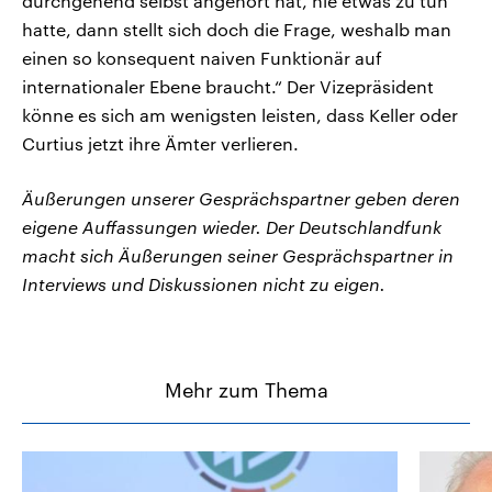
durchgehend selbst angehört hat, nie etwas zu tun
hatte, dann stellt sich doch die Frage, weshalb man
einen so konsequent naiven Funktionär auf
internationaler Ebene braucht.“ Der Vizepräsident
könne es sich am wenigsten leisten, dass Keller oder
Curtius jetzt ihre Ämter verlieren.
Äußerungen unserer Gesprächspartner geben deren
eigene Auffassungen wieder. Der Deutschlandfunk
macht sich Äußerungen seiner Gesprächspartner in
Interviews und Diskussionen nicht zu eigen.
Mehr zum Thema