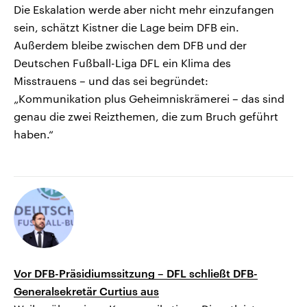
Die Eskalation werde aber nicht mehr einzufangen
sein, schätzt Kistner die Lage beim DFB ein.
Außerdem bleibe zwischen dem DFB und der
Deutschen Fußball-Liga DFL ein Klima des
Misstrauens – und das sei begründet:
„Kommunikation plus Geheimniskrämerei – das sind
genau die zwei Reizthemen, die zum Bruch geführt
haben.“
Vor DFB-Präsidiumssitzung – DFL schließt DFB-
Generalsekretär Curtius aus