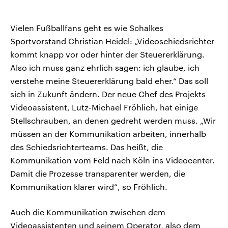
Vielen Fußballfans geht es wie Schalkes
Sportvorstand Christian Heidel: „Videoschiedsrichter
kommt knapp vor oder hinter der Steuererklärung.
Also ich muss ganz ehrlich sagen: ich glaube, ich
verstehe meine Steuererklärung bald eher.“ Das soll
sich in Zukunft ändern. Der neue Chef des Projekts
Videoassistent, Lutz-Michael Fröhlich, hat einige
Stellschrauben, an denen gedreht werden muss. „Wir
müssen an der Kommunikation arbeiten, innerhalb
des Schiedsrichterteams. Das heißt, die
Kommunikation vom Feld nach Köln ins Videocenter.
Damit die Prozesse transparenter werden, die
Kommunikation klarer wird“, so Fröhlich.
Auch die Kommunikation zwischen dem
Videoassistenten und seinem Operator, also dem