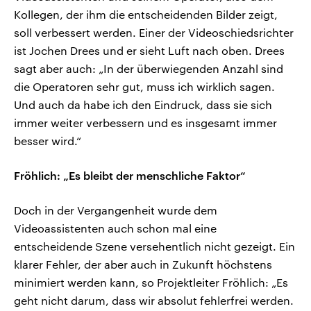
Kollegen, der ihm die entscheidenden Bilder zeigt,
soll verbessert werden. Einer der Videoschiedsrichter
ist Jochen Drees und er sieht Luft nach oben. Drees
sagt aber auch: „In der überwiegenden Anzahl sind
die Operatoren sehr gut, muss ich wirklich sagen.
Und auch da habe ich den Eindruck, dass sie sich
immer weiter verbessern und es insgesamt immer
besser wird.“
Fröhlich: „Es bleibt der menschliche Faktor“
Doch in der Vergangenheit wurde dem
Videoassistenten auch schon mal eine
entscheidende Szene versehentlich nicht gezeigt. Ein
klarer Fehler, der aber auch in Zukunft höchstens
minimiert werden kann, so Projektleiter Fröhlich: „Es
geht nicht darum, dass wir absolut fehlerfrei werden.