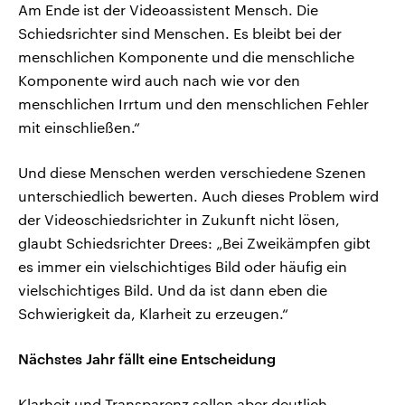
Am Ende ist der Videoassistent Mensch. Die
Schiedsrichter sind Menschen. Es bleibt bei der
menschlichen Komponente und die menschliche
Komponente wird auch nach wie vor den
menschlichen Irrtum und den menschlichen Fehler
mit einschließen.“
Und diese Menschen werden verschiedene Szenen
unterschiedlich bewerten. Auch dieses Problem wird
der Videoschiedsrichter in Zukunft nicht lösen,
glaubt Schiedsrichter Drees: „Bei Zweikämpfen gibt
es immer ein vielschichtiges Bild oder häufig ein
vielschichtiges Bild. Und da ist dann eben die
Schwierigkeit da, Klarheit zu erzeugen.“
Nächstes Jahr fällt eine Entscheidung
Klarheit und Transparenz sollen aber deutlich