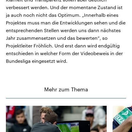
verbessert werden. Und der momentane Zustand ist
ja auch noch nicht das Optimum. „Innerhalb eines
Projektes muss man die Entwicklungen sehen und die
entsprechenden Stellen werden uns dann nächstes
Jahr zusammensetzen und das bewerten“, so
Projektleiter Fröhlich. Und erst dann wird endgültig
entschieden in welcher Form der Videobeweis in der
Bundesliga eingesetzt wird.
Mehr zum Thema