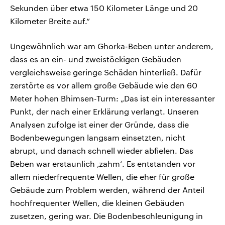
Sekunden über etwa 150 Kilometer Länge und 20
Kilometer Breite auf.“
Ungewöhnlich war am Ghorka-Beben unter anderem,
dass es an ein- und zweistöckigen Gebäuden
vergleichsweise geringe Schäden hinterließ. Dafür
zerstörte es vor allem große Gebäude wie den 60
Meter hohen Bhimsen-Turm: „Das ist ein interessanter
Punkt, der nach einer Erklärung verlangt. Unseren
Analysen zufolge ist einer der Gründe, dass die
Bodenbewegungen langsam einsetzten, nicht
abrupt, und danach schnell wieder abfielen. Das
Beben war erstaunlich ‚zahm‘. Es entstanden vor
allem niederfrequente Wellen, die eher für große
Gebäude zum Problem werden, während der Anteil
hochfrequenter Wellen, die kleinen Gebäuden
zusetzen, gering war. Die Bodenbeschleunigung in