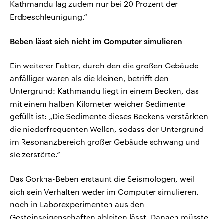
Kathmandu lag zudem nur bei 20 Prozent der
Erdbeschleunigung.“
Beben lässt sich nicht im Computer simulieren
Ein weiterer Faktor, durch den die großen Gebäude
anfälliger waren als die kleinen, betrifft den
Untergrund: Kathmandu liegt in einem Becken, das
mit einem halben Kilometer weicher Sedimente
gefüllt ist: „Die Sedimente dieses Beckens verstärkten
die niederfrequenten Wellen, sodass der Untergrund
im Resonanzbereich großer Gebäude schwang und
sie zerstörte.“
Das Gorkha-Beben erstaunt die Seismologen, weil
sich sein Verhalten weder im Computer simulieren,
noch in Laborexperimenten aus den
Gesteinseigenschaften ableiten lässt. Danach müsste