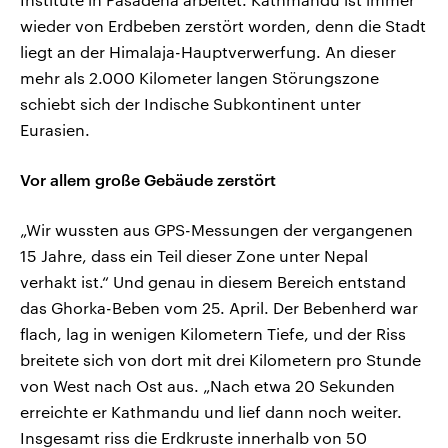
wieder von Erdbeben zerstört worden, denn die Stadt
liegt an der Himalaja-Hauptverwerfung. An dieser
mehr als 2.000 Kilometer langen Störungszone
schiebt sich der Indische Subkontinent unter
Eurasien.
Vor allem große Gebäude zerstört
„Wir wussten aus GPS-Messungen der vergangenen
15 Jahre, dass ein Teil dieser Zone unter Nepal
verhakt ist.“ Und genau in diesem Bereich entstand
das Ghorka-Beben vom 25. April. Der Bebenherd war
flach, lag in wenigen Kilometern Tiefe, und der Riss
breitete sich von dort mit drei Kilometern pro Stunde
von West nach Ost aus. „Nach etwa 20 Sekunden
erreichte er Kathmandu und lief dann noch weiter.
Insgesamt riss die Erdkruste innerhalb von 50