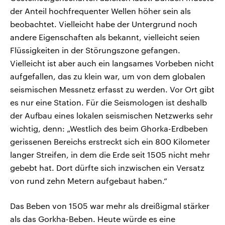
der Anteil hochfrequenter Wellen höher sein als
beobachtet. Vielleicht habe der Untergrund noch
andere Eigenschaften als bekannt, vielleicht seien
Flüssigkeiten in der Störungszone gefangen.
Vielleicht ist aber auch ein langsames Vorbeben nicht
aufgefallen, das zu klein war, um von dem globalen
seismischen Messnetz erfasst zu werden. Vor Ort gibt
es nur eine Station. Für die Seismologen ist deshalb
der Aufbau eines lokalen seismischen Netzwerks sehr
wichtig, denn: „Westlich des beim Ghorka-Erdbeben
gerissenen Bereichs erstreckt sich ein 800 Kilometer
langer Streifen, in dem die Erde seit 1505 nicht mehr
gebebt hat. Dort dürfte sich inzwischen ein Versatz
von rund zehn Metern aufgebaut haben.“
Das Beben von 1505 war mehr als dreißigmal stärker
als das Gorkha-Beben. Heute würde es eine