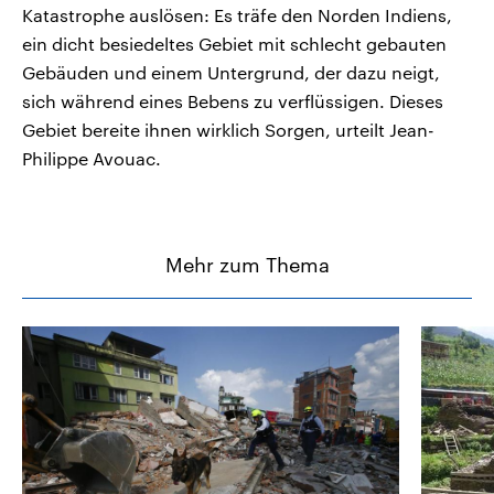
Katastrophe auslösen: Es träfe den Norden Indiens,
ein dicht besiedeltes Gebiet mit schlecht gebauten
Gebäuden und einem Untergrund, der dazu neigt,
sich während eines Bebens zu verflüssigen. Dieses
Gebiet bereite ihnen wirklich Sorgen, urteilt Jean-
Philippe Avouac.
Mehr zum Thema