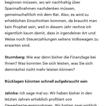
beginnen müssen, wo wir nachhaltig über
Sparmaßnahmen nachdenken müssen,
gemeinschaftlich mit dem Rat. Also, es wird zu
erheblichen Einschnitten kommen, da braucht man
kein Prophet sein, weil in diesem Jahr rechne ich
eigentlich kaum damit, dass in irgendeiner Art und
Weise noch Steuerzahlungen seitens Volkswagen zu
erwarten sind.
Sturmberg:
Wie war denn bisher die Finanzlage bei
Ihnen? Was konnten Sie sich leisten, was Sie sich
demnächst nicht mehr leisten können?
Rücklagen könnten schnell aufgebraucht sein
Jahnke:
Ich sage mal so: Wir haben bisher in den
letzten Jahren erheblich profitiert von
Gewerbesteuereinnahmen. Wir hatten zwei wirklich