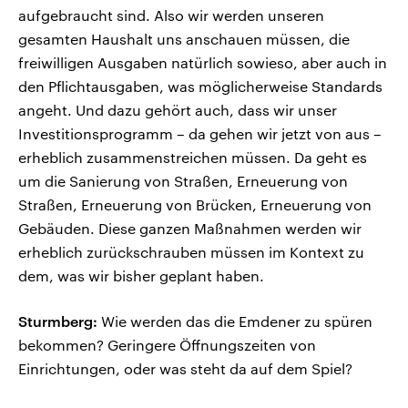
aufgebraucht sind. Also wir werden unseren
gesamten Haushalt uns anschauen müssen, die
freiwilligen Ausgaben natürlich sowieso, aber auch in
den Pflichtausgaben, was möglicherweise Standards
angeht. Und dazu gehört auch, dass wir unser
Investitionsprogramm – da gehen wir jetzt von aus –
erheblich zusammenstreichen müssen. Da geht es
um die Sanierung von Straßen, Erneuerung von
Straßen, Erneuerung von Brücken, Erneuerung von
Gebäuden. Diese ganzen Maßnahmen werden wir
erheblich zurückschrauben müssen im Kontext zu
dem, was wir bisher geplant haben.
Sturmberg:
Wie werden das die Emdener zu spüren
bekommen? Geringere Öffnungszeiten von
Einrichtungen, oder was steht da auf dem Spiel?