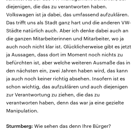
diejenigen, die das zu verantworten haben.
Volkswagen ist ja dabei, das umfassend aufzuklären.
Das trifft uns als Stadt ganz hart und die anderen VW-
Städte natürlich auch. Aber ich denke dabei auch an
die ganzen Mitarbeiterinnen und Mitarbeiter, wo ja
auch noch nicht klar ist. Glücklicherweise gibt es jetzt
ja Aussagen, dass dort im Moment noch nichts zu
befürchten ist, aber welche weiteren Ausmaße das in
den nächsten ein, zwei Jahren haben wird, das kann
ja auch noch keiner richtig absehen. Insofern ist es
schon wichtig, das aufzuklären und auch diejenigen
zur Verantwortung zu ziehen, die das zu
verantworten haben, denn das war ja eine gezielte
Manipulation.
Sturmberg:
Wie sehen das denn Ihre Bürger?