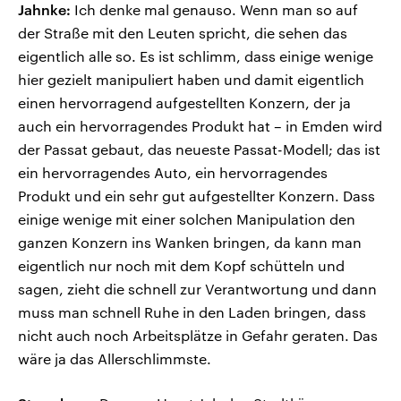
Jahnke:
Ich denke mal genauso. Wenn man so auf
der Straße mit den Leuten spricht, die sehen das
eigentlich alle so. Es ist schlimm, dass einige wenige
hier gezielt manipuliert haben und damit eigentlich
einen hervorragend aufgestellten Konzern, der ja
auch ein hervorragendes Produkt hat – in Emden wird
der Passat gebaut, das neueste Passat-Modell; das ist
ein hervorragendes Auto, ein hervorragendes
Produkt und ein sehr gut aufgestellter Konzern. Dass
einige wenige mit einer solchen Manipulation den
ganzen Konzern ins Wanken bringen, da kann man
eigentlich nur noch mit dem Kopf schütteln und
sagen, zieht die schnell zur Verantwortung und dann
muss man schnell Ruhe in den Laden bringen, dass
nicht auch noch Arbeitsplätze in Gefahr geraten. Das
wäre ja das Allerschlimmste.