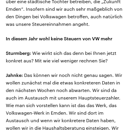
über eine städtische Tochter betreiben, die „Zukunft
Emden“. Insofern sind wir auch sehr maßgeblich von
den Dingen bei Volkswagen betroffen, auch natürlich
was unsere Steuereinnahmen angeht.
In diesem Jahr wohl keine Steuern von VW mehr
Sturmberg:
Wie wirkt sich das denn bei Ihnen jetzt
konkret aus? Mit wie viel weniger rechnen Sie?
Jahnke:
Das können wir noch nicht genau sagen. Wir
wollen zunächst mal die etwas konkreteren Daten in
den nächsten Wochen noch abwarten. Wir sind da
auch im Austausch mit unserem Hauptsteuerzahler.
Wie man sich vorstellen kann ist das das Werk, das
Volkswagen-Werk in Emden. Wir sind dort im
Austausch und wenn wir konkretere Daten haben,
wollen wir in die Haushaltsberatung einsteigen. Wir