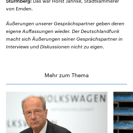
Sturmberg:
Das war Horst Jahnke, Stadtkämmerer
von Emden.
Äußerungen unserer Gesprächspartner geben deren
eigene Auffassungen wieder. Der Deutschlandfunk
macht sich Äußerungen seiner Gesprächspartner in
Interviews und Diskussionen nicht zu eigen.
Mehr zum Thema