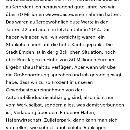
außerordentlich herausragend gute Jahre, wo wir
über 70 Millionen Gewerbesteuereinnahmen hatten.
Das waren außergewöhnlich gute Werte in den
Jahren ‚12 und auch im letzten Jahr in 2014. Das
haben wir aber, weil wir vorsichtig waren, ein
Stückchen auch auf die hohe Kante gepackt. Die
Stadt Emden ist in der glücklichen Situation, noch
über Rücklagen in Höhe von 30 Millionen Euro im
Ergebnishaushalt zu verfügen. Aber wenn wir über
die Größenordnung sprechen und ich gerade gesagt
habe, dass wir zu 75 Prozent in unseren
Gewerbesteuereinnahmen von der
Automobilindustrie abhängig sind, also nicht nur
vom Werk selbst, sondern alles, was damit verbunden
ist, Verladung über dem Emdener Hafen,
Hafenwirtschaft, Zulieferpark, dann kann man sich
vorstellen, wie schnell auch solche Rücklagen