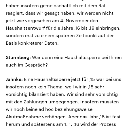
haben insofern gemeinschaftlich mit dem Rat
reagiert, dass wir gesagt haben, wir werden nicht
jetzt wie vorgesehen am 4. November den
Haushaltsentwurf für die Jahre ‚16 bis ‚19 einbringen,
sondern erst zu einem späteren Zeitpunkt auf der
Basis konkreterer Daten.
Sturmberg:
War denn eine Haushaltssperre bei Ihnen
auch im Gespräch?
Jahnke:
Eine Haushaltssperre jetzt für ‚15 war bei uns
insofern noch kein Thema, weil wir in ‚15 sehr
vorsichtig bilanziert haben. Wir sind sehr vorsichtig
mit den Zahlungen umgegangen. Insofern mussten
wir noch keine ad hoc beziehungsweise
Akutmaßnahme verhängen. Aber das Jahr ‚15 ist fast
herum und spätestens am 1. 1. ‚16 wird der Prozess