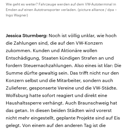
Wie geht es weiter? Fahrzeuge werden auf dem VW-Autoterminal in
Emden auf einen Autotransporter verladen. (picture alliance / dpa –
Ingo Wagner)
Jessica Sturmberg:
Noch ist völlig unklar, wie hoch
die Zahlungen sind, die auf den VW-Konzern
zukommen. Kunden und Aktionäre wollen
Entschädigung, Staaten kündigen Strafen an und
fordern Steuernachzahlungen. Also eines ist klar: Die
Summe dürfte gewaltig sein. Das trifft nicht nur den
Konzern selbst und die Mitarbeiter, sondern auch
Zulieferer, gesponserte Vereine und die VW-Städte.
Wolfsburg hatte sofort reagiert und direkt eine
Haushaltssperre verhängt. Auch Braunschweig hat
das getan. In diesen beiden Städten wird vorerst
nicht mehr eingestellt, geplante Projekte sind auf Eis
gelegt. Von einem auf den anderen Tag ist die