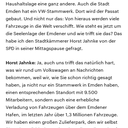
Haushaltslage eine ganz andere. Auch die Stadt
Emden hat ein VW-Stammwerk. Dort wird der Passat
gebaut. Und nicht nur das: Von hieraus werden viele
Fahrzeuge in die Welt verschifft. Wie steht es jetzt um
die Seelenlage der Emdener und wie trifft sie das? Das
habe ich den Stadtkämmerer Horst Jahnke von der
SPD in seiner Mittagspause gefragt.
Horst Jahnke:
Ja, auch uns trifft das natürlich hart,
was wir rund um Volkswagen an Nachrichten
bekommen, weil wir, wie Sie schon richtig gesagt
haben, ja nicht nur ein Stammwerk in Emden haben,
einen entsprechenden Standort mit 9.500
Mitarbeitern, sondern auch eine erhebliche
Verladung von Fahrzeugen über dem Emdener
Hafen, im letzten Jahr über 1,3 Millionen Fahrzeuge.
Wir haben einen großen Zulieferpark, den wir selbst