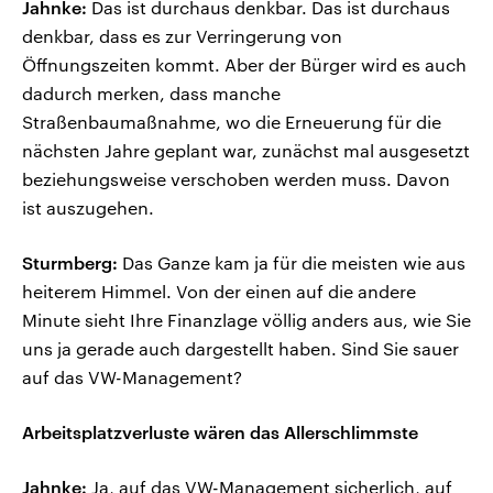
Jahnke:
Das ist durchaus denkbar. Das ist durchaus
denkbar, dass es zur Verringerung von
Öffnungszeiten kommt. Aber der Bürger wird es auch
dadurch merken, dass manche
Straßenbaumaßnahme, wo die Erneuerung für die
nächsten Jahre geplant war, zunächst mal ausgesetzt
beziehungsweise verschoben werden muss. Davon
ist auszugehen.
Sturmberg:
Das Ganze kam ja für die meisten wie aus
heiterem Himmel. Von der einen auf die andere
Minute sieht Ihre Finanzlage völlig anders aus, wie Sie
uns ja gerade auch dargestellt haben. Sind Sie sauer
auf das VW-Management?
Arbeitsplatzverluste wären das Allerschlimmste
Jahnke:
Ja, auf das VW-Management sicherlich, auf