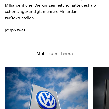
Milliardenhöhe. Die Konzernleitung hatte deshalb
schon angekündigt, mehrere Milliarden
zurückzustellen.
(at/pr/swe)
Mehr zum Thema