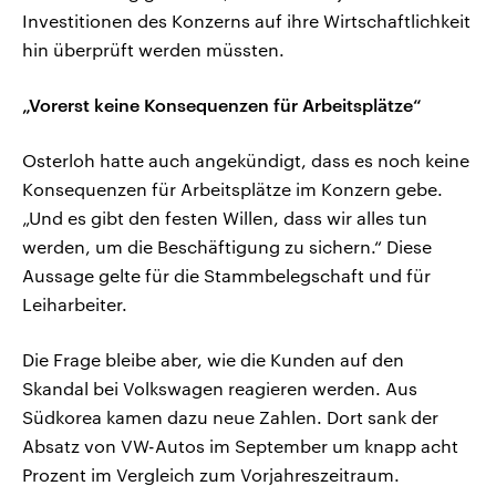
Investitionen des Konzerns auf ihre Wirtschaftlichkeit
hin überprüft werden müssten.
„Vorerst keine Konsequenzen für Arbeitsplätze“
Osterloh hatte auch angekündigt, dass es noch keine
Konsequenzen für Arbeitsplätze im Konzern gebe.
„Und es gibt den festen Willen, dass wir alles tun
werden, um die Beschäftigung zu sichern.“ Diese
Aussage gelte für die Stammbelegschaft und für
Leiharbeiter.
Die Frage bleibe aber, wie die Kunden auf den
Skandal bei Volkswagen reagieren werden. Aus
Südkorea kamen dazu neue Zahlen. Dort sank der
Absatz von VW-Autos im September um knapp acht
Prozent im Vergleich zum Vorjahreszeitraum.