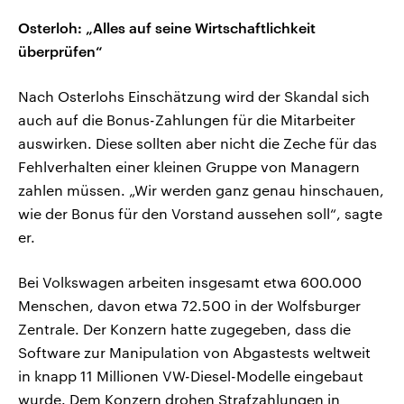
Osterloh: „Alles auf seine Wirtschaftlichkeit
überprüfen“
Nach Osterlohs Einschätzung wird der Skandal sich
auch auf die Bonus-Zahlungen für die Mitarbeiter
auswirken. Diese sollten aber nicht die Zeche für das
Fehlverhalten einer kleinen Gruppe von Managern
zahlen müssen. „Wir werden ganz genau hinschauen,
wie der Bonus für den Vorstand aussehen soll“, sagte
er.
Bei Volkswagen arbeiten insgesamt etwa 600.000
Menschen, davon etwa 72.500 in der Wolfsburger
Zentrale. Der Konzern hatte zugegeben, dass die
Software zur Manipulation von Abgastests weltweit
in knapp 11 Millionen VW-Diesel-Modelle eingebaut
wurde. Dem Konzern drohen Strafzahlungen in