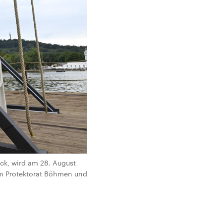
ck, wird am 28. August
dem Protektorat Böhmen und