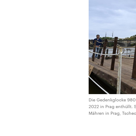
Die Gedenkglocke 9801,
2022 in Prag enthüllt.
Mähren in Prag, Tschec