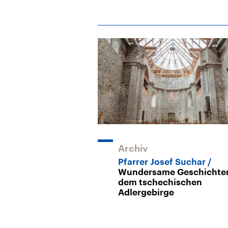
Archiv
Pfarrer Josef Suchar
Wundersame Geschichte
dem tschechischen
Adlergebirge