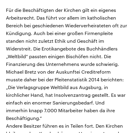
Für die Beschäftigten der Kirchen gilt ein eigenes
Arbeitsrecht. Das führt vor allem im katholischen
Bereich bei geschiedenen Wiederverheirateten oft zur
Kündigung. Auch bei einer großen Firmenpleite
standen nicht zuletzt Ethik und Geschäft im
Widerstreit. Die Erotikangebote des Buchhändlers
„Weltbild“ passten einigen Bischöfen nicht. Die
Finanzierung des Unternehmens wurde schwierig.
Michael Bretz von der Auskunftei Creditreform
musste daher bei der Pleitenstatistik 2014 berichten:
„Die Verlagsgruppe Weltbild aus Augsburg, in
kirchlicher Hand, hat Insolvenzantrag gestellt. Es war
einfach ein enormer Sanierungsbedarf. Und
immerhin knapp 7.000 Mitarbeiter haben da ihre
Beschäftigung.“
Andere Besitzer führen es in Teilen fort. Den Kirchen