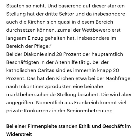
Staaten so nicht. Und basierend auf dieser starken
Stellung hat der dritte Sektor und da insbesondere
auch die Kirchen sich quasi in diesem Bereich
durchsetzen können, zumal der Wettbewerb erst
langsam Einzug gehalten hat, insbesondere im
Bereich der Pflege.“
Bei der Diakonie sind 28 Prozent der hauptamtlich
Beschäftigten in der Altenhilfe tätig, bei der
katholischen Caritas sind es immerhin knapp 20
Prozent. Das hat den Kirchen etwa bei der Nachfrage
nach Inkontinenzprodukten eine beinahe
marktbeherrschende Stellung beschert. Die wird aber
angegriffen. Namentlich aus Frankreich kommt viel
private Konkurrenz in der Seniorenbetreuung.
Bei einer Firmenpleite standen Ethik und Geschäft im
Widerstreit