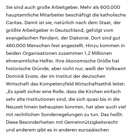
Sie sind auch große Arbeitgeber. Mehr als 600.000
hauptamtliche Mitarbeiter beschäftigt die katholische
Caritas. Damit ist sie, natürlich nach dem Staat, der
größte Arbeitgeber in Deutschland, gefolgt vom
evangelischen Pendant, der Diakonie. Dort sind gut
460.000 Menschen fest angestellt. Hinzu kommen in
beiden Organisationen zusammen 1,2 Millionen
ehrenamtliche Helfer. Ihre ökonomische Größe hat
historische Gründe, aber nicht nur, weiß der Volkswirt
Dominik Enste, der im Institut der deutschen
Wirtschaft das Kompetenzfeld Wirtschaftsethik leitet:
„Es spielt sicher eine Rolle, dass die Kirchen einfach
sehr alte Institutionen sind, die sich quasi bis in die
Neuzeit hinein behaupten konnten, hat aber auch viel
mit rechtlichen Sonderregelungen zu tun. Das heißt:
Diese Besonderheiten mit Gemeinnützigkeitsrecht
und anderem gibt es in anderen europäischen