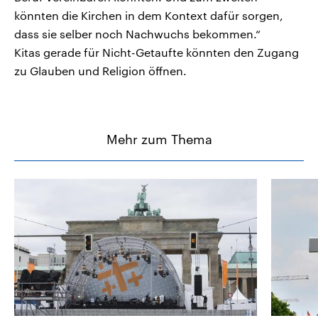
könnten die Kirchen in dem Kontext dafür sorgen,
dass sie selber noch Nachwuchs bekommen.“
Kitas gerade für Nicht-Getaufte könnten den Zugang
zu Glauben und Religion öffnen.
Mehr zum Thema