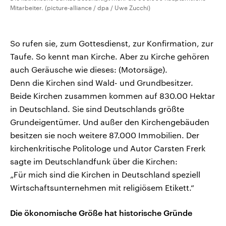
Mitarbeiter. (picture-alliance / dpa / Uwe Zucchi)
So rufen sie, zum Gottesdienst, zur Konfirmation, zur
Taufe. So kennt man Kirche. Aber zu Kirche gehören
auch Geräusche wie dieses: (Motorsäge).
Denn die Kirchen sind Wald- und Grundbesitzer.
Beide Kirchen zusammen kommen auf 830.00 Hektar
in Deutschland. Sie sind Deutschlands größte
Grundeigentümer. Und außer den Kirchengebäuden
besitzen sie noch weitere 87.000 Immobilien. Der
kirchenkritische Politologe und Autor Carsten Frerk
sagte im Deutschlandfunk über die Kirchen:
„Für mich sind die Kirchen in Deutschland speziell
Wirtschaftsunternehmen mit religiösem Etikett.“
Die ökonomische Größe hat historische Gründe