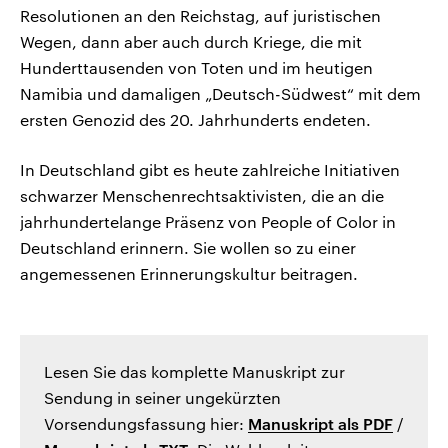
Resolutionen an den Reichstag, auf juristischen
Wegen, dann aber auch durch Kriege, die mit
Hunderttausenden von Toten und im heutigen
Namibia und damaligen „Deutsch-Südwest“ mit dem
ersten Genozid des 20. Jahrhunderts endeten.
In Deutschland gibt es heute zahlreiche Initiativen
schwarzer Menschenrechtsaktivisten, die an die
jahrhundertelange Präsenz von People of Color in
Deutschland erinnern. Sie wollen so zu einer
angemessenen Erinnerungskultur beitragen.
Lesen Sie das komplette Manuskript zur
Sendung in seiner ungekürzten
Vorsendungsfassung hier:
Manuskript als PDF
/