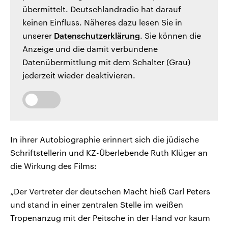
übermittelt. Deutschlandradio hat darauf
keinen Einfluss. Näheres dazu lesen Sie in
unserer
Datenschutzerklärung
. Sie können die
Anzeige und die damit verbundene
Datenübermittlung mit dem Schalter (Grau)
jederzeit wieder deaktivieren.
In ihrer Autobiographie erinnert sich die jüdische
Schriftstellerin und KZ-Überlebende Ruth Klüger an
die Wirkung des Films:
„Der Vertreter der deutschen Macht hieß Carl Peters
und stand in einer zentralen Stelle im weißen
Tropenanzug mit der Peitsche in der Hand vor kaum