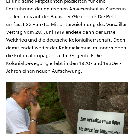
Er und seine Mitpetenten plädierten für eine
Fortführung der deutschen Anwesenheit in Kamerun
– allerdings auf der Basis der Gleichheit: Die Petition
umfasst 32 Punkte. Mit Unterzeichnung des Versailler
Vertrag vom 28. Juni 1919 endete dann der Erste
Weltkrieg und die deutsche Kolonialherrschaft. Doch
damit endet weder der Kolonialismus im Innern noch
die Kolonialpropaganda. Im Gegenteil: Die
Kolonialbewegung erlebt in den 1920- und 1930er-
Jahren einen neuen Aufschwung.