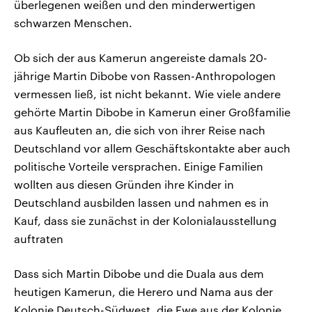
überlegenen weißen und den minderwertigen
schwarzen Menschen.
Ob sich der aus Kamerun angereiste damals 20-
jährige Martin Dibobe von Rassen-Anthropologen
vermessen ließ, ist nicht bekannt. Wie viele andere
gehörte Martin Dibobe in Kamerun einer Großfamilie
aus Kaufleuten an, die sich von ihrer Reise nach
Deutschland vor allem Geschäftskontakte aber auch
politische Vorteile versprachen. Einige Familien
wollten aus diesen Gründen ihre Kinder in
Deutschland ausbilden lassen und nahmen es in
Kauf, dass sie zunächst in der Kolonialausstellung
auftraten
Dass sich Martin Dibobe und die Duala aus dem
heutigen Kamerun, die Herero und Nama aus der
Kolonie Deutsch-Südwest, die Ewe aus der Kolonie