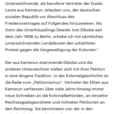
Unterzeichnende, als berufene Vertreter der Duala-
Leute aus Kamerun, erlauben uns, der deutschen
sozialen Republik vor Abschluss des
Friedensvertrages auf Folgendes hinzuweisen: Als
Sohn des Unterhäuptlings Dewids Jost Dibobe seit
dem Jahr 1896 zu Berlin, erhebe ich mit sämtlichen
unterzeichnenden Landsleuten den schärfsten
Protest gegen die Vergewaltigung der Kolonien.“
Der aus Kamerun stammende Dibobe und die
anderen Unterzeichner stellen sich mit ihrer Petition
in eine längere Tradition. In der Kolonialgeschichte ist
die Rede vom „Petitionismus“. Vertreter der Eliten aus
Kamerun verfassten über viele Jahre hinweg immer
neue Schreiben an die Kolonialbehörden, an einzelne
Reichstagsabgeordnete und richteten Petitionen an
den Reichstag. Sie berichteten von der in den