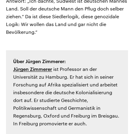
Antwort: „Ich dachte, Südwest ist deutschen Mannes
Land. Soll der deutsche Mann den Pflug doch selber
ziehen.“ Da ist diese Siedlerlogik, diese genozidale
Logik: Wir wollen das Land und gar nicht die
Bevölkerung.“
Über Jürgen Zimmerer:
Jürgen Zimmerer
ist Professor an der
Universität zu Hamburg. Er hat sich in seiner
Forschung auf Afrika spezialisiert und arbeitet
insbesondere die deutsche Kolonialisierung
dort auf. Er studierte Geschichte,
Politikwissenschaft und Germanistik in
Regensburg, Oxford und Freiburg im Breisgau.
In Freiburg promovierte er auch.