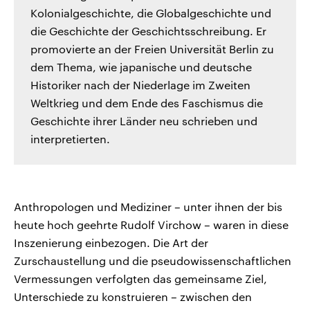
Kolonialgeschichte, die Globalgeschichte und
die Geschichte der Geschichtsschreibung. Er
promovierte an der Freien Universität Berlin zu
dem Thema, wie japanische und deutsche
Historiker nach der Niederlage im Zweiten
Weltkrieg und dem Ende des Faschismus die
Geschichte ihrer Länder neu schrieben und
interpretierten.
Anthropologen und Mediziner – unter ihnen der bis
heute hoch geehrte Rudolf Virchow – waren in diese
Inszenierung einbezogen. Die Art der
Zurschaustellung und die pseudowissenschaftlichen
Vermessungen verfolgten das gemeinsame Ziel,
Unterschiede zu konstruieren – zwischen den