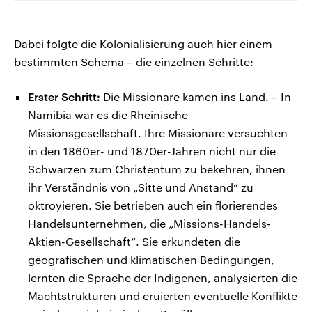
Dabei folgte die Kolonialisierung auch hier einem
bestimmten Schema – die einzelnen Schritte:
Erster Schritt:
Die Missionare kamen ins Land. – In
Namibia war es die Rheinische
Missionsgesellschaft. Ihre Missionare versuchten
in den 1860er- und 1870er-Jahren nicht nur die
Schwarzen zum Christentum zu bekehren, ihnen
ihr Verständnis von „Sitte und Anstand“ zu
oktroyieren. Sie betrieben auch ein florierendes
Handelsunternehmen, die „Missions-Handels-
Aktien-Gesellschaft“. Sie erkundeten die
geografischen und klimatischen Bedingungen,
lernten die Sprache der Indigenen, analysierten die
Machtstrukturen und eruierten eventuelle Konflikte