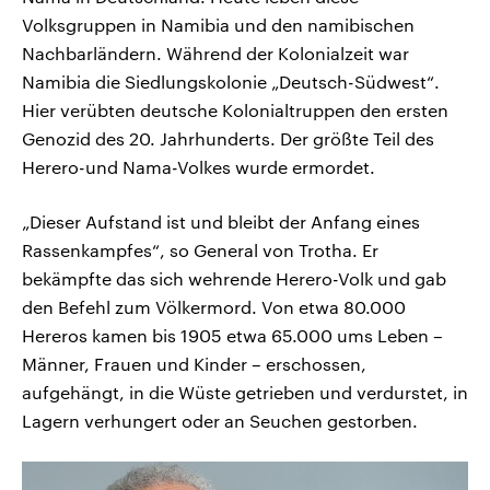
Volksgruppen in Namibia und den namibischen
Nachbarländern. Während der Kolonialzeit war
Namibia die Siedlungskolonie „Deutsch-Südwest“.
Hier verübten deutsche Kolonialtruppen den ersten
Genozid des 20. Jahrhunderts. Der größte Teil des
Herero-und Nama-Volkes wurde ermordet.
„Dieser Aufstand ist und bleibt der Anfang eines
Rassenkampfes“, so General von Trotha. Er
bekämpfte das sich wehrende Herero-Volk und gab
den Befehl zum Völkermord. Von etwa 80.000
Hereros kamen bis 1905 etwa 65.000 ums Leben –
Männer, Frauen und Kinder – erschossen,
aufgehängt, in die Wüste getrieben und verdurstet, in
Lagern verhungert oder an Seuchen gestorben.