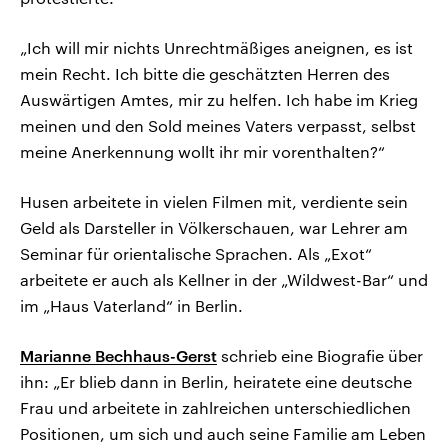
„Ich will mir nichts Unrechtmäßiges aneignen, es ist
mein Recht. Ich bitte die geschätzten Herren des
Auswärtigen Amtes, mir zu helfen. Ich habe im Krieg
meinen und den Sold meines Vaters verpasst, selbst
meine Anerkennung wollt ihr mir vorenthalten?“
Husen arbeitete in vielen Filmen mit, verdiente sein
Geld als Darsteller in Völkerschauen, war Lehrer am
Seminar für orientalische Sprachen. Als „Exot“
arbeitete er auch als Kellner in der „Wildwest-Bar“ und
im „Haus Vaterland“ in Berlin.
Marianne Bechhaus-Gerst
schrieb eine Biografie über
ihn: „Er blieb dann in Berlin, heiratete eine deutsche
Frau und arbeitete in zahlreichen unterschiedlichen
Positionen, um sich und auch seine Familie am Leben