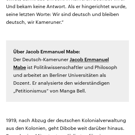
Und bekam keine Antwort. Als er hingerichtet wurde,
seine letzten Worte: Wir sind deutsch und bleiben
deutsch, wir Kameruner.“
Über Jacob Emmanuel Mabe:
Der Deutsch-Kameruner
Jacob Emmanuel
Mabe
ist Politikwissenschaftler und Philosoph
und arbeitet an Berliner Universitäten als
Dozent. Er analysierte den widerständigen
„Petitionismus“ von Manga Bell.
1919, nach Abzug der deutschen Kolonialverwaltung
aus den Kolonien, geht Dibobe weit darüber hinaus.