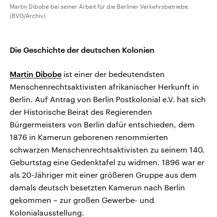
Martin Dibobe bei seiner Arbeit für die Berliner Verkehrsbetriebe.
(BVG/Archiv)
Die Geschichte der deutschen Kolonien
Martin Dibobe
ist einer der bedeutendsten
Menschenrechtsaktivisten afrikanischer Herkunft in
Berlin. Auf Antrag von Berlin Postkolonial e.V. hat sich
der Historische Beirat des Regierenden
Bürgermeisters von Berlin dafür entschieden, dem
1876 in Kamerun geborenen renommierten
schwarzen Menschenrechtsaktivisten zu seinem 140.
Geburtstag eine Gedenktafel zu widmen. 1896 war er
als 20-Jähriger mit einer größeren Gruppe aus dem
damals deutsch besetzten Kamerun nach Berlin
gekommen – zur großen Gewerbe- und
Kolonialausstellung.