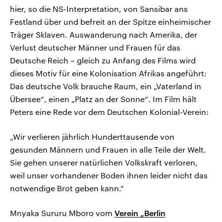
hier, so die NS-Interpretation, von Sansibar ans
Festland über und befreit an der Spitze einheimischer
Träger Sklaven. Auswanderung nach Amerika, der
Verlust deutscher Männer und Frauen für das
Deutsche Reich – gleich zu Anfang des Films wird
dieses Motiv für eine Kolonisation Afrikas angeführt:
Das deutsche Volk brauche Raum, ein „Vaterland in
Übersee“, einen „Platz an der Sonne“. Im Film hält
Peters eine Rede vor dem Deutschen Kolonial-Verein:
„Wir verlieren jährlich Hunderttausende von
gesunden Männern und Frauen in alle Teile der Welt.
Sie gehen unserer natürlichen Volkskraft verloren,
weil unser vorhandener Boden ihnen leider nicht das
notwendige Brot geben kann.“
Mnyaka Sururu Mboro vom
Verein „Berlin