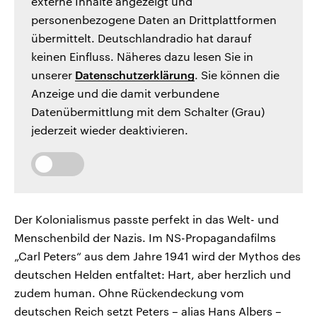
externe Inhalte angezeigt und
personenbezogene Daten an Drittplattformen
übermittelt. Deutschlandradio hat darauf
keinen Einfluss. Näheres dazu lesen Sie in
unserer
Datenschutzerklärung
. Sie können die
Anzeige und die damit verbundene
Datenübermittlung mit dem Schalter (Grau)
jederzeit wieder deaktivieren.
Der Kolonialismus passte perfekt in das Welt- und
Menschenbild der Nazis. Im NS-Propagandafilms
„Carl Peters“ aus dem Jahre 1941 wird der Mythos des
deutschen Helden entfaltet: Hart, aber herzlich und
zudem human. Ohne Rückendeckung vom
deutschen Reich setzt Peters – alias Hans Albers –