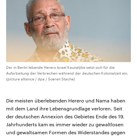
Der in Berlin lebende Herero Israel Kaunatjike setzt sich für die
Aufarbeitung der Verbrechen während der deutschen Kolonialzeit ein.
(picture alliance / dpa / Soeren Stache)
Die meisten überlebenden Herero und Nama haben
mit dem Land ihre Lebensgrundlage verloren. Seit
der deutschen Annexion des Gebietes Ende des 19.
Jahrhunderts kam es immer wieder zu gewaltlosen
und gewaltsamen Formen des Widerstandes gegen