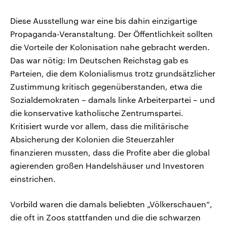
Diese Ausstellung war eine bis dahin einzigartige
Propaganda-Veranstaltung. Der Öffentlichkeit sollten
die Vorteile der Kolonisation nahe gebracht werden.
Das war nötig: Im Deutschen Reichstag gab es
Parteien, die dem Kolonialismus trotz grundsätzlicher
Zustimmung kritisch gegenüberstanden, etwa die
Sozialdemokraten – damals linke Arbeiterpartei – und
die konservative katholische Zentrumspartei.
Kritisiert wurde vor allem, dass die militärische
Absicherung der Kolonien die Steuerzahler
finanzieren mussten, dass die Profite aber die global
agierenden großen Handelshäuser und Investoren
einstrichen.
Vorbild waren die damals beliebten „Völkerschauen“,
die oft in Zoos stattfanden und die die schwarzen