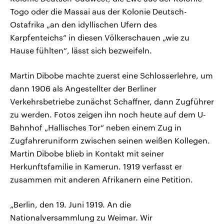
Togo oder die Massai aus der Kolonie Deutsch-
Ostafrika „an den idyllischen Ufern des
Karpfenteichs“ in diesen Völkerschauen „wie zu
Hause fühlten“, lässt sich bezweifeln.
Martin Dibobe machte zuerst eine Schlosserlehre, um
dann 1906 als Angestellter der Berliner
Verkehrsbetriebe zunächst Schaffner, dann Zugführer
zu werden. Fotos zeigen ihn noch heute auf dem U-
Bahnhof „Hallisches Tor“ neben einem Zug in
Zugfahreruniform zwischen seinen weißen Kollegen.
Martin Dibobe blieb in Kontakt mit seiner
Herkunftsfamilie in Kamerun. 1919 verfasst er
zusammen mit anderen Afrikanern eine Petition.
„Berlin, den 19. Juni 1919. An die
Nationalversammlung zu Weimar. Wir