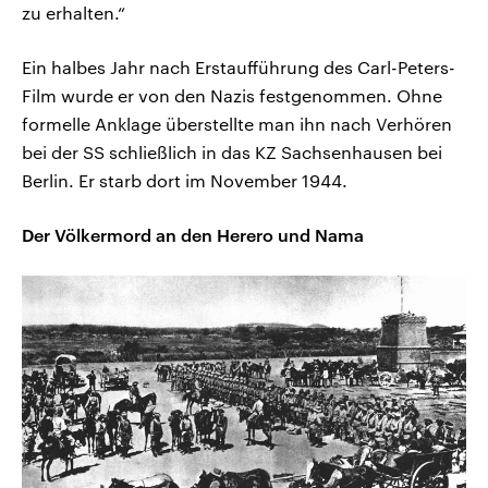
zu erhalten.“
Ein halbes Jahr nach Erstaufführung des Carl-Peters-
Film wurde er von den Nazis festgenommen. Ohne
formelle Anklage überstellte man ihn nach Verhören
bei der SS schließlich in das KZ Sachsenhausen bei
Berlin. Er starb dort im November 1944.
Der Völkermord an den Herero und Nama