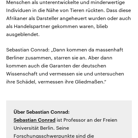
Menschen als unterentwickelte und minderwertige
Individuen in die Nähe von Tieren rückten. Dass diese
Afrikaner als Darsteller angeheuert wurden oder auch
als Handelspartner gekommen waren, blieb
ausgeblendet.
Sebastian Conrad: „Dann kommen da massenhaft
Berliner zusammen, starren sie an. Aber dann
kommen auch die Garanten der deutschen
Wissenschaft und vermessen sie und untersuchen
ihre Schädel, vermessen ihre Gliedmaßen.“
Über Sebastian Conrad:
Sebastian Conrad
ist Professor an der Freien
Universität Berlin. Seine
Forschungsschwerpunkte sind die