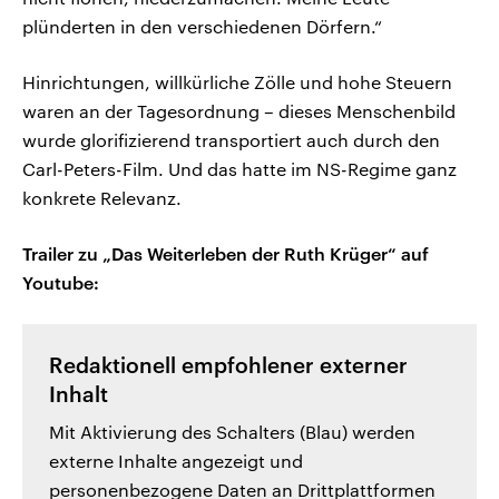
plünderten in den verschiedenen Dörfern.“
Hinrichtungen, willkürliche Zölle und hohe Steuern
waren an der Tagesordnung – dieses Menschenbild
wurde glorifizierend transportiert auch durch den
Carl-Peters-Film. Und das hatte im NS-Regime ganz
konkrete Relevanz.
Trailer zu „Das Weiterleben der Ruth Krüger“ auf
Youtube:
Redaktionell empfohlener externer
Inhalt
Mit Aktivierung des Schalters (Blau) werden
externe Inhalte angezeigt und
personenbezogene Daten an Drittplattformen