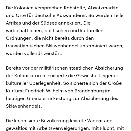
Die Kolonien versprachen Rohstoffe, Absatzmärkte
und Orte für deutsche Auswanderer. So wurden Teile
Afrikas und der Südsee annektiert. Die
wirtschaftlichen, politischen und kulturellen
Ordnungen, die nicht bereits durch den
transatlantischen Sklavenhandel unterminiert waren,
wurden vollends zerstört.
Bereits vor der militärischen staatlichen Absicherung
der Kolonisatoren existierte die Gewissheit eigener
kultureller Überlegenheit. So sicherte sich der Große
Kurfürst Friedrich Wilhelm von Brandenburg im
heutigen Ghana eine Festung zur Absicherung des
Sklavenhandels.
Die kolonisierte Bevölkerung leistete Widerstand –
gewaltlos mit Arbeitsverweigerungen, mit Flucht, mit