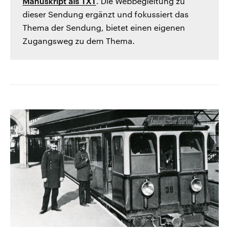
Manuskript als TXT
. Die Webbegleitung zu
dieser Sendung ergänzt und fokussiert das
Thema der Sendung, bietet einen eigenen
Zugangsweg zu dem Thema.