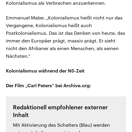
Kolonialismus als Verbrechen anzuerkennen.
Emmanuel Mabe: „Kolonialismus heißt nicht nur das
Vergangene, Kolonialismus heißt auch
Postkolonialismus. Das ist das Denken von heute, das
immer den Europäer prägt, massiv prägt. Er sieht
nicht den Afrikaner als einen Menschen, als seinen
Nächsten.“
Kolonialismus während der NS-Zeit
Der Film „Carl Peters“ bei Archive.org:
Redaktionell empfohlener externer
Inhalt
Mit Aktivierung des Schalters (Blau) werden