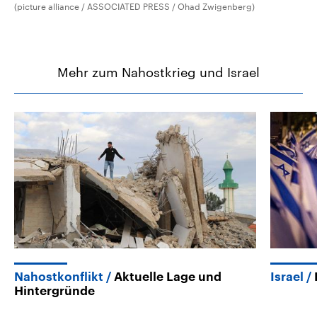
(picture alliance / ASSOCIATED PRESS / Ohad Zwigenberg)
Mehr zum Nahostkrieg und Israel
Nahostkonflikt
Aktuelle Lage und
Israel
Hintergründe