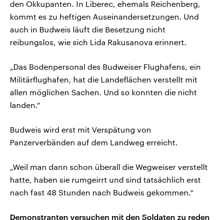
den Okkupanten. In Liberec, ehemals Reichenberg,
kommt es zu heftigen Auseinandersetzungen. Und
auch in Budweis läuft die Besetzung nicht
reibungslos, wie sich Lida Rakusanova erinnert.
„Das Bodenpersonal des Budweiser Flughafens, ein
Militärflughafen, hat die Landeflächen verstellt mit
allen möglichen Sachen. Und so konnten die nicht
landen.“
Budweis wird erst mit Verspätung von
Panzerverbänden auf dem Landweg erreicht.
„Weil man dann schon überall die Wegweiser verstellt
hatte, haben sie rumgeirrt und sind tatsächlich erst
nach fast 48 Stunden nach Budweis gekommen.“
Demonstranten versuchen mit den Soldaten zu reden