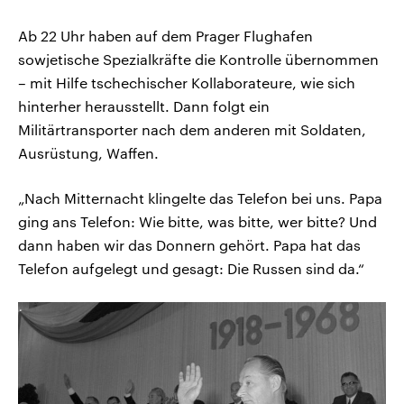
Ab 22 Uhr haben auf dem Prager Flughafen
sowjetische Spezialkräfte die Kontrolle übernommen
– mit Hilfe tschechischer Kollaborateure, wie sich
hinterher herausstellt. Dann folgt ein
Militärtransporter nach dem anderen mit Soldaten,
Ausrüstung, Waffen.
„Nach Mitternacht klingelte das Telefon bei uns. Papa
ging ans Telefon: Wie bitte, was bitte, wer bitte? Und
dann haben wir das Donnern gehört. Papa hat das
Telefon aufgelegt und gesagt: Die Russen sind da.“