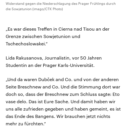
Widerstand gegen die Niederschlagung des Prager Frühlings durch
die Sowjetunion (imago/CTK Photo)
„Es war dieses Treffen in Cierna nad Tisou an der
Grenze zwischen Sowjetunion und
Tschechoslowakei.“
Lida Rakusanova, Journalistin, vor 50 Jahren
Studentin an der Prager Karls-Universität.
„Und da waren Dubček and Co. und von der anderen
Seite Breschnew and Co. Und die Stimmung dort war
doch so, dass der Breschnew zum Schluss sagte: Eto
vase delo. Das ist Eure Sache. Und damit haben wir
uns alle zufrieden gegeben und haben gemeint, es ist
das Ende des Bangens. Wir brauchen jetzt nichts
mehr zu fürchten.“