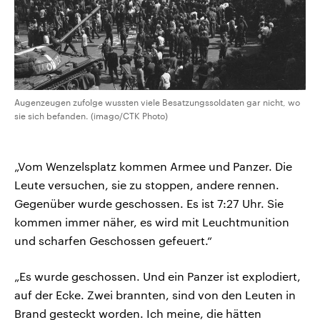
Augenzeugen zufolge wussten viele Besatzungssoldaten gar nicht, wo
sie sich befanden. (imago/CTK Photo)
„Vom Wenzelsplatz kommen Armee und Panzer. Die
Leute versuchen, sie zu stoppen, andere rennen.
Gegenüber wurde geschossen. Es ist 7:27 Uhr. Sie
kommen immer näher, es wird mit Leuchtmunition
und scharfen Geschossen gefeuert.“
„Es wurde geschossen. Und ein Panzer ist explodiert,
auf der Ecke. Zwei brannten, sind von den Leuten in
Brand gesteckt worden. Ich meine, die hätten