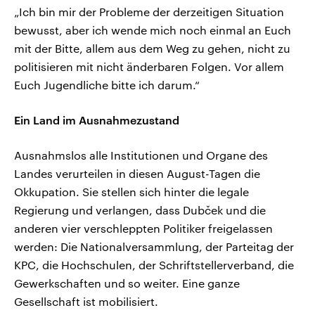
„Ich bin mir der Probleme der derzeitigen Situation
bewusst, aber ich wende mich noch einmal an Euch
mit der Bitte, allem aus dem Weg zu gehen, nicht zu
politisieren mit nicht änderbaren Folgen. Vor allem
Euch Jugendliche bitte ich darum.“
Ein Land im Ausnahmezustand
Ausnahmslos alle Institutionen und Organe des
Landes verurteilen in diesen August-Tagen die
Okkupation. Sie stellen sich hinter die legale
Regierung und verlangen, dass Dubček und die
anderen vier verschleppten Politiker freigelassen
werden: Die Nationalversammlung, der Parteitag der
KPC, die Hochschulen, der Schriftstellerverband, die
Gewerkschaften und so weiter. Eine ganze
Gesellschaft ist mobilisiert.