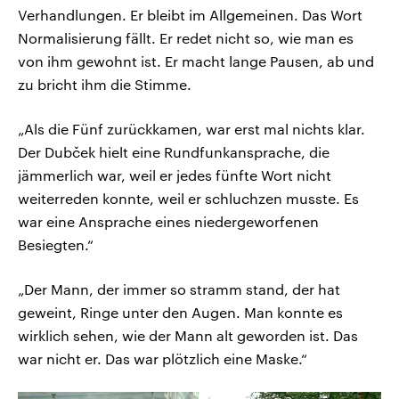
Verhandlungen. Er bleibt im Allgemeinen. Das Wort
Normalisierung fällt. Er redet nicht so, wie man es
von ihm gewohnt ist. Er macht lange Pausen, ab und
zu bricht ihm die Stimme.
„Als die Fünf zurückkamen, war erst mal nichts klar.
Der Dubček hielt eine Rundfunkansprache, die
jämmerlich war, weil er jedes fünfte Wort nicht
weiterreden konnte, weil er schluchzen musste. Es
war eine Ansprache eines niedergeworfenen
Besiegten.“
„Der Mann, der immer so stramm stand, der hat
geweint, Ringe unter den Augen. Man konnte es
wirklich sehen, wie der Mann alt geworden ist. Das
war nicht er. Das war plötzlich eine Maske.“