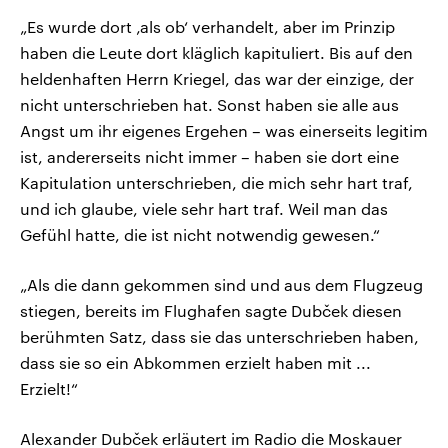
„Es wurde dort ‚als ob‘ verhandelt, aber im Prinzip
haben die Leute dort kläglich kapituliert. Bis auf den
heldenhaften Herrn Kriegel, das war der einzige, der
nicht unterschrieben hat. Sonst haben sie alle aus
Angst um ihr eigenes Ergehen – was einerseits legitim
ist, andererseits nicht immer – haben sie dort eine
Kapitulation unterschrieben, die mich sehr hart traf,
und ich glaube, viele sehr hart traf. Weil man das
Gefühl hatte, die ist nicht notwendig gewesen.“
„Als die dann gekommen sind und aus dem Flugzeug
stiegen, bereits im Flughafen sagte Dubček diesen
berühmten Satz, dass sie das unterschrieben haben,
dass sie so ein Abkommen erzielt haben mit ...
Erzielt!“
Alexander Dubček erläutert im Radio die Moskauer