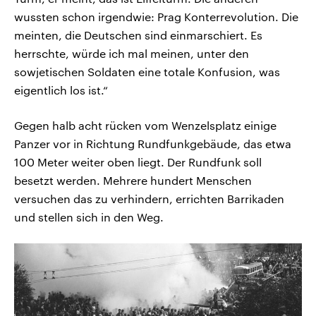
wussten schon irgendwie: Prag Konterrevolution. Die
meinten, die Deutschen sind einmarschiert. Es
herrschte, würde ich mal meinen, unter den
sowjetischen Soldaten eine totale Konfusion, was
eigentlich los ist.“
Gegen halb acht rücken vom Wenzelsplatz einige
Panzer vor in Richtung Rundfunkgebäude, das etwa
100 Meter weiter oben liegt. Der Rundfunk soll
besetzt werden. Mehrere hundert Menschen
versuchen das zu verhindern, errichten Barrikaden
und stellen sich in den Weg.