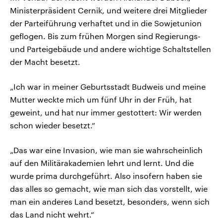
Ministerpräsident Cernik, und weitere drei Mitglieder
der Parteiführung verhaftet und in die Sowjetunion
geflogen. Bis zum frühen Morgen sind Regierungs-
und Parteigebäude und andere wichtige Schaltstellen
der Macht besetzt.
„Ich war in meiner Geburtsstadt Budweis und meine
Mutter weckte mich um fünf Uhr in der Früh, hat
geweint, und hat nur immer gestottert: Wir werden
schon wieder besetzt.“
„Das war eine Invasion, wie man sie wahrscheinlich
auf den Militärakademien lehrt und lernt. Und die
wurde prima durchgeführt. Also insofern haben sie
das alles so gemacht, wie man sich das vorstellt, wie
man ein anderes Land besetzt, besonders, wenn sich
das Land nicht wehrt.“