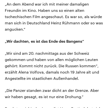
„An dem Abend war ich mit meiner damaligen
Freundin im Kino. Haben uns so einen alten
tschechischen Film angeschaut. Es war so, als würde
man sich in Deutschland Heinz Rühmann oder so was
angucken.“
„Wir dachten, es ist das Ende des Bangens“
„Wir sind am 20. nachmittags aus der Schweiz
gekommen und haben von allen möglichen Leuten
gehört: Kommt nicht zurück. Die Russen kommen“,
erzählt Alena Volfova, damals noch 19 Jahre alt und
Angestellte im staatlichen Außenhandel.
„Die Panzer standen zwar dicht an der Grenze. Aber
wir haben gesagt, es ist nur eine Drohung.“