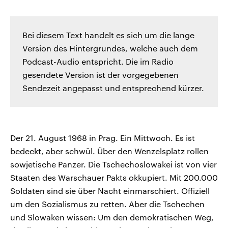
Bei diesem Text handelt es sich um die lange
Version des Hintergrundes, welche auch dem
Podcast-Audio entspricht. Die im Radio
gesendete Version ist der vorgegebenen
Sendezeit angepasst und entsprechend kürzer.
Der 21. August 1968 in Prag. Ein Mittwoch. Es ist
bedeckt, aber schwül. Über den Wenzelsplatz rollen
sowjetische Panzer. Die Tschechoslowakei ist von vier
Staaten des Warschauer Pakts okkupiert. Mit 200.000
Soldaten sind sie über Nacht einmarschiert. Offiziell
um den Sozialismus zu retten. Aber die Tschechen
und Slowaken wissen: Um den demokratischen Weg,