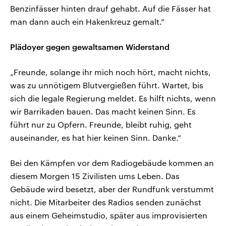
Benzinfässer hinten drauf gehabt. Auf die Fässer hat
man dann auch ein Hakenkreuz gemalt.“
Plädoyer gegen gewaltsamen Widerstand
„Freunde, solange ihr mich noch hört, macht nichts,
was zu unnötigem Blutvergießen führt. Wartet, bis
sich die legale Regierung meldet. Es hilft nichts, wenn
wir Barrikaden bauen. Das macht keinen Sinn. Es
führt nur zu Opfern. Freunde, bleibt ruhig, geht
auseinander, es hat hier keinen Sinn. Danke.“
Bei den Kämpfen vor dem Radiogebäude kommen an
diesem Morgen 15 Zivilisten ums Leben. Das
Gebäude wird besetzt, aber der Rundfunk verstummt
nicht. Die Mitarbeiter des Radios senden zunächst
aus einem Geheimstudio, später aus improvisierten