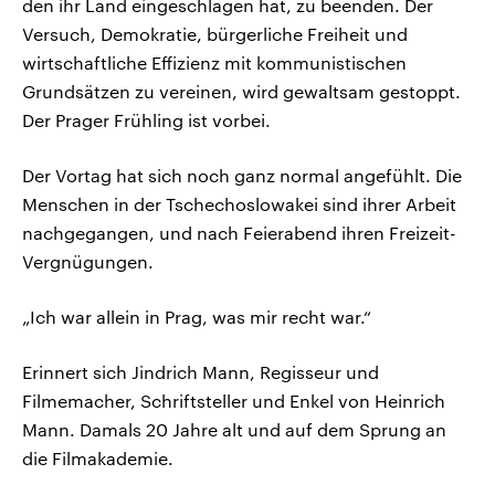
den ihr Land eingeschlagen hat, zu beenden. Der
Versuch, Demokratie, bürgerliche Freiheit und
wirtschaftliche Effizienz mit kommunistischen
Grundsätzen zu vereinen, wird gewaltsam gestoppt.
Der Prager Frühling ist vorbei.
Der Vortag hat sich noch ganz normal angefühlt. Die
Menschen in der Tschechoslowakei sind ihrer Arbeit
nachgegangen, und nach Feierabend ihren Freizeit-
Vergnügungen.
„Ich war allein in Prag, was mir recht war.“
Erinnert sich Jindrich Mann, Regisseur und
Filmemacher, Schriftsteller und Enkel von Heinrich
Mann. Damals 20 Jahre alt und auf dem Sprung an
die Filmakademie.