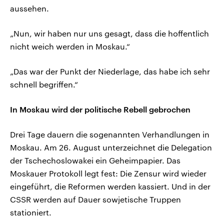
aussehen.
„Nun, wir haben nur uns gesagt, dass die hoffentlich
nicht weich werden in Moskau.“
„Das war der Punkt der Niederlage, das habe ich sehr
schnell begriffen.“
In Moskau wird der politische Rebell gebrochen
Drei Tage dauern die sogenannten Verhandlungen in
Moskau. Am 26. August unterzeichnet die Delegation
der Tschechoslowakei ein Geheimpapier. Das
Moskauer Protokoll legt fest: Die Zensur wird wieder
eingeführt, die Reformen werden kassiert. Und in der
CSSR werden auf Dauer sowjetische Truppen
stationiert.