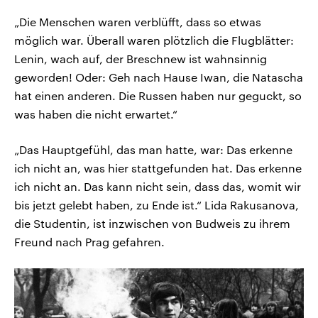
„Die Menschen waren verblüfft, dass so etwas
möglich war. Überall waren plötzlich die Flugblätter:
Lenin, wach auf, der Breschnew ist wahnsinnig
geworden! Oder: Geh nach Hause Iwan, die Natascha
hat einen anderen. Die Russen haben nur geguckt, so
was haben die nicht erwartet.“
„Das Hauptgefühl, das man hatte, war: Das erkenne
ich nicht an, was hier stattgefunden hat. Das erkenne
ich nicht an. Das kann nicht sein, dass das, womit wir
bis jetzt gelebt haben, zu Ende ist.“ Lida Rakusanova,
die Studentin, ist inzwischen von Budweis zu ihrem
Freund nach Prag gefahren.