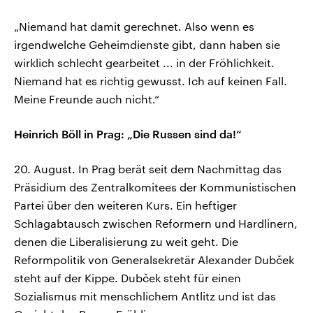
„Niemand hat damit gerechnet. Also wenn es
irgendwelche Geheimdienste gibt, dann haben sie
wirklich schlecht gearbeitet ... in der Fröhlichkeit.
Niemand hat es richtig gewusst. Ich auf keinen Fall.
Meine Freunde auch nicht.“
Heinrich Böll in Prag: „Die Russen sind da!“
20. August. In Prag berät seit dem Nachmittag das
Präsidium des Zentralkomitees der Kommunistischen
Partei über den weiteren Kurs. Ein heftiger
Schlagabtausch zwischen Reformern und Hardlinern,
denen die Liberalisierung zu weit geht. Die
Reformpolitik von Generalsekretär Alexander Dubček
steht auf der Kippe. Dubček steht für einen
Sozialismus mit menschlichem Antlitz und ist das