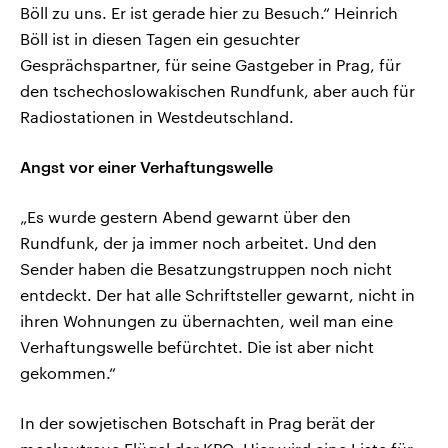
Böll zu uns. Er ist gerade hier zu Besuch.“ Heinrich
Böll ist in diesen Tagen ein gesuchter
Gesprächspartner, für seine Gastgeber in Prag, für
den tschechoslowakischen Rundfunk, aber auch für
Radiostationen in Westdeutschland.
Angst vor einer Verhaftungswelle
„Es wurde gestern Abend gewarnt über den
Rundfunk, der ja immer noch arbeitet. Und den
Sender haben die Besatzungstruppen noch nicht
entdeckt. Der hat alle Schriftsteller gewarnt, nicht in
ihren Wohnungen zu übernachten, weil man eine
Verhaftungswelle befürchtet. Die ist aber nicht
gekommen.“
In der sowjetischen Botschaft in Prag berät der