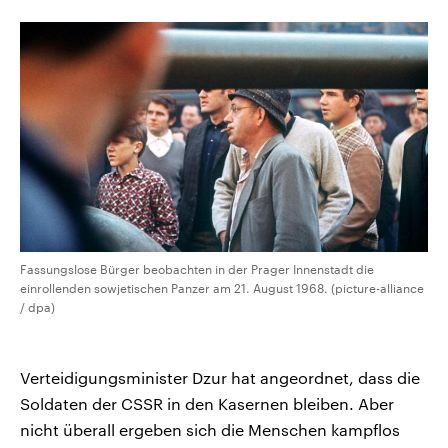
Fassungslose Bürger beobachten in der Prager Innenstadt die
einrollenden sowjetischen Panzer am 21. August 1968. (picture-alliance
/ dpa)
Verteidigungsminister Dzur hat angeordnet, dass die
Soldaten der CSSR in den Kasernen bleiben. Aber
nicht überall ergeben sich die Menschen kampflos