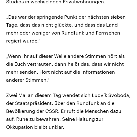
Studios in wechselnden Privatwohnungen.
„Das war der springende Punkt der nächsten sieben
Tage, dass das nicht glückte, und dass das Land
mehr oder weniger von Rundfunk und Fernsehen
regiert wurde.“
„Wenn Ihr auf dieser Welle andere Stimmen hört als
die Euch vertrauten, dann heißt das, dass wir nicht
mehr senden. Hört nicht auf die Informationen
anderer Stimmen.“
Zwei Mal an diesem Tag wendet sich Ludvík Svoboda,
der Staatspräsident, über den Rundfunk an die
Bevölkerung der CSSR. Er ruft die Menschen dazu
auf, Ruhe zu bewahren. Seine Haltung zur
Okkupation bleibt unklar.