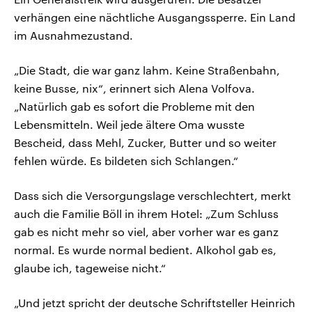
verhängen eine nächtliche Ausgangssperre. Ein Land
im Ausnahmezustand.
„Die Stadt, die war ganz lahm. Keine Straßenbahn,
keine Busse, nix“, erinnert sich Alena Volfova.
„Natürlich gab es sofort die Probleme mit den
Lebensmitteln. Weil jede ältere Oma wusste
Bescheid, dass Mehl, Zucker, Butter und so weiter
fehlen würde. Es bildeten sich Schlangen.“
Dass sich die Versorgungslage verschlechtert, merkt
auch die Familie Böll in ihrem Hotel: „Zum Schluss
gab es nicht mehr so viel, aber vorher war es ganz
normal. Es wurde normal bedient. Alkohol gab es,
glaube ich, tageweise nicht.“
„Und jetzt spricht der deutsche Schriftsteller Heinrich