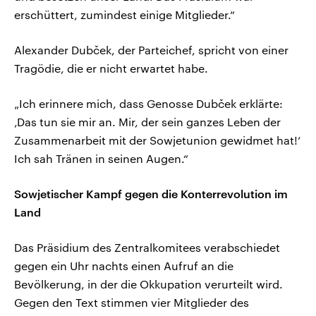
erschüttert, zumindest einige Mitglieder.“
Alexander Dubček, der Parteichef, spricht von einer
Tragödie, die er nicht erwartet habe.
„Ich erinnere mich, dass Genosse Dubček erklärte:
‚Das tun sie mir an. Mir, der sein ganzes Leben der
Zusammenarbeit mit der Sowjetunion gewidmet hat!‘
Ich sah Tränen in seinen Augen.“
Sowjetischer Kampf gegen die Konterrevolution im
Land
Das Präsidium des Zentralkomitees verabschiedet
gegen ein Uhr nachts einen Aufruf an die
Bevölkerung, in der die Okkupation verurteilt wird.
Gegen den Text stimmen vier Mitglieder des