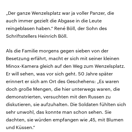
„Der ganze Wenzelsplatz war ja voller Panzer, die
auch immer gezielt die Abgase in die Leute
reingeblasen haben.“ René Böll, der Sohn des
Schriftstellers Heinrich Böll.
Als die Familie morgens gegen sieben von der
Besetzung erfährt, macht er sich mit seiner kleinen
Minox-Kamera gleich auf den Weg zum Wenzelsplatz.
Er will sehen, was vor sich geht. 50 Jahre später
erinnert er sich am Ort des Geschehens: „Es waren
doch große Mengen, die hier unterwegs waren, die
demonstrierten, versuchten mit den Russen zu
diskutieren, sie aufzuhalten. Die Soldaten fühlten sich
sehr unwohl, das konnte man schon sehen. Sie
dachten, sie würden empfangen wie ‚45, mit Blumen
und Küssen.“