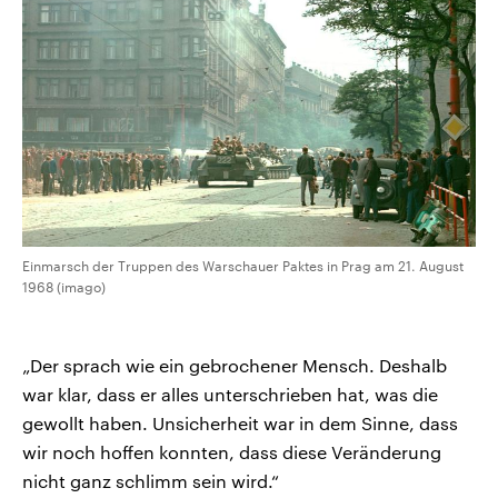
Einmarsch der Truppen des Warschauer Paktes in Prag am 21. August
1968 (imago)
„Der sprach wie ein gebrochener Mensch. Deshalb
war klar, dass er alles unterschrieben hat, was die
gewollt haben. Unsicherheit war in dem Sinne, dass
wir noch hoffen konnten, dass diese Veränderung
nicht ganz schlimm sein wird.“