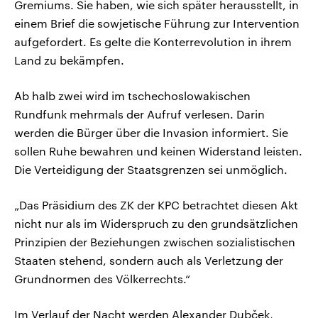
Gremiums. Sie haben, wie sich später herausstellt, in
einem Brief die sowjetische Führung zur Intervention
aufgefordert. Es gelte die Konterrevolution in ihrem
Land zu bekämpfen.
Ab halb zwei wird im tschechoslowakischen
Rundfunk mehrmals der Aufruf verlesen. Darin
werden die Bürger über die Invasion informiert. Sie
sollen Ruhe bewahren und keinen Widerstand leisten.
Die Verteidigung der Staatsgrenzen sei unmöglich.
„Das Präsidium des ZK der KPC betrachtet diesen Akt
nicht nur als im Widerspruch zu den grundsätzlichen
Prinzipien der Beziehungen zwischen sozialistischen
Staaten stehend, sondern auch als Verletzung der
Grundnormen des Völkerrechts.“
Im Verlauf der Nacht werden Alexander Dubček,