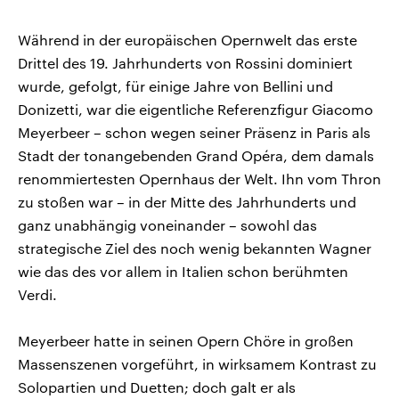
Während in der europäischen Opernwelt das erste
Drittel des 19. Jahrhunderts von Rossini dominiert
wurde, gefolgt, für einige Jahre von Bellini und
Donizetti, war die eigentliche Referenzfigur Giacomo
Meyerbeer – schon wegen seiner Präsenz in Paris als
Stadt der tonangebenden Grand Opéra, dem damals
renommiertesten Opernhaus der Welt. Ihn vom Thron
zu stoßen war – in der Mitte des Jahrhunderts und
ganz unabhängig voneinander – sowohl das
strategische Ziel des noch wenig bekannten Wagner
wie das des vor allem in Italien schon berühmten
Verdi.
Meyerbeer hatte in seinen Opern Chöre in großen
Massenszenen vorgeführt, in wirksamem Kontrast zu
Solopartien und Duetten; doch galt er als