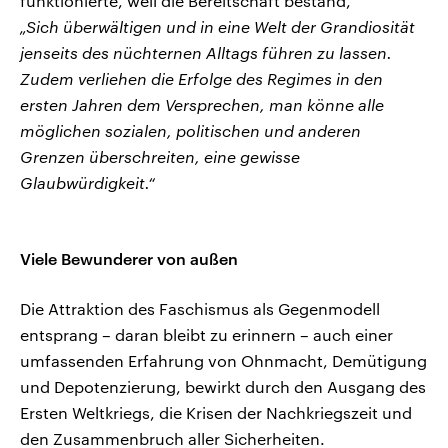
funktionierte, weil die Bereitschaft bestand,
„Sich überwältigen und in eine Welt der Grandiosität
jenseits des nüchternen Alltags führen zu lassen.
Zudem verliehen die Erfolge des Regimes in den
ersten Jahren dem Versprechen, man könne alle
möglichen sozialen, politischen und anderen
Grenzen überschreiten, eine gewisse
Glaubwürdigkeit.“
Viele Bewunderer von außen
Die Attraktion des Faschismus als Gegenmodell
entsprang – daran bleibt zu erinnern – auch einer
umfassenden Erfahrung von Ohnmacht, Demütigung
und Depotenzierung, bewirkt durch den Ausgang des
Ersten Weltkriegs, die Krisen der Nachkriegszeit und
den Zusammenbruch aller Sicherheiten.