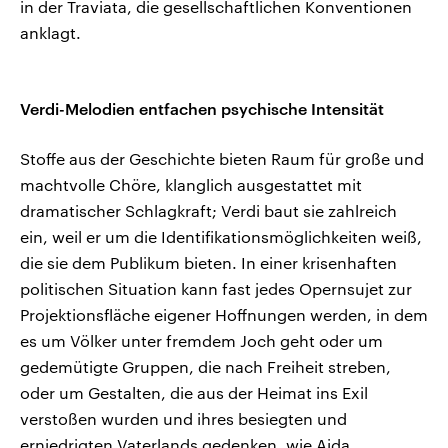
in der Traviata, die gesellschaftlichen Konventionen
anklagt.
Verdi-Melodien entfachen psychische Intensität
Stoffe aus der Geschichte bieten Raum für große und
machtvolle Chöre, klanglich ausgestattet mit
dramatischer Schlagkraft; Verdi baut sie zahlreich
ein, weil er um die Identifikationsmöglichkeiten weiß,
die sie dem Publikum bieten. In einer krisenhaften
politischen Situation kann fast jedes Opernsujet zur
Projektionsfläche eigener Hoffnungen werden, in dem
es um Völker unter fremdem Joch geht oder um
gedemütigte Gruppen, die nach Freiheit streben,
oder um Gestalten, die aus der Heimat ins Exil
verstoßen wurden und ihres besiegten und
erniedrigten Vaterlands gedenken, wie Aida.