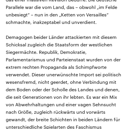
Parallele war die vom Land, das – obwohl „im Felde
unbesiegt“ – nun in den „Ketten von Versailles“
schmachte, inakzeptabel und unverdient.
Demagogen beider Länder attackierten mit diesem
Schicksal zugleich die Staatsform der westlichen
Siegermächte. Republik, Demokratie,
Parlamentarismus und Parteienstaat wurden von der
extrem rechten Propaganda als Schimpfworte
verwendet. Dieser unerwünschte Import sei politisch
wesensfremd, nicht geerdet, ohne Verbindung mit
dem Boden oder der Scholle des Landes und denen,
die seit Generationen von ihr lebten. Es war ein Mix
von Abwehrhaltungen und einer vagen Sehnsucht
nach Größe, zugleich rückwärts und vorwärts
gewandt, der breite Schichten in beiden Ländern für
unterschiedliche Spielarten des Faschismus