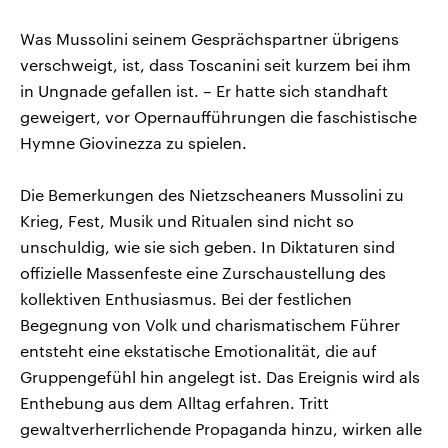
Was Mussolini seinem Gesprächspartner übrigens
verschweigt, ist, dass Toscanini seit kurzem bei ihm
in Ungnade gefallen ist. – Er hatte sich standhaft
geweigert, vor Opernaufführungen die faschistische
Hymne Giovinezza zu spielen.
Die Bemerkungen des Nietzscheaners Mussolini zu
Krieg, Fest, Musik und Ritualen sind nicht so
unschuldig, wie sie sich geben. In Diktaturen sind
offizielle Massenfeste eine Zurschaustellung des
kollektiven Enthusiasmus. Bei der festlichen
Begegnung von Volk und charismatischem Führer
entsteht eine ekstatische Emotionalität, die auf
Gruppengefühl hin angelegt ist. Das Ereignis wird als
Enthebung aus dem Alltag erfahren. Tritt
gewaltverherrlichende Propaganda hinzu, wirken alle