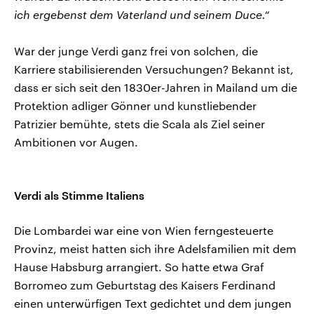
ich ergebenst dem Vaterland und seinem Duce.“
War der junge Verdi ganz frei von solchen, die
Karriere stabilisierenden Versuchungen? Bekannt ist,
dass er sich seit den 1830er-Jahren in Mailand um die
Protektion adliger Gönner und kunstliebender
Patrizier bemühte, stets die Scala als Ziel seiner
Ambitionen vor Augen.
Verdi als Stimme Italiens
Die Lombardei war eine von Wien ferngesteuerte
Provinz, meist hatten sich ihre Adelsfamilien mit dem
Hause Habsburg arrangiert. So hatte etwa Graf
Borromeo zum Geburtstag des Kaisers Ferdinand
einen unterwürfigen Text gedichtet und dem jungen