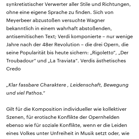
synkretistischer Verwerter aller Stile und Richtungen,
ohne eine eigene Sprache zu finden. Sich von
Meyerbeer abzustoßen versuchte Wagner
bekanntlich in einem wahrhaft abstoßenden,
antisemitischen Text; Verdi komponierte – nur wenige
Jahre nach der 48er Revolution – die drei Opern, die
seine Popularität bis heute sichern: „Rigoletto“, „Der
Troubadour“ und „La Traviata“. Verdis ästhetisches
Credo
„Klar fassbare Charaktere , Leidenschaft, Bewegung
und viel Pathos.“
Gilt für die Komposition individueller wie kollektiver
Szenen, für erotische Konflikte der Opernhelden
ebenso wie für soziale Konflikte, wenn er die Leiden
eines Volkes unter Unfreiheit in Musik setzt oder, wie