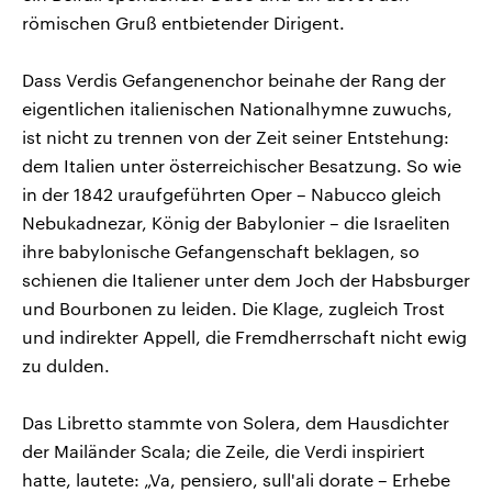
römischen Gruß entbietender Dirigent.
Dass Verdis Gefangenenchor beinahe der Rang der
eigentlichen italienischen Nationalhymne zuwuchs,
ist nicht zu trennen von der Zeit seiner Entstehung:
dem Italien unter österreichischer Besatzung. So wie
in der 1842 uraufgeführten Oper – Nabucco gleich
Nebukadnezar, König der Babylonier – die Israeliten
ihre babylonische Gefangenschaft beklagen, so
schienen die Italiener unter dem Joch der Habsburger
und Bourbonen zu leiden. Die Klage, zugleich Trost
und indirekter Appell, die Fremdherrschaft nicht ewig
zu dulden.
Das Libretto stammte von Solera, dem Hausdichter
der Mailänder Scala; die Zeile, die Verdi inspiriert
hatte, lautete: „Va, pensiero, sull'ali dorate – Erhebe