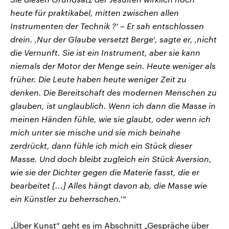
heute für praktikabel, mitten zwischen allen
Instrumenten der Technik ?‘ – Er sah entschlossen
drein. ‚Nur der Glaube versetzt Berge‘, sagte er, ‚nicht
die Vernunft. Sie ist ein Instrument, aber sie kann
niemals der Motor der Menge sein. Heute weniger als
früher. Die Leute haben heute weniger Zeit zu
denken. Die Bereitschaft des modernen Menschen zu
glauben, ist unglaublich. Wenn ich dann die Masse in
meinen Händen fühle, wie sie glaubt, oder wenn ich
mich unter sie mische und sie mich beinahe
zerdrückt, dann fühle ich mich ein Stück dieser
Masse. Und doch bleibt zugleich ein Stück Aversion,
wie sie der Dichter gegen die Materie fasst, die er
bearbeitet [...] Alles hängt davon ab, die Masse wie
ein Künstler zu beherrschen.‘“
„Über Kunst“ geht es im Abschnitt „Gespräche über