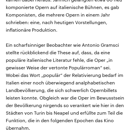
komponierte Opern auf italienische Bühnen, es gab
Komponisten, die mehrere Opern in einem Jahr
schrieben: eine, nach heutigen Vorstellungen,
inflationäre Produktion.
Ein scharfsinniger Beobachter wie Antonio Gramsci
stellte rückblickend die These auf, dass, da eine
populäre italienische Literatur fehle, die Oper „in
gewisser Weise der vertonte Populärroman“ sei.
Wobei das Wort „populär“ der Relativierung bedarf im
Italien einer noch überwiegend analphabetischen
Landbevölkerung, die sich schwerlich Opernbillets
leisten konnte. Obgleich war die Oper im Bewusstsein
der Bevölkerung nirgends so verankert wie hier in den
Städten von Turin bis Neapel und erfüllte zum Teil die
Funktion, die in den folgenden Epochen das Kino
übernahm.