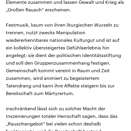
Elemente zusammen und lassen Gewalt und Krieg als
„Großen Rausch“ erscheinen.
Festmusik, kaum von ihren liturgischen Wurzeln zu
trennen, nutzt zwecks Manipulation
wiedererkennbares nationales Kulturgut und ist auf
ein kollektiv übersteigertes Gefühlserlebnis hin
angelegt; sie dient der politischen Identitätsstiftung
und soll den Gruppenzusammenhang festigen.
Gemeinschaft kommt vereint in Raum und Zeit
zusammen, wird animiert zu begeistertem
Tatendrang und kann ihre Affekte steigern bis zur
Bereitschaft zum Märtyrertum.
inschränkend lässt sich zu solcher Macht der
Inszenierungen totaler Herrschaft sagen, dass das
„Rauschangebot“ bei vielen schon deshalb