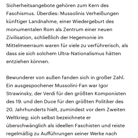
Sicherheitsangebote gehören zum Kern des
Faschismus. Überdies: Mussolinis Verheißungen
künftiger Landnahme, einer Wiedergeburt des
monumentalen Rom als Zentrum einer neuen
Zivilisation, schließlich der Hegemonie im
Mittelmeerraum waren für viele zu verführerisch, als
dass sie sich solchem Ultra-Nationalismus hätten
entziehen können.
Bewunderer von außen fanden sich in großer Zahl.
Ein ausgespochener Mussolini-Fan war Igor
Strawinsky, der Verdi für den größten Komponisten
des 19. und den Duce für den größten Politiker des
20. Jahrhunderts hielt, zumindest vor dem Zweiten
Weltkrieg; sich selbst bezeichnete er
überschwänglich als ideellen Faschisten und reiste
regelmäßig zu Aufführungen seiner Werke nach