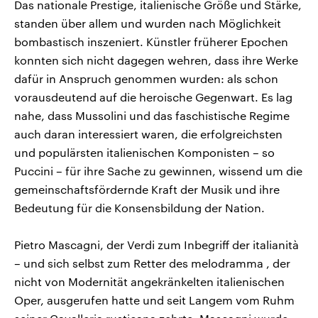
Das nationale Prestige, italienische Größe und Stärke,
standen über allem und wurden nach Möglichkeit
bombastisch inszeniert. Künstler früherer Epochen
konnten sich nicht dagegen wehren, dass ihre Werke
dafür in Anspruch genommen wurden: als schon
vorausdeutend auf die heroische Gegenwart. Es lag
nahe, dass Mussolini und das faschistische Regime
auch daran interessiert waren, die erfolgreichsten
und populärsten italienischen Komponisten – so
Puccini – für ihre Sache zu gewinnen, wissend um die
gemeinschaftsfördernde Kraft der Musik und ihre
Bedeutung für die Konsensbildung der Nation.
Pietro Mascagni, der Verdi zum Inbegriff der italianità
– und sich selbst zum Retter des melodramma , der
nicht von Modernität angekränkelten italienischen
Oper, ausgerufen hatte und seit Langem vom Ruhm