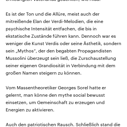
Es ist der Ton und die Allüre, meist auch der
mitreißende Elan der Verdi-Melodien, die eine
psychische Intensität entfachen, die bis in
ekstatische Zustände führen kann. Dennoch war es
weniger die Kunst Verdis oder seine Ästhetik, sondern
sein „Mythos“, der den begabten Propagandisten
Mussolini überzeugt sein ließ, die Zurschaustellung
seiner eigenen Grandiosität in Verbindung mit dem
großen Namen steigern zu können.
Vom Massentheoretiker Georges Sorel hatte er
gelernt, man könne den mythe social bewusst
einsetzen, um Gemeinschaft zu erzeugen und
Energien zu aktivieren.
Auch den patriotischen Rausch. Schließlich stand die