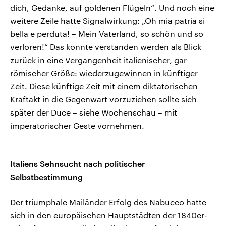
dich, Gedanke, auf goldenen Flügeln“. Und noch eine
weitere Zeile hatte Signalwirkung: „Oh mia patria si
bella e perduta! – Mein Vaterland, so schön und so
verloren!“ Das konnte verstanden werden als Blick
zurück in eine Vergangenheit italienischer, gar
römischer Größe: wiederzugewinnen in künftiger
Zeit. Diese künftige Zeit mit einem diktatorischen
Kraftakt in die Gegenwart vorzuziehen sollte sich
später der Duce – siehe Wochenschau – mit
imperatorischer Geste vornehmen.
Italiens Sehnsucht nach politischer
Selbstbestimmung
Der triumphale Mailänder Erfolg des Nabucco hatte
sich in den europäischen Hauptstädten der 1840er-