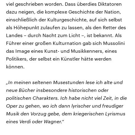
viel geschrieben worden. Dass überdies Diktatoren
dazu neigen, die komplexe Geschichte der Nation,
einschließlich der Kulturgeschichte, auf sich selbst
als Höhepunkt zulaufen zu lassen, als den Retter des
Landes – durch Nacht zum Licht –, ist bekannt. Als
Führer einer großen Kulturnation gab sich Mussolini
das Image eines Kunst- und Musikkenners, eines
Politikers, der selbst ein Künstler hätte werden
können.
„In meinen seltenen Musestunden lese ich alte und
neue Bücher insbesondere historischen oder
politischen Charakters. Ich habe nicht viel Zeit, in die
Oper zu gehen, wo ich dann lyrischer und freudiger
Musik den Vorzug gebe, dem kriegerischen Lyrismus
eines Verdi oder Wagner.“