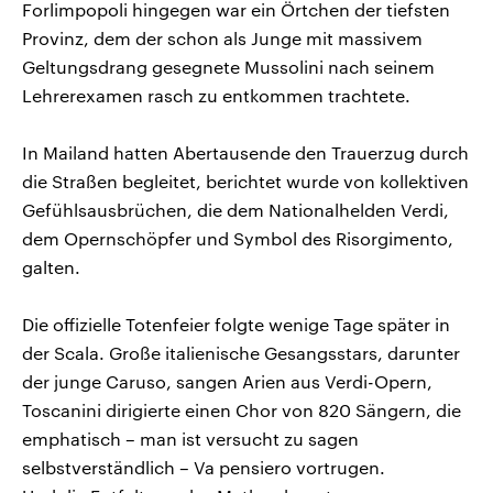
Forlimpopoli hingegen war ein Örtchen der tiefsten
Provinz, dem der schon als Junge mit massivem
Geltungsdrang gesegnete Mussolini nach seinem
Lehrerexamen rasch zu entkommen trachtete.
In Mailand hatten Abertausende den Trauerzug durch
die Straßen begleitet, berichtet wurde von kollektiven
Gefühlsausbrüchen, die dem Nationalhelden Verdi,
dem Opernschöpfer und Symbol des Risorgimento,
galten.
Die offizielle Totenfeier folgte wenige Tage später in
der Scala. Große italienische Gesangsstars, darunter
der junge Caruso, sangen Arien aus Verdi-Opern,
Toscanini dirigierte einen Chor von 820 Sängern, die
emphatisch – man ist versucht zu sagen
selbstverständlich – Va pensiero vortrugen.