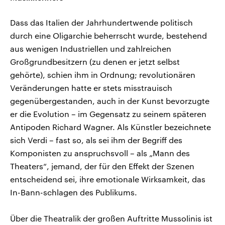
Dass das Italien der Jahrhundertwende politisch
durch eine Oligarchie beherrscht wurde, bestehend
aus wenigen Industriellen und zahlreichen
Großgrundbesitzern (zu denen er jetzt selbst
gehörte), schien ihm in Ordnung; revolutionären
Veränderungen hatte er stets misstrauisch
gegenübergestanden, auch in der Kunst bevorzugte
er die Evolution – im Gegensatz zu seinem späteren
Antipoden Richard Wagner. Als Künstler bezeichnete
sich Verdi – fast so, als sei ihm der Begriff des
Komponisten zu anspruchsvoll – als „Mann des
Theaters“, jemand, der für den Effekt der Szenen
entscheidend sei, ihre emotionale Wirksamkeit, das
In-Bann-schlagen des Publikums.
Über die Theatralik der großen Auftritte Mussolinis ist