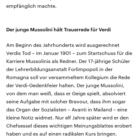
empfänglich machte.
Der junge Mussolini hält Trauerrede für Verdi
Am Beginn des Jahrhunderts wird ausgerechnet
Verdis Tod – im Januar 1901 – zum Startschuss für die
Karriere Mussolinis als Redner. Der 17-jährige Schüler
der Lehrerbildungsanstalt Forlimpopoli in der
Romagna soll vor versammeltem Kollegium die Rede
der Verdi-Gedenkfeier halten. Der junge Mussolini,
von dem man weiß, dass er Geige spielt, absolviert
seine Aufgabe mit solcher Bravour, dass ihm sogar
das Organ der Sozialisten – Avanti in Mailand – eine
kleine Notiz widmet. Nur elf Jahre später wird er den
Chefsessel dieses wichtigen Meinungsblattes erobert
haben und es auf einen radikalen Kurs bringen.