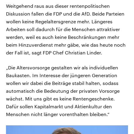
Weitgehend raus aus dieser rentenpolitischen
Diskussion fallen die FDP und die AfD. Beide Parteien
wollen keine Regelaltersgrenze mehr. Längeres
Arbeiten soll dadurch für die Menschen attraktiver
werden, weil es auch keine Beschränkungen mehr
beim Hinzuverdienst mehr gäbe, wie das heute noch
der Fall ist, sagt FDP Chef Christian Linder.
„Die Altersvorsorge gestalten wir als individuellen
Baukasten. Im Interesse der jüngeren Generation
wollen wir dabei die Beiträge stabil halten, sodass
automatisch die Bedeutung der privaten Vorsorge
wächst. Mit uns gibt es keine Rentengeschenke.
Dafür sollen Kapitalmarkt und Aktienkultur den
Menschen nicht länger vorenthalten bleiben.“