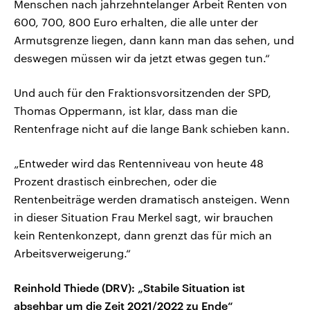
Menschen nach jahrzehntelanger Arbeit Renten von
600, 700, 800 Euro erhalten, die alle unter der
Armutsgrenze liegen, dann kann man das sehen, und
deswegen müssen wir da jetzt etwas gegen tun.“
Und auch für den Fraktionsvorsitzenden der SPD,
Thomas Oppermann, ist klar, dass man die
Rentenfrage nicht auf die lange Bank schieben kann.
„Entweder wird das Rentenniveau von heute 48
Prozent drastisch einbrechen, oder die
Rentenbeiträge werden dramatisch ansteigen. Wenn
in dieser Situation Frau Merkel sagt, wir brauchen
kein Rentenkonzept, dann grenzt das für mich an
Arbeitsverweigerung.“
Reinhold Thiede (DRV): „Stabile Situation ist
absehbar um die Zeit 2021/2022 zu Ende“