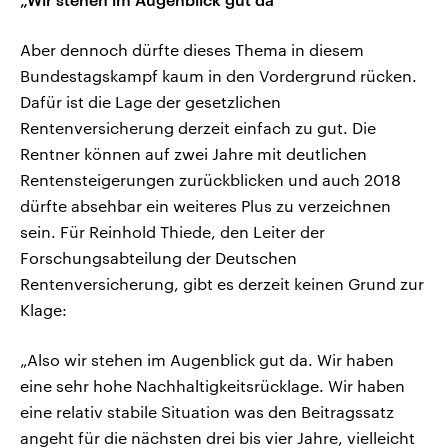
Aber dennoch dürfte dieses Thema in diesem
Bundestagskampf kaum in den Vordergrund rücken.
Dafür ist die Lage der gesetzlichen
Rentenversicherung derzeit einfach zu gut. Die
Rentner können auf zwei Jahre mit deutlichen
Rentensteigerungen zurückblicken und auch 2018
dürfte absehbar ein weiteres Plus zu verzeichnen
sein. Für Reinhold Thiede, den Leiter der
Forschungsabteilung der Deutschen
Rentenversicherung, gibt es derzeit keinen Grund zur
Klage:
„Also wir stehen im Augenblick gut da. Wir haben
eine sehr hohe Nachhaltigkeitsrücklage. Wir haben
eine relativ stabile Situation was den Beitragssatz
angeht für die nächsten drei bis vier Jahre, vielleicht