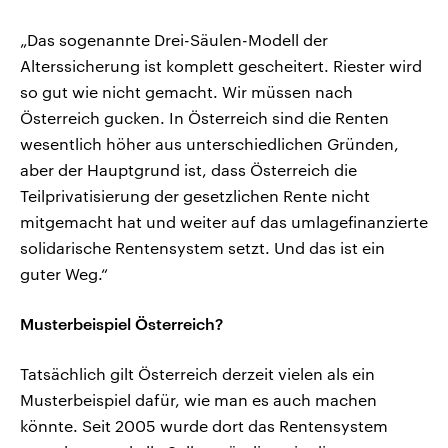
„Das sogenannte Drei-Säulen-Modell der
Alterssicherung ist komplett gescheitert. Riester wird
so gut wie nicht gemacht. Wir müssen nach
Österreich gucken. In Österreich sind die Renten
wesentlich höher aus unterschiedlichen Gründen,
aber der Hauptgrund ist, dass Österreich die
Teilprivatisierung der gesetzlichen Rente nicht
mitgemacht hat und weiter auf das umlagefinanzierte
solidarische Rentensystem setzt. Und das ist ein
guter Weg.“
Musterbeispiel Österreich?
Tatsächlich gilt Österreich derzeit vielen als ein
Musterbeispiel dafür, wie man es auch machen
könnte. Seit 2005 wurde dort das Rentensystem