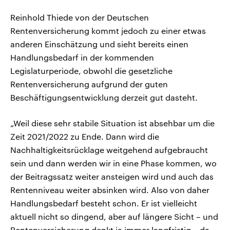
Reinhold Thiede von der Deutschen
Rentenversicherung kommt jedoch zu einer etwas
anderen Einschätzung und sieht bereits einen
Handlungsbedarf in der kommenden
Legislaturperiode, obwohl die gesetzliche
Rentenversicherung aufgrund der guten
Beschäftigungsentwicklung derzeit gut dasteht.
„Weil diese sehr stabile Situation ist absehbar um die
Zeit 2021/2022 zu Ende. Dann wird die
Nachhaltigkeitsrücklage weitgehend aufgebraucht
sein und dann werden wir in eine Phase kommen, wo
der Beitragssatz weiter ansteigen wird und auch das
Rentenniveau weiter absinken wird. Also von daher
Handlungsbedarf besteht schon. Er ist vielleicht
aktuell nicht so dingend, aber auf längere Sicht – und
Rentenversicherung denkt ja immer langfristig – da