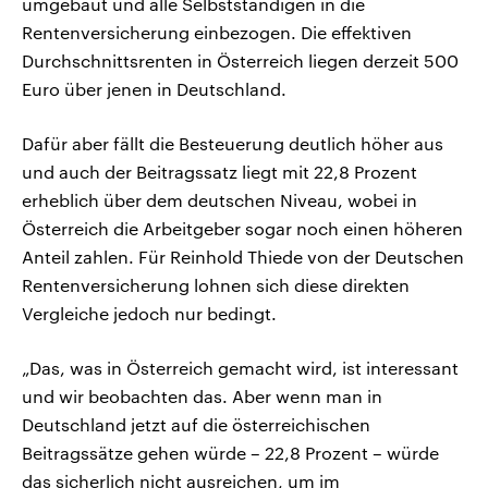
umgebaut und alle Selbstständigen in die
Rentenversicherung einbezogen. Die effektiven
Durchschnittsrenten in Österreich liegen derzeit 500
Euro über jenen in Deutschland.
Dafür aber fällt die Besteuerung deutlich höher aus
und auch der Beitragssatz liegt mit 22,8 Prozent
erheblich über dem deutschen Niveau, wobei in
Österreich die Arbeitgeber sogar noch einen höheren
Anteil zahlen. Für Reinhold Thiede von der Deutschen
Rentenversicherung lohnen sich diese direkten
Vergleiche jedoch nur bedingt.
„Das, was in Österreich gemacht wird, ist interessant
und wir beobachten das. Aber wenn man in
Deutschland jetzt auf die österreichischen
Beitragssätze gehen würde – 22,8 Prozent – würde
das sicherlich nicht ausreichen, um im