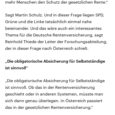
mehr Menschen den Schutz der gesetzlichen Rente.“
Sagt Martin Schulz. Und in dieser Frage liegen SPD,
Grüne und die Linke tatsächlich einmal nahe
beieinander. Und das wäre auch ein interessantes
Thema für die Deutsche Rentenversicherung, sagt
Reinhold Thiede der Leiter der Forschungsabteilung,
der in dieser Frage nach Österreich schielt.
„Die obligatorische Absicherung für Selbstständige
ist sinnvoll“
„Die obligatorische Absicherung für Selbstständige
ist sinnvoll. Ob das in der Rentenversicherung
geschieht oder in anderen Systemen, müsste man
sich dann genau überlegen. In Österreich passiert
das in der gesetzlichen Rentenversicherung.“