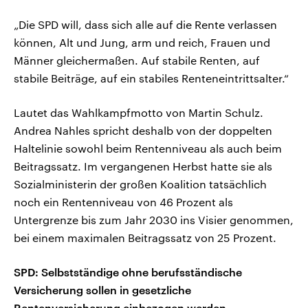
„Die SPD will, dass sich alle auf die Rente verlassen
können, Alt und Jung, arm und reich, Frauen und
Männer gleichermaßen. Auf stabile Renten, auf
stabile Beiträge, auf ein stabiles Renteneintrittsalter.“
Lautet das Wahlkampfmotto von Martin Schulz.
Andrea Nahles spricht deshalb von der doppelten
Haltelinie sowohl beim Rentenniveau als auch beim
Beitragssatz. Im vergangenen Herbst hatte sie als
Sozialministerin der großen Koalition tatsächlich
noch ein Rentenniveau von 46 Prozent als
Untergrenze bis zum Jahr 2030 ins Visier genommen,
bei einem maximalen Beitragssatz von 25 Prozent.
SPD: Selbstständige ohne berufsständische
Versicherung sollen in gesetzliche
Rentenversicherung einbezogen werden