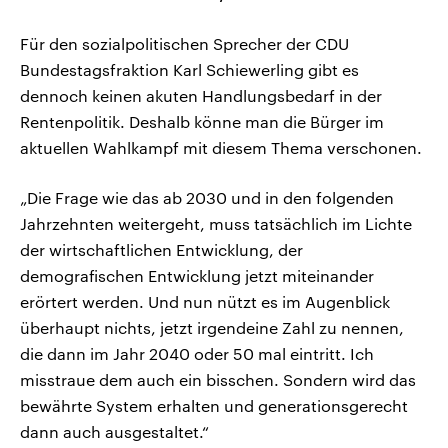
Für den sozialpolitischen Sprecher der CDU
Bundestagsfraktion Karl Schiewerling gibt es
dennoch keinen akuten Handlungsbedarf in der
Rentenpolitik. Deshalb könne man die Bürger im
aktuellen Wahlkampf mit diesem Thema verschonen.
„Die Frage wie das ab 2030 und in den folgenden
Jahrzehnten weitergeht, muss tatsächlich im Lichte
der wirtschaftlichen Entwicklung, der
demografischen Entwicklung jetzt miteinander
erörtert werden. Und nun nützt es im Augenblick
überhaupt nichts, jetzt irgendeine Zahl zu nennen,
die dann im Jahr 2040 oder 50 mal eintritt. Ich
misstraue dem auch ein bisschen. Sondern wird das
bewährte System erhalten und generationsgerecht
dann auch ausgestaltet.“