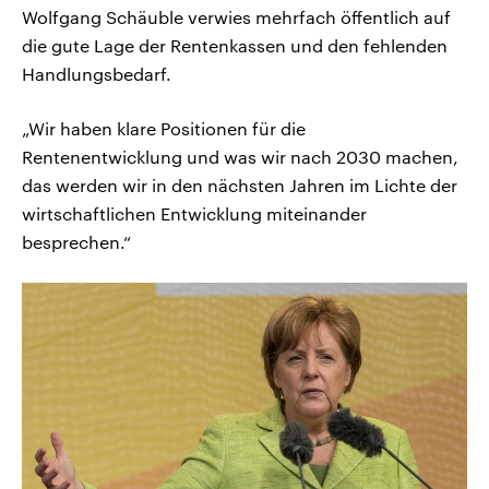
Wolfgang Schäuble verwies mehrfach öffentlich auf
die gute Lage der Rentenkassen und den fehlenden
Handlungsbedarf.
„Wir haben klare Positionen für die
Rentenentwicklung und was wir nach 2030 machen,
das werden wir in den nächsten Jahren im Lichte der
wirtschaftlichen Entwicklung miteinander
besprechen.“