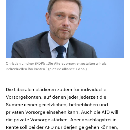
Christian Lindner (FDP): „Die Altersvorsorge gestalten wir als
individuellen Baukasten.“ (picture alliance / dpa )
Die Liberalen plädieren zudem für individuelle
Vorsorgekonten, auf denen jeder jederzeit die
Summe seiner gesetzlichen, betrieblichen und
privaten Vorsorge einsehen kann. Auch die AfD will
die private Vorsorge stärken. Aber abschlagsfrei in
Rente soll bei der AFD nur derjenige gehen können,