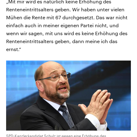
„Mit mir wird es natürlich keine Erhöhung des
Renteneintrittsalters geben. Wir haben unter vielen
Mühen die Rente mit 67 durchgesetzt. Das war nicht
einfach auch in meiner eigenen Partei nicht, und
wenn wir sagen, mit uns wird es keine Erhöhung des
Renteneintrittsalters geben, dann meine ich das
ernst.“
SPD-Kanzlerkandidat Schulz ist gegen eine Erhöhung des