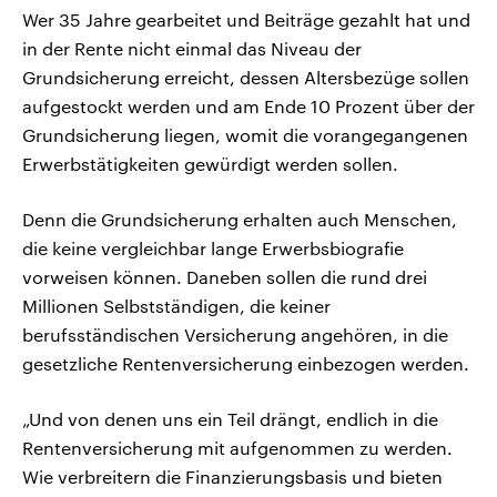
Wer 35 Jahre gearbeitet und Beiträge gezahlt hat und
in der Rente nicht einmal das Niveau der
Grundsicherung erreicht, dessen Altersbezüge sollen
aufgestockt werden und am Ende 10 Prozent über der
Grundsicherung liegen, womit die vorangegangenen
Erwerbstätigkeiten gewürdigt werden sollen.
Denn die Grundsicherung erhalten auch Menschen,
die keine vergleichbar lange Erwerbsbiografie
vorweisen können. Daneben sollen die rund drei
Millionen Selbstständigen, die keiner
berufsständischen Versicherung angehören, in die
gesetzliche Rentenversicherung einbezogen werden.
„Und von denen uns ein Teil drängt, endlich in die
Rentenversicherung mit aufgenommen zu werden.
Wie verbreitern die Finanzierungsbasis und bieten