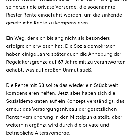
seinerzeit die private Vorsorge, die sogenannte
Riester Rente eingeführt worden, um die sinkende
gesetzliche Rente zu kompensieren.
Ein Weg, der sich bislang nicht als besonders
erfolgreich erwiesen hat. Die Sozialdemokraten
haben einige Jahre später auch die Anhebung der
Regelaltersgrenze auf 67 Jahre mit zu verantworten
gehabt, was auf großen Unmut stieß.
Die Rente mit 63 sollte das wieder ein Stück weit
kompensieren helfen. Jetzt aber haben sich die
Sozialdemokraten auf ein Konzept verständigt, das
erneut das Versorgungsniveau der gesetzlichen
Rentenversicherung in den Mittelpunkt stellt, aber
weiterhin ergänzt wird durch die private und
betriebliche Altersvorsorge.