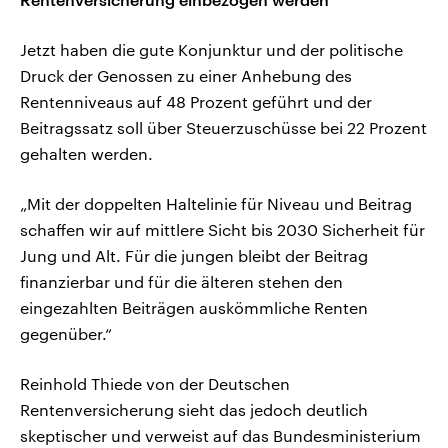
Jetzt haben die gute Konjunktur und der politische
Druck der Genossen zu einer Anhebung des
Rentenniveaus auf 48 Prozent geführt und der
Beitragssatz soll über Steuerzuschüsse bei 22 Prozent
gehalten werden.
„Mit der doppelten Haltelinie für Niveau und Beitrag
schaffen wir auf mittlere Sicht bis 2030 Sicherheit für
Jung und Alt. Für die jungen bleibt der Beitrag
finanzierbar und für die älteren stehen den
eingezahlten Beiträgen auskömmliche Renten
gegenüber.“
Reinhold Thiede von der Deutschen
Rentenversicherung sieht das jedoch deutlich
skeptischer und verweist auf das Bundesministerium