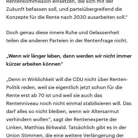
Rentenkommission einsetzen, die sich mit der
Zukunft befassen soll, und parteiübergreifend die
Konzepte für die Rente nach 2030 ausarbeiten soll.“
Doch genau diese innere Ruhe und Gelassenheit
teilen die anderen Parteien in der Rentenfrage nicht.
„Wenn wir länger leben, dann werden wir nicht immer
kürzer arbeiten können“
„Denn in Wirklichkeit will die CDU nicht über Renten-
Politik reden, weil sie eigentlich jetzt schon für die
Rente erst ab 70 ist und weil sie auch das
Rentenniveau noch nicht einmal stabilisieren will. Das
darf alles so nicht bleiben, wenn wir Altersarmut
verhindern wollen“, sagt der Rentenexperte der
Linken, Matthias Birkwald. Tatsächlich gibt es in der
Union Stimmen, die eine weitere Verlängerung der