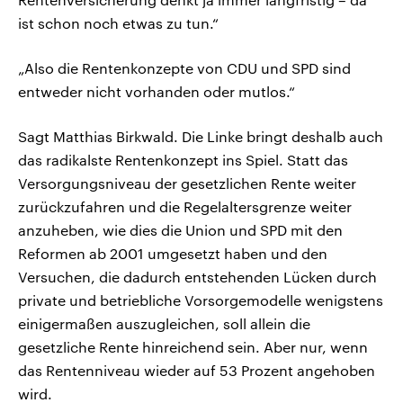
ist schon noch etwas zu tun.“
„Also die Rentenkonzepte von CDU und SPD sind
entweder nicht vorhanden oder mutlos.“
Sagt Matthias Birkwald. Die Linke bringt deshalb auch
das radikalste Rentenkonzept ins Spiel. Statt das
Versorgungsniveau der gesetzlichen Rente weiter
zurückzufahren und die Regelaltersgrenze weiter
anzuheben, wie dies die Union und SPD mit den
Reformen ab 2001 umgesetzt haben und den
Versuchen, die dadurch entstehenden Lücken durch
private und betriebliche Vorsorgemodelle wenigstens
einigermaßen auszugleichen, soll allein die
gesetzliche Rente hinreichend sein. Aber nur, wenn
das Rentenniveau wieder auf 53 Prozent angehoben
wird.