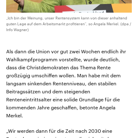
„Ich bin der Meinung, unser Rentensystem kann von dieser anhaltend
guten Lage auf dem Arbeitsmarkt profitieren“, so Angela Merkel. (dpa /
Info Wagner)
Als dann die Union vor gut zwei Wochen endlich ihr
Wahlkampfprogramm vorstellte, wurde deutlich,
dass die Christdemokraten das Thema Rente
großzügig umschiffen wollen. Man habe mit dem
langsam sinkenden Rentenniveau, den stabilen
Beitragssätzen und dem steigenden
Renteneintrittsalter eine solide Grundlage für die
kommenden Jahre geschaffen, betonte Angela
Merkel.
„Wir werden dann für die Zeit nach 2030 eine