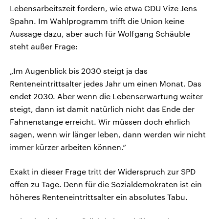
Lebensarbeitszeit fordern, wie etwa CDU Vize Jens
Spahn. Im Wahlprogramm trifft die Union keine
Aussage dazu, aber auch für Wolfgang Schäuble
steht außer Frage:
„Im Augenblick bis 2030 steigt ja das
Renteneintrittsalter jedes Jahr um einen Monat. Das
endet 2030. Aber wenn die Lebenserwartung weiter
steigt, dann ist damit natürlich nicht das Ende der
Fahnenstange erreicht. Wir müssen doch ehrlich
sagen, wenn wir länger leben, dann werden wir nicht
immer kürzer arbeiten können.“
Exakt in dieser Frage tritt der Widerspruch zur SPD
offen zu Tage. Denn für die Sozialdemokraten ist ein
höheres Renteneintrittsalter ein absolutes Tabu.