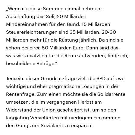
„Wenn sie diese Summen einmal nehmen:
Abschaffung des Soli, 20 Milliarden
Mindereinnahmen für den Bund. 15 Milliarden
Steuererleichterungen sind 35 Milliarden. 20-30
Milliarden mehr für die Rüstung jährlich. Da sind sie
schon bei circa 50 Milliarden Euro. Dann sind das,
was wir zusätzlich für die Rente aufwenden, finde ich,
bescheidene Beträge.“
Jenseits dieser Grundsatzfrage zielt die SPD auf zwei
wichtige und eher pragmatische Lösungen in der
Rentenfrage. Zum einen möchte sie die Solidarrente
umsetzen, die im vergangenen Herbst am
Widerstand der Union gescheitert ist, um so den
langjährig Versicherten mit niedrigem Einkommen
den Gang zum Sozialamt zu ersparen.