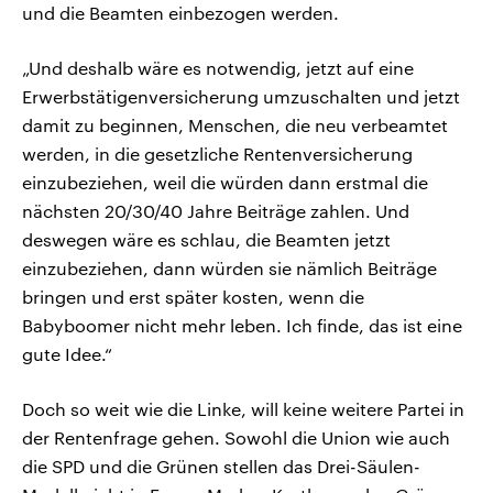
und die Beamten einbezogen werden.
„Und deshalb wäre es notwendig, jetzt auf eine
Erwerbstätigenversicherung umzuschalten und jetzt
damit zu beginnen, Menschen, die neu verbeamtet
werden, in die gesetzliche Rentenversicherung
einzubeziehen, weil die würden dann erstmal die
nächsten 20/30/40 Jahre Beiträge zahlen. Und
deswegen wäre es schlau, die Beamten jetzt
einzubeziehen, dann würden sie nämlich Beiträge
bringen und erst später kosten, wenn die
Babyboomer nicht mehr leben. Ich finde, das ist eine
gute Idee.“
Doch so weit wie die Linke, will keine weitere Partei in
der Rentenfrage gehen. Sowohl die Union wie auch
die SPD und die Grünen stellen das Drei-Säulen-