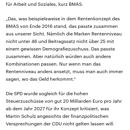
für Arbeit und Soziales, kurz BMAS.
„Das, was beispielsweise in dem Rentenkonzept des
BMAS von Ende 2016 stand, das passte zusammen
aus unserer Sicht. Nämlich die Marken Rentenniveau
nicht unter 46 und Beitragssatz nicht über 25 mit
einem gewissen Demografiezuschuss. Das passte
zusammen. Aber natürlich würden auch andere
Kombinationen passen. Nur wenn man das
Rentenniveau anders ansetzt, muss man auch immer
sagen, wo das Geld herkommt.“
Die SPD wurde sogleich für die hohen
Steuerzuschüsse von gut 20 Milliarden Euro pro Jahr
ab dem Jahr 2027 für ihr Konzept kritisiert, was
Martin Schulz angesichts der finanzpolitischen
Versprechungen der CDU nicht gelten lassen will.