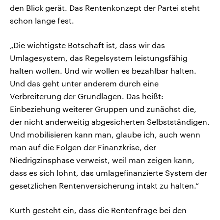
den Blick gerät. Das Rentenkonzept der Partei steht
schon lange fest.
„Die wichtigste Botschaft ist, dass wir das
Umlagesystem, das Regelsystem leistungsfähig
halten wollen. Und wir wollen es bezahlbar halten.
Und das geht unter anderem durch eine
Verbreiterung der Grundlagen. Das heißt:
Einbeziehung weiterer Gruppen und zunächst die,
der nicht anderweitig abgesicherten Selbstständigen.
Und mobilisieren kann man, glaube ich, auch wenn
man auf die Folgen der Finanzkrise, der
Niedrigzinsphase verweist, weil man zeigen kann,
dass es sich lohnt, das umlagefinanzierte System der
gesetzlichen Rentenversicherung intakt zu halten.“
Kurth gesteht ein, dass die Rentenfrage bei den