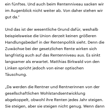
ein fünftes. Und auch beim Rentenniveau sacken wir
im Augenblick nicht weiter ab. Von daher stehen wir
gut da.“
Und das ist der wesentliche Grund dafür, weshalb
beispielsweise die Union derzeit keinen größeren
Handlungsbedarf in der Rentenpolitik sieht. Denn die
Zuwächse bei der gesetzlichen Rente wirken sich
langfristig auch auf das Rentenniveau aus. Es sinkt
langsamer als erwartet. Matthias Birkwald von den
Linken spricht jedoch von einer optischen
Täuschung.
„Da werden die Rentner und Rentnerinnen von der
gesellschaftlichen Wohlstandsentwicklung
abgekoppelt, obwohl ihre Renten jedes Jahr steigen.
Sie steigen, aber sie steigen nicht genug. Wenn dann