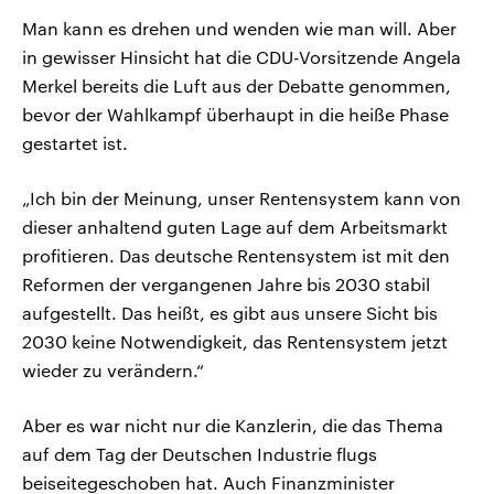
Man kann es drehen und wenden wie man will. Aber
in gewisser Hinsicht hat die CDU-Vorsitzende Angela
Merkel bereits die Luft aus der Debatte genommen,
bevor der Wahlkampf überhaupt in die heiße Phase
gestartet ist.
„Ich bin der Meinung, unser Rentensystem kann von
dieser anhaltend guten Lage auf dem Arbeitsmarkt
profitieren. Das deutsche Rentensystem ist mit den
Reformen der vergangenen Jahre bis 2030 stabil
aufgestellt. Das heißt, es gibt aus unsere Sicht bis
2030 keine Notwendigkeit, das Rentensystem jetzt
wieder zu verändern.“
Aber es war nicht nur die Kanzlerin, die das Thema
auf dem Tag der Deutschen Industrie flugs
beiseitegeschoben hat. Auch Finanzminister