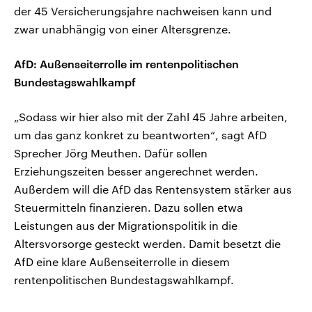
der 45 Versicherungsjahre nachweisen kann und
zwar unabhängig von einer Altersgrenze.
AfD: Außenseiterrolle im rentenpolitischen
Bundestagswahlkampf
„Sodass wir hier also mit der Zahl 45 Jahre arbeiten,
um das ganz konkret zu beantworten“, sagt AfD
Sprecher Jörg Meuthen. Dafür sollen
Erziehungszeiten besser angerechnet werden.
Außerdem will die AfD das Rentensystem stärker aus
Steuermitteln finanzieren. Dazu sollen etwa
Leistungen aus der Migrationspolitik in die
Altersvorsorge gesteckt werden. Damit besetzt die
AfD eine klare Außenseiterrolle in diesem
rentenpolitischen Bundestagswahlkampf.