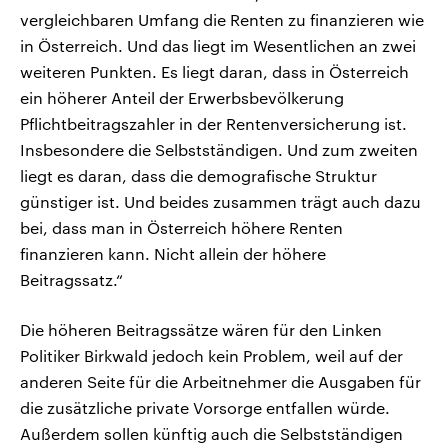
vergleichbaren Umfang die Renten zu finanzieren wie
in Österreich. Und das liegt im Wesentlichen an zwei
weiteren Punkten. Es liegt daran, dass in Österreich
ein höherer Anteil der Erwerbsbevölkerung
Pflichtbeitragszahler in der Rentenversicherung ist.
Insbesondere die Selbstständigen. Und zum zweiten
liegt es daran, dass die demografische Struktur
günstiger ist. Und beides zusammen trägt auch dazu
bei, dass man in Österreich höhere Renten
finanzieren kann. Nicht allein der höhere
Beitragssatz.“
Die höheren Beitragssätze wären für den Linken
Politiker Birkwald jedoch kein Problem, weil auf der
anderen Seite für die Arbeitnehmer die Ausgaben für
die zusätzliche private Vorsorge entfallen würde.
Außerdem sollen künftig auch die Selbstständigen