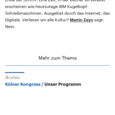
erscheinen wie heutzutage IBM Kugelkopf-
Schreibmaschinen. Ausgelöst durch das Internet, das
Digitale. Verlieren wir alle Kultur?
Martin Zeyn
sagt:
Nein.
Mehr zum Thema
Archiv
Kölner Kongress
Unser Programm