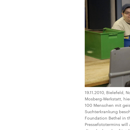
19.11.2010, Bielefeld,
Mosberg-Werkstatt, hie
100 Menschen mit geis
Suchterkrankung besch
Foundation Bethel in 
Pressefototermins will 