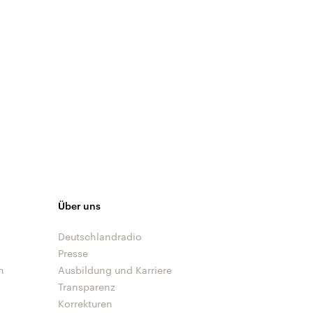
Über uns
Deutschlandradio
Presse
n
Ausbildung und Karriere
Transparenz
Korrekturen