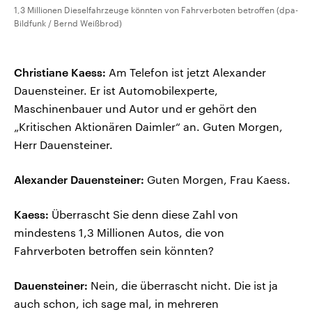
1,3 Millionen Dieselfahrzeuge könnten von Fahrverboten betroffen (dpa-
Bildfunk / Bernd Weißbrod)
Christiane Kaess:
Am Telefon ist jetzt Alexander
Dauensteiner. Er ist Automobilexperte,
Maschinenbauer und Autor und er gehört den
„Kritischen Aktionären Daimler“ an. Guten Morgen,
Herr Dauensteiner.
Alexander Dauensteiner:
Guten Morgen, Frau Kaess.
Kaess:
Überrascht Sie denn diese Zahl von
mindestens 1,3 Millionen Autos, die von
Fahrverboten betroffen sein könnten?
Dauensteiner:
Nein, die überrascht nicht. Die ist ja
auch schon, ich sage mal, in mehreren