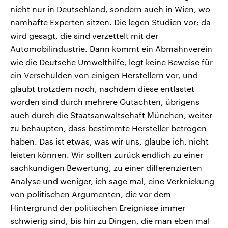
nicht nur in Deutschland, sondern auch in Wien, wo
namhafte Experten sitzen. Die legen Studien vor; da
wird gesagt, die sind verzettelt mit der
Automobilindustrie. Dann kommt ein Abmahnverein
wie die Deutsche Umwelthilfe, legt keine Beweise für
ein Verschulden von einigen Herstellern vor, und
glaubt trotzdem noch, nachdem diese entlastet
worden sind durch mehrere Gutachten, übrigens
auch durch die Staatsanwaltschaft München, weiter
zu behaupten, dass bestimmte Hersteller betrogen
haben. Das ist etwas, was wir uns, glaube ich, nicht
leisten können. Wir sollten zurück endlich zu einer
sachkundigen Bewertung, zu einer differenzierten
Analyse und weniger, ich sage mal, eine Verknickung
von politischen Argumenten, die vor dem
Hintergrund der politischen Ereignisse immer
schwierig sind, bis hin zu Dingen, die man eben mal