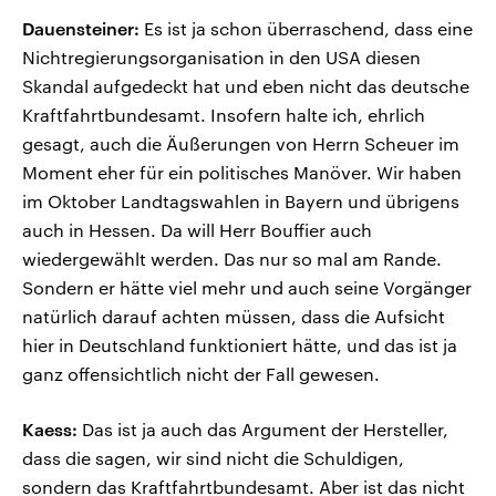
Dauensteiner:
Es ist ja schon überraschend, dass eine
Nichtregierungsorganisation in den USA diesen
Skandal aufgedeckt hat und eben nicht das deutsche
Kraftfahrtbundesamt. Insofern halte ich, ehrlich
gesagt, auch die Äußerungen von Herrn Scheuer im
Moment eher für ein politisches Manöver. Wir haben
im Oktober Landtagswahlen in Bayern und übrigens
auch in Hessen. Da will Herr Bouffier auch
wiedergewählt werden. Das nur so mal am Rande.
Sondern er hätte viel mehr und auch seine Vorgänger
natürlich darauf achten müssen, dass die Aufsicht
hier in Deutschland funktioniert hätte, und das ist ja
ganz offensichtlich nicht der Fall gewesen.
Kaess:
Das ist ja auch das Argument der Hersteller,
dass die sagen, wir sind nicht die Schuldigen,
sondern das Kraftfahrtbundesamt. Aber ist das nicht