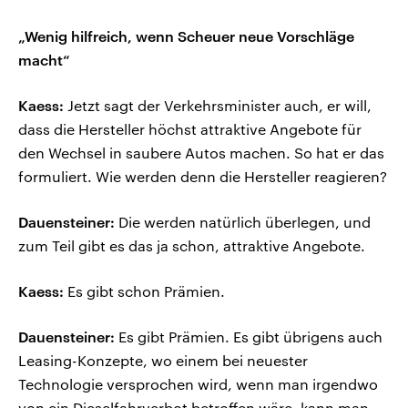
„Wenig hilfreich, wenn Scheuer neue Vorschläge
macht“
Kaess:
Jetzt sagt der Verkehrsminister auch, er will,
dass die Hersteller höchst attraktive Angebote für
den Wechsel in saubere Autos machen. So hat er das
formuliert. Wie werden denn die Hersteller reagieren?
Dauensteiner:
Die werden natürlich überlegen, und
zum Teil gibt es das ja schon, attraktive Angebote.
Kaess:
Es gibt schon Prämien.
Dauensteiner:
Es gibt Prämien. Es gibt übrigens auch
Leasing-Konzepte, wo einem bei neuester
Technologie versprochen wird, wenn man irgendwo
von ein Dieselfahrverbot betroffen wäre, kann man