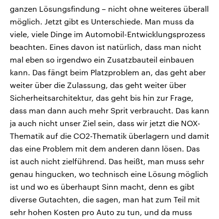
ganzen Lösungsfindung – nicht ohne weiteres überall
möglich. Jetzt gibt es Unterschiede. Man muss da
viele, viele Dinge im Automobil-Entwicklungsprozess
beachten. Eines davon ist natürlich, dass man nicht
mal eben so irgendwo ein Zusatzbauteil einbauen
kann. Das fängt beim Platzproblem an, das geht aber
weiter über die Zulassung, das geht weiter über
Sicherheitsarchitektur, das geht bis hin zur Frage,
dass man dann auch mehr Sprit verbraucht. Das kann
ja auch nicht unser Ziel sein, dass wir jetzt die NOX-
Thematik auf die CO2-Thematik überlagern und damit
das eine Problem mit dem anderen dann lösen. Das
ist auch nicht zielführend. Das heißt, man muss sehr
genau hingucken, wo technisch eine Lösung möglich
ist und wo es überhaupt Sinn macht, denn es gibt
diverse Gutachten, die sagen, man hat zum Teil mit
sehr hohen Kosten pro Auto zu tun, und da muss