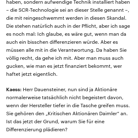
haben, sondern aufwendige Technik installiert haben
– die SCR-Technologie sei an dieser Stelle genannt –,
die mit reingeschwemmt werden in diesen Skandal.
Die stehen natürlich auch in der Pflicht, aber ich sage
es noch mal: Ich glaube, es wäre gut, wenn man da
auch ein bisschen differenzieren würde. Aber es
müssen alle mit in die Verantwortung. Da haben Sie
völlig recht, da gehe ich mit. Aber man muss auch
gucken, wie man es jetzt finanziert bekommt, wer
haftet jetzt eigentlich.
Kaess:
Herr Dauensteiner, nun sind ja Aktionäre
normalerweise tatsächlich nicht begeistert davon,
wenn der Hersteller tiefer in die Tasche greifen muss.
Sie gehören den „Kritischen Aktionären Daimler“ an.
Ist das jetzt der Grund, warum Sie für eine
Differenzierung plädieren?