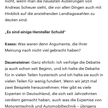
nicht, wenn man die neuesten Äußerungen von
Andreas Scheuer sieht, die vor allen Dingen auch mit
Hinblick auf die anstehenden Landtagswahlen zu
deuten sind.
„Es sind einige Hersteller Schuld“
Kaess:
Was waren denn Argumente, die Ihrer
Meinung nach nicht viel gebracht haben?
Dauensteiner:
Ganz ehrlich: Ich verfolge die Debatte
ja auch schon seit Beginn, und ich halte die Debatte
für in vielen Teilen hysterisch und ich halte sie auch in
vielen Teilen für wenig fundiert. Wenn wir jetzt mal
zwei Beispiele herausnehmen: Hier gibt es viele
Experten in Deutschland, die sich seit Jahrzehnten
verdient gemacht haben, auch was die Expertise von
Motorentechnik und Automobiltechnik – übrigens