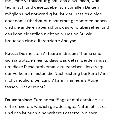
mal, eine Verpflichtung hat, das einzulösen, was
technisch und gesetzgeberisch vor allen Dingen
möglich und notwendig ist, ist klar. Dass es einige
aber damit überhaupt nicht ernst genommen haben
und die anderen aber schon, das wird übersehen und
das kann eigentlich nicht sein. Das heißt, wir
brauchen eine differenzierte Analyse.
Kaess:
Die meisten Akteure in diesem Thema sind
sich ja trotzdem einig, dass was getan werden muss,
um diese Dieselproblematik zu beheben. Jetzt sagt
der Verkehrsminister, die Nachrüstung bei Euro IV ist
nicht möglich, bei Euro V kann man es ins Auge
fassen. Hat er recht?
Dauensteiner:
Zumindest fängt er mal damit an zu
differenzieren, was ich gerade sagte. Natürlich ist es –
und das ist auch eine weitere Fassette in dieser