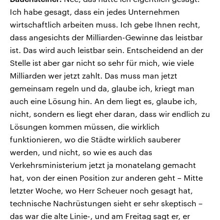
Ich habe gesagt, dass ein jedes Unternehmen
wirtschaftlich arbeiten muss. Ich gebe Ihnen recht,
dass angesichts der Milliarden-Gewinne das leistbar
ist. Das wird auch leistbar sein. Entscheidend an der
Stelle ist aber gar nicht so sehr für mich, wie viele
Milliarden wer jetzt zahlt. Das muss man jetzt
gemeinsam regeln und da, glaube ich, kriegt man
auch eine Lösung hin. An dem liegt es, glaube ich,
nicht, sondern es liegt eher daran, dass wir endlich zu
Lösungen kommen müssen, die wirklich
funktionieren, wo die Städte wirklich sauberer
werden, und nicht, so wie es auch das
Verkehrsministerium jetzt ja monatelang gemacht
hat, von der einen Position zur anderen geht – Mitte
letzter Woche, wo Herr Scheuer noch gesagt hat,
technische Nachrüstungen sieht er sehr skeptisch –
das war die alte Linie-, und am Freitag sagt er, er