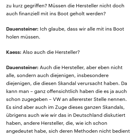
zu kurz gegriffen? Müssen die Hersteller nicht doch
auch finanziell mit ins Boot geholt werden?
Dauensteiner:
Ich glaube, dass wir alle mit ins Boot
holen müssen.
Kaess:
Also auch die Hersteller?
Dauensteiner:
Auch die Hersteller, aber eben nicht
alle, sondern auch diejenigen, insbesondere
diejenigen, die diesen Skandal verursacht haben. Da
kann man – ganz offensichtlich haben die es ja auch
schon zugegeben – VW an allererster Stelle nennen.
Es sind aber auch im Zuge dieses ganzen Skandals,
übrigens auch wie wir das in Deutschland diskutiert
haben, andere Hersteller, die, wie ich schon
angedeutet habe, sich deren Methoden nicht bedient