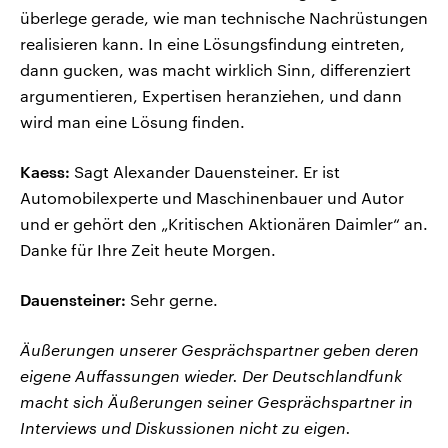
überlege gerade, wie man technische Nachrüstungen
realisieren kann. In eine Lösungsfindung eintreten,
dann gucken, was macht wirklich Sinn, differenziert
argumentieren, Expertisen heranziehen, und dann
wird man eine Lösung finden.
Kaess:
Sagt Alexander Dauensteiner. Er ist
Automobilexperte und Maschinenbauer und Autor
und er gehört den „Kritischen Aktionären Daimler“ an.
Danke für Ihre Zeit heute Morgen.
Dauensteiner:
Sehr gerne.
Äußerungen unserer Gesprächspartner geben deren
eigene Auffassungen wieder. Der Deutschlandfunk
macht sich Äußerungen seiner Gesprächspartner in
Interviews und Diskussionen nicht zu eigen.