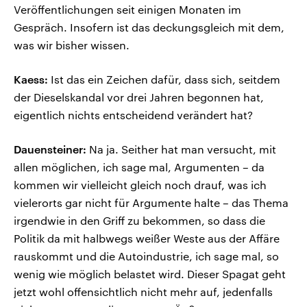
Veröffentlichungen seit einigen Monaten im
Gespräch. Insofern ist das deckungsgleich mit dem,
was wir bisher wissen.
Kaess:
Ist das ein Zeichen dafür, dass sich, seitdem
der Dieselskandal vor drei Jahren begonnen hat,
eigentlich nichts entscheidend verändert hat?
Dauensteiner:
Na ja. Seither hat man versucht, mit
allen möglichen, ich sage mal, Argumenten – da
kommen wir vielleicht gleich noch drauf, was ich
vielerorts gar nicht für Argumente halte – das Thema
irgendwie in den Griff zu bekommen, so dass die
Politik da mit halbwegs weißer Weste aus der Affäre
rauskommt und die Autoindustrie, ich sage mal, so
wenig wie möglich belastet wird. Dieser Spagat geht
jetzt wohl offensichtlich nicht mehr auf, jedenfalls