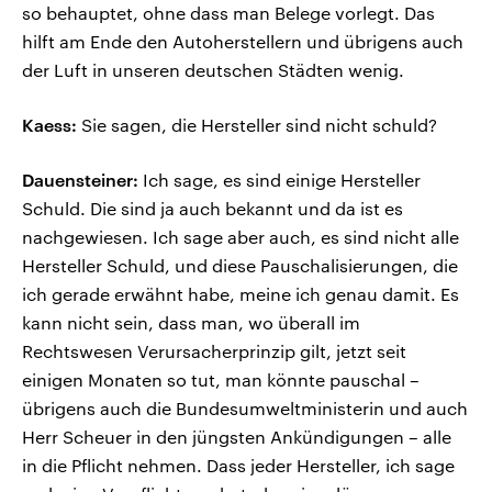
so behauptet, ohne dass man Belege vorlegt. Das
hilft am Ende den Autoherstellern und übrigens auch
der Luft in unseren deutschen Städten wenig.
Kaess:
Sie sagen, die Hersteller sind nicht schuld?
Dauensteiner:
Ich sage, es sind einige Hersteller
Schuld. Die sind ja auch bekannt und da ist es
nachgewiesen. Ich sage aber auch, es sind nicht alle
Hersteller Schuld, und diese Pauschalisierungen, die
ich gerade erwähnt habe, meine ich genau damit. Es
kann nicht sein, dass man, wo überall im
Rechtswesen Verursacherprinzip gilt, jetzt seit
einigen Monaten so tut, man könnte pauschal –
übrigens auch die Bundesumweltministerin und auch
Herr Scheuer in den jüngsten Ankündigungen – alle
in die Pflicht nehmen. Dass jeder Hersteller, ich sage