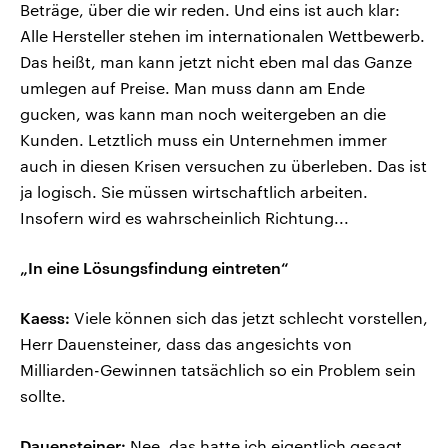
Beträge, über die wir reden. Und eins ist auch klar:
Alle Hersteller stehen im internationalen Wettbewerb.
Das heißt, man kann jetzt nicht eben mal das Ganze
umlegen auf Preise. Man muss dann am Ende
gucken, was kann man noch weitergeben an die
Kunden. Letztlich muss ein Unternehmen immer
auch in diesen Krisen versuchen zu überleben. Das ist
ja logisch. Sie müssen wirtschaftlich arbeiten.
Insofern wird es wahrscheinlich Richtung...
„In eine Lösungsfindung eintreten“
Kaess:
Viele können sich das jetzt schlecht vorstellen,
Herr Dauensteiner, dass das angesichts von
Milliarden-Gewinnen tatsächlich so ein Problem sein
sollte.
Dauensteiner:
Nee, das hatte ich eigentlich gesagt.