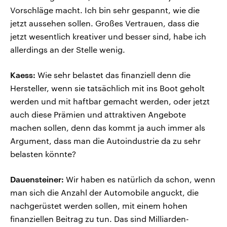
Vorschläge macht. Ich bin sehr gespannt, wie die
jetzt aussehen sollen. Großes Vertrauen, dass die
jetzt wesentlich kreativer und besser sind, habe ich
allerdings an der Stelle wenig.
Kaess:
Wie sehr belastet das finanziell denn die
Hersteller, wenn sie tatsächlich mit ins Boot geholt
werden und mit haftbar gemacht werden, oder jetzt
auch diese Prämien und attraktiven Angebote
machen sollen, denn das kommt ja auch immer als
Argument, dass man die Autoindustrie da zu sehr
belasten könnte?
Dauensteiner:
Wir haben es natürlich da schon, wenn
man sich die Anzahl der Automobile anguckt, die
nachgerüstet werden sollen, mit einem hohen
finanziellen Beitrag zu tun. Das sind Milliarden-