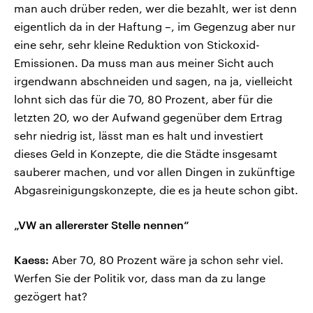
man auch drüber reden, wer die bezahlt, wer ist denn
eigentlich da in der Haftung –, im Gegenzug aber nur
eine sehr, sehr kleine Reduktion von Stickoxid-
Emissionen. Da muss man aus meiner Sicht auch
irgendwann abschneiden und sagen, na ja, vielleicht
lohnt sich das für die 70, 80 Prozent, aber für die
letzten 20, wo der Aufwand gegenüber dem Ertrag
sehr niedrig ist, lässt man es halt und investiert
dieses Geld in Konzepte, die die Städte insgesamt
sauberer machen, und vor allen Dingen in zukünftige
Abgasreinigungskonzepte, die es ja heute schon gibt.
„VW an allererster Stelle nennen“
Kaess:
Aber 70, 80 Prozent wäre ja schon sehr viel.
Werfen Sie der Politik vor, dass man da zu lange
gezögert hat?