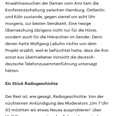
Anwählversuchen der Damen vom Amt kam die
Konferenzschaltung zwischen Hamburg, Ostberlin
und Köln zustande, gegen viertel vor acht Uhr
morgens, zur besten Sendezeit. Eine riesige
Überraschung übrigens nicht nur für die Hörer,
sondern auch für die Hierarchen im Sender. Denn
denen hatte Wolfgang Labuhn nichts von dem
Projekt erzählt, weil er befürchtet hatte, dass die ihm
sonst aus übertriebener Vorsicht die deutsch-
deutsche Telefonzusammenführung untersagt
hätten.
Ein Stück Radiogeschichte
Der Rest ist, wie gesagt, Radiogeschichte: Von der
nüchternen Ankündigung des Moderators „Um 7 Uhr
43 möchten wir etwas Neues ausprobieren“ über