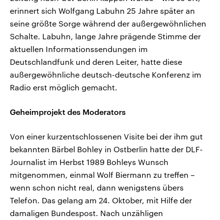
erinnert sich Wolfgang Labuhn 25 Jahre später an
seine größte Sorge während der außergewöhnlichen
Schalte. Labuhn, lange Jahre prägende Stimme der
aktuellen Informationssendungen im
Deutschlandfunk und deren Leiter, hatte diese
außergewöhnliche deutsch-deutsche Konferenz im
Radio erst möglich gemacht.
Geheimprojekt des Moderators
Von einer kurzentschlossenen Visite bei der ihm gut
bekannten Bärbel Bohley in Ostberlin hatte der DLF-
Journalist im Herbst 1989 Bohleys Wunsch
mitgenommen, einmal Wolf Biermann zu treffen –
wenn schon nicht real, dann wenigstens übers
Telefon. Das gelang am 24. Oktober, mit Hilfe der
damaligen Bundespost. Nach unzähligen