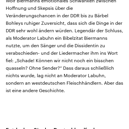
Wolf Biermanns emotionales Schwanken zwischen
Hoffnung und Skepsis über die
Veränderungschancen in der DDR bis zu Bärbel
Bohleys ruhiger Zuversicht, dass sich die Dinge in der
DDR sehr wohl ändern würden. Legendär der Schluss,
als Moderator Labuhn ein Bibelzitat Biermanns
nutzte, um den Sänger und die Dissidentin zu
verabschieden- und der Liedermacher ihm ins Wort
fiel: „Schade! Können wir nicht noch ein bisschen
quasseln? Ohne Sender?“ Dass daraus schließlich
nichts wurde, lag nicht an Moderator Labuhn,
sondern an westdeutschen Fleischhändlern. Aber das
ist eine andere Geschichte.