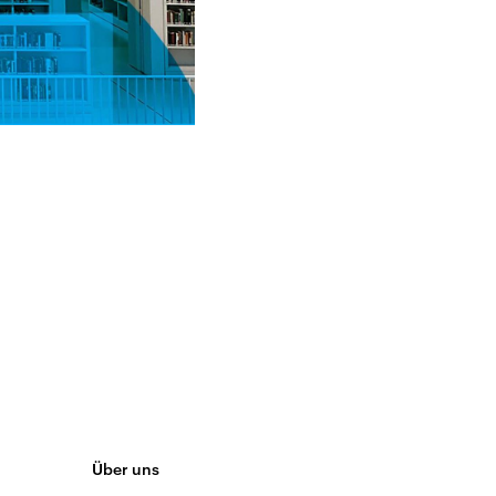
Über uns