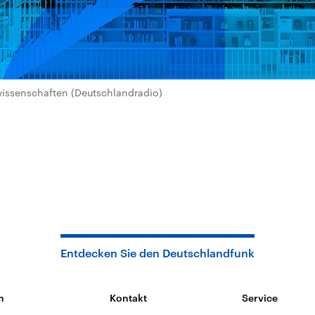
wissenschaften (Deutschlandradio)
Entdecken Sie den Deutschlandfunk
n
Kontakt
Service