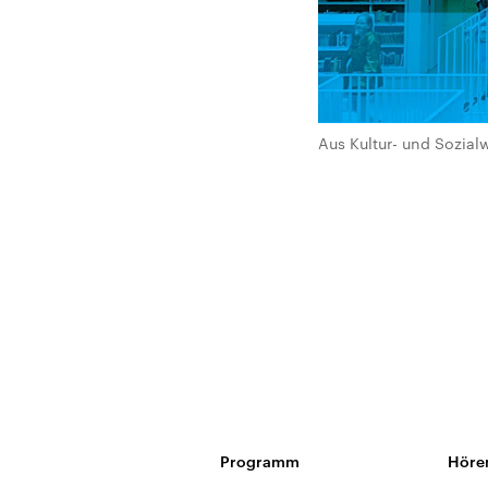
Aus Kultur- und Sozial
Programm
Höre